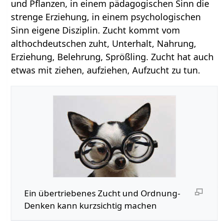
und Pflanzen, in einem pädagogischen Sinn die
strenge Erziehung, in einem psychologischen
Sinn eigene Disziplin. Zucht kommt vom
althochdeutschen zuht, Unterhalt, Nahrung,
Erziehung, Belehrung, Sprößling. Zucht hat auch
etwas mit ziehen, aufziehen, Aufzucht zu tun.
Ein übertriebenes Zucht und Ordnung-
Denken kann kurzsichtig machen