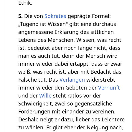
Ethik.
5.
Die von
Sokrates
geprägte Formel:
„Tugend ist Wissen" gibt eine durchaus
angemessene Erklärung des sittlichen
Lebens des Menschen. Wissen, was recht
ist, bedeutet aber noch lange nicht, dass
man es auch tut, denn der Mensch wird
immer wieder dabei ertappt, dass er zwar
weiß, was recht ist, aber mit Bedacht das
Falsche tut. Das
Verlangen
widerstrebt
immer wieder den Geboten der
Vernunft
und der
Wille
steht ratlos vor der
Schwierigkeit, zwei so gegensätzliche
Forderungen mit einander zu vereinen.
Deshalb neigt er dazu, lieber das Leichtere
zu wählen. Er gibt eher der Neigung nach,