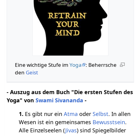
Eine wichtige Stufe im
Yoga
: Beherrsche
den
Geist
- Auszug aus dem Buch "Die ersten Stufen des
Yoga" von
Swami Sivananda
-
1.
Es gibt nur ein
Atma
oder
Selbst
. In allen
Wesen ist ein gemeinsames
Bewusstsein
.
Alle Einzelseelen (
Jivas
) sind Spiegelbilder