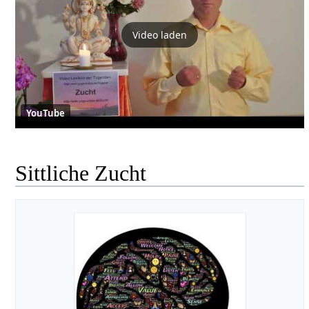
Video laden
YouTube
Sittliche Zucht