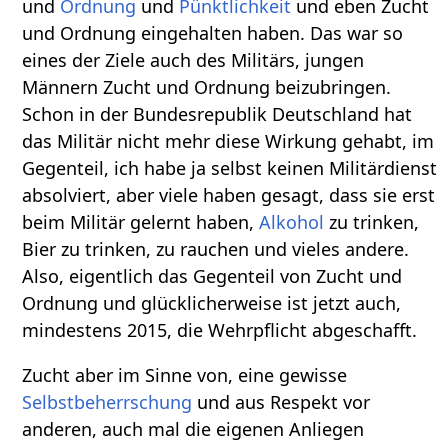
und
Ordnung
und
Pünktlichkeit
und eben Zucht
und Ordnung eingehalten haben. Das war so
eines der Ziele auch des Militärs, jungen
Männern Zucht und Ordnung beizubringen.
Schon in der Bundesrepublik Deutschland hat
das Militär nicht mehr diese Wirkung gehabt, im
Gegenteil, ich habe ja selbst keinen Militärdienst
absolviert, aber viele haben gesagt, dass sie erst
beim Militär gelernt haben,
Alkohol
zu trinken,
Bier zu trinken, zu rauchen und vieles andere.
Also, eigentlich das Gegenteil von Zucht und
Ordnung und glücklicherweise ist jetzt auch,
mindestens 2015, die Wehrpflicht abgeschafft.
Zucht aber im Sinne von, eine gewisse
Selbstbeherrschung
und aus Respekt vor
anderen, auch mal die eigenen Anliegen