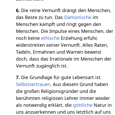
6.
Die reine Vernunft drängt den Menschen,
das Beste zu tun. Das
Dämonische
im
Menschen kämpft und ringt gegen den
Menschen. Die Impulse eines Menschen, der
noch keine
ethische
Erziehung erfuhr,
widerstreiten seiner Vernunft. Alles Raten,
Tadeln, Ermahnen und Warnen beweist
doch, dass das Irrationale im Menschen der
Vernunft zugänglich ist.
7.
Die Grundlage für gute Lebensart ist
Selbstvertrauen
. Aus diesem Grund haben
die großen Religionsgründer und die
berühmten religiösen Lehrer immer wieder
als notwendig erklärt, die
göttliche
Natur in
uns anzuerkennen und uns letztlich auf uns