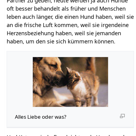
Partner zu geben, heute werden ja auch Hunde
oft besser behandelt als früher und Menschen
leben auch länger, die einen Hund haben, weil sie
an die frische Luft kommen, weil sie irgendeine
Herzensbeziehung haben, weil sie jemanden
haben, um den sie sich kümmern können.
Alles Liebe oder was?