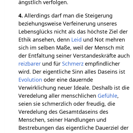
ängstlich verfolgen.
4.
Allerdings darf man die Steigerung
beziehungsweise Verfeinerung unseres
Lebensglücks nicht als das höchste Ziel der
Ethik ansehen, denn
Leid
und Not mehren
sich im selben Maße, weil der Mensch mit
der Entfaltung seiner Verstandeskräfte auch
reizbarer
und für
Schmerz
empfindlicher
wird. Der eigentliche Sinn alles Daseins ist
Evolution
oder eine dauernde
Verwirklichung neuer Ideale. Deshalb ist die
Veredelung aller menschlichen
Gefühle
,
seien sie schmerzlich oder freudig, die
Veredelung des Gesamtdaseins des
Menschen, seiner Handlungen und
Bestrebungen das eigentliche Dauerziel der