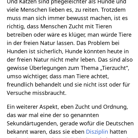
Und Katzen sind pflegeleichter als Hunde und
viele Menschen lieben es, zu reiten. Trotzdem
muss man sich immer bewusst machen, ist es
richtig, dass Menschen Zucht mit Tieren
betreiben oder wäre es klüger, man würde Tiere
in der freien Natur lassen. Das Problem bei
Hunden ist sicherlich, Hunde könnten heute in
der freien Natur nicht mehr leben. Das sind also
gewisse Überlegungen zum Thema „Tierzucht“,
umso wichtiger, dass man Tiere achtet,
freundlich behandelt und sie nicht isst oder für
Versuche missbraucht.
Ein weiterer Aspekt, eben Zucht und Ordnung,
das war mal eine der so genannten
Sekundärtugenden, gerade wofür die Deutschen
bekannt waren, dass sie eben
Disziplin
hatten