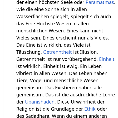
der einen höchsten Seele oder
Paramatmas
.
Wie die eine Sonne sich in allen
Wasserflächen spiegelt, spiegelt sich auch
das Eine Höchste Wesen in allen
menschlichen Wesen. Eines kann nicht
Vieles sein. Eines erscheint nur als Vieles.
Das Eine ist wirklich, das Viele ist
Täuschung.
Getrenntheit
ist Illusion.
Getrenntheit ist nur vorübergehend.
Einheit
ist wirklich, Einheit ist ewig. Ein Leben
vibriert in allen Wesen. Das Leben haben
Tiere, Vögel und menschliche Wesen
gemeinsam. Das Existieren haben alle
gemeinsam. Das ist die ausdrückliche Lehre
der
Upanishaden
. Diese Urwahrheit der
Religion ist die Grundlage der
Ethik
oder
des Sadadhara. Wenn du einem anderen