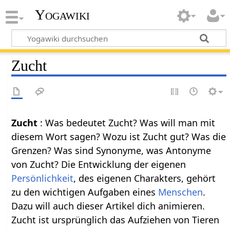
Yogawiki
Zucht
Zucht
: Was bedeutet Zucht? Was will man mit
diesem Wort sagen? Wozu ist Zucht gut? Was die
Grenzen? Was sind Synonyme, was Antonyme
von Zucht? Die Entwicklung der eigenen
Persönlichkeit
, des eigenen Charakters, gehört
zu den wichtigen Aufgaben eines
Menschen
.
Dazu will auch dieser Artikel dich animieren.
Zucht ist ursprünglich das Aufziehen von Tieren