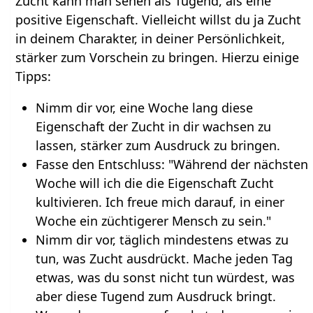
Zucht kann man sehen als Tugend, als eine
positive Eigenschaft. Vielleicht willst du ja Zucht
in deinem Charakter, in deiner Persönlichkeit,
stärker zum Vorschein zu bringen. Hierzu einige
Tipps:
Nimm dir vor, eine Woche lang diese
Eigenschaft der Zucht in dir wachsen zu
lassen, stärker zum Ausdruck zu bringen.
Fasse den Entschluss: "Während der nächsten
Woche will ich die die Eigenschaft Zucht
kultivieren. Ich freue mich darauf, in einer
Woche ein züchtigerer Mensch zu sein."
Nimm dir vor, täglich mindestens etwas zu
tun, was Zucht ausdrückt. Mache jeden Tag
etwas, was du sonst nicht tun würdest, was
aber diese Tugend zum Ausdruck bringt.