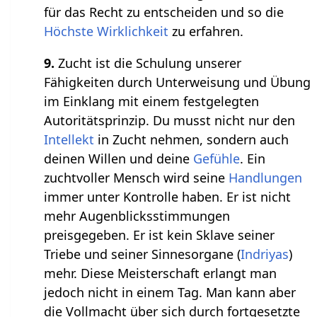
für das Recht zu entscheiden und so die
Höchste Wirklichkeit
zu erfahren.
9.
Zucht ist die Schulung unserer
Fähigkeiten durch Unterweisung und Übung
im Einklang mit einem festgelegten
Autoritätsprinzip. Du musst nicht nur den
Intellekt
in Zucht nehmen, sondern auch
deinen Willen und deine
Gefühle
. Ein
zuchtvoller Mensch wird seine
Handlungen
immer unter Kontrolle haben. Er ist nicht
mehr Augenblicksstimmungen
preisgegeben. Er ist kein Sklave seiner
Triebe und seiner Sinnesorgane (
Indriyas
)
mehr. Diese Meisterschaft erlangt man
jedoch nicht in einem Tag. Man kann aber
die Vollmacht über sich durch fortgesetzte