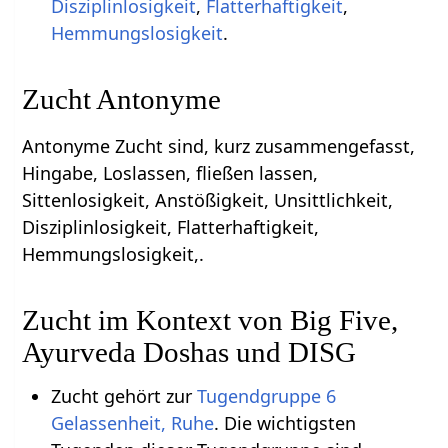
Disziplinlosigkeit
,
Flatterhaftigkeit
,
Hemmungslosigkeit
.
Zucht Antonyme
Antonyme Zucht sind, kurz zusammengefasst,
Hingabe, Loslassen, fließen lassen,
Sittenlosigkeit, Anstößigkeit, Unsittlichkeit,
Disziplinlosigkeit, Flatterhaftigkeit,
Hemmungslosigkeit,.
Zucht im Kontext von Big Five,
Ayurveda Doshas und DISG
Zucht gehört zur
Tugendgruppe 6
Gelassenheit, Ruhe
. Die wichtigsten