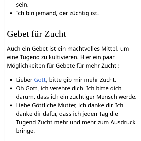
sein.
Ich bin jemand, der züchtig ist.
Gebet für Zucht
Auch ein Gebet ist ein machtvolles Mittel, um
eine Tugend zu kultivieren. Hier ein paar
Möglichkeiten für Gebete für mehr Zucht :
Lieber
Gott
, bitte gib mir mehr Zucht.
Oh Gott, ich verehre dich. Ich bitte dich
darum, dass ich ein züchtiger Mensch werde.
Liebe Göttliche Mutter, ich danke dir. Ich
danke dir dafür, dass ich jeden Tag die
Tugend Zucht mehr und mehr zum Ausdruck
bringe.