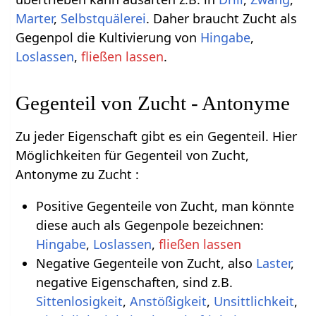
Marter
,
Selbstquälerei
. Daher braucht Zucht als
Gegenpol die Kultivierung von
Hingabe
,
Loslassen
,
fließen lassen
.
Gegenteil von Zucht - Antonyme
Zu jeder Eigenschaft gibt es ein Gegenteil. Hier
Möglichkeiten für Gegenteil von Zucht,
Antonyme zu Zucht :
Positive Gegenteile von Zucht, man könnte
diese auch als Gegenpole bezeichnen:
Hingabe
,
Loslassen
,
fließen lassen
Negative Gegenteile von Zucht, also
Laster
,
negative Eigenschaften, sind z.B.
Sittenlosigkeit
,
Anstößigkeit
,
Unsittlichkeit
,