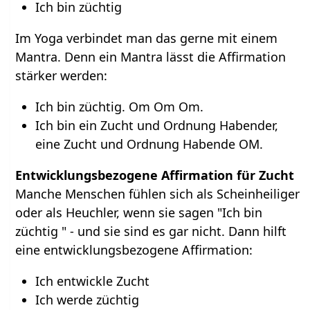
Ich bin züchtig
Im Yoga verbindet man das gerne mit einem
Mantra. Denn ein Mantra lässt die Affirmation
stärker werden:
Ich bin züchtig. Om Om Om.
Ich bin ein Zucht und Ordnung Habender,
eine Zucht und Ordnung Habende OM.
Entwicklungsbezogene Affirmation für Zucht
Manche Menschen fühlen sich als Scheinheiliger
oder als Heuchler, wenn sie sagen "Ich bin
züchtig " - und sie sind es gar nicht. Dann hilft
eine entwicklungsbezogene Affirmation:
Ich entwickle Zucht
Ich werde züchtig