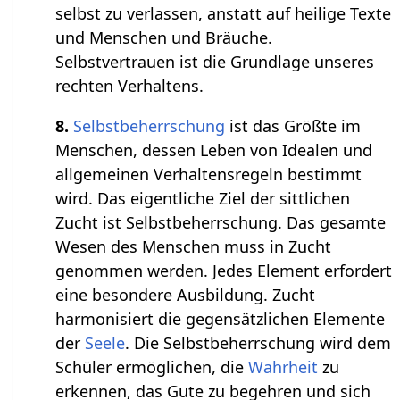
selbst zu verlassen, anstatt auf heilige Texte
und Menschen und Bräuche.
Selbstvertrauen ist die Grundlage unseres
rechten Verhaltens.
8.
Selbstbeherrschung
ist das Größte im
Menschen, dessen Leben von Idealen und
allgemeinen Verhaltensregeln bestimmt
wird. Das eigentliche Ziel der sittlichen
Zucht ist Selbstbeherrschung. Das gesamte
Wesen des Menschen muss in Zucht
genommen werden. Jedes Element erfordert
eine besondere Ausbildung. Zucht
harmonisiert die gegensätzlichen Elemente
der
Seele
. Die Selbstbeherrschung wird dem
Schüler ermöglichen, die
Wahrheit
zu
erkennen, das Gute zu begehren und sich