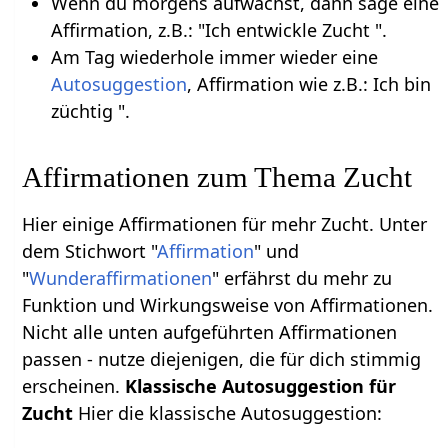
Wenn du morgens aufwachst, dann sage eine
Affirmation, z.B.: "Ich entwickle Zucht ".
Am Tag wiederhole immer wieder eine
Autosuggestion
, Affirmation wie z.B.: Ich bin
züchtig ".
Affirmationen zum Thema Zucht
Hier einige Affirmationen für mehr Zucht. Unter
dem Stichwort "
Affirmation
" und
"
Wunderaffirmationen
" erfährst du mehr zu
Funktion und Wirkungsweise von Affirmationen.
Nicht alle unten aufgeführten Affirmationen
passen - nutze diejenigen, die für dich stimmig
erscheinen.
Klassische Autosuggestion für
Zucht
Hier die klassische Autosuggestion: