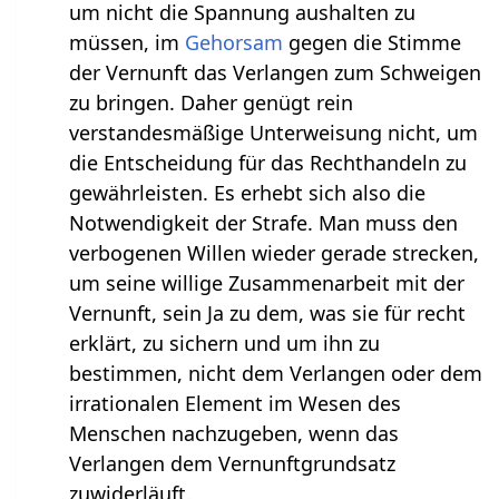
um nicht die Spannung aushalten zu
müssen, im
Gehorsam
gegen die Stimme
der Vernunft das Verlangen zum Schweigen
zu bringen. Daher genügt rein
verstandesmäßige Unterweisung nicht, um
die Entscheidung für das Rechthandeln zu
gewährleisten. Es erhebt sich also die
Notwendigkeit der Strafe. Man muss den
verbogenen Willen wieder gerade strecken,
um seine willige Zusammenarbeit mit der
Vernunft, sein Ja zu dem, was sie für recht
erklärt, zu sichern und um ihn zu
bestimmen, nicht dem Verlangen oder dem
irrationalen Element im Wesen des
Menschen nachzugeben, wenn das
Verlangen dem Vernunftgrundsatz
zuwiderläuft.