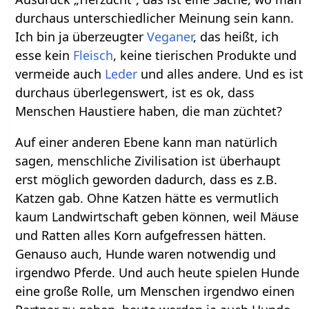
durchaus unterschiedlicher Meinung sein kann.
Ich bin ja überzeugter
Veganer
, das heißt, ich
esse kein
Fleisch
, keine tierischen Produkte und
vermeide auch
Leder
und alles andere. Und es ist
durchaus überlegenswert, ist es ok, dass
Menschen Haustiere haben, die man züchtet?
Auf einer anderen Ebene kann man natürlich
sagen, menschliche Zivilisation ist überhaupt
erst möglich geworden dadurch, dass es z.B.
Katzen gab. Ohne Katzen hätte es vermutlich
kaum Landwirtschaft geben können, weil Mäuse
und Ratten alles Korn aufgefressen hätten.
Genauso auch, Hunde waren notwendig und
irgendwo Pferde. Und auch heute spielen Hunde
eine große Rolle, um Menschen irgendwo einen