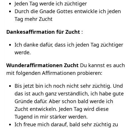
Jeden Tag werde ich züchtiger
Durch die Gnade Gottes entwickle ich jeden
Tag mehr Zucht
Dankesaffirmation für Zucht
:
Ich danke dafür, dass ich jeden Tag züchtiger
werde.
Wunderaffirmationen Zucht
Du kannst es auch
mit folgenden Affirmationen probieren:
Bis jetzt bin ich noch nicht sehr züchtig. Und
das ist auch ganz verständlich, ich habe gute
Gründe dafür. Aber schon bald werde ich
Zucht entwickeln. Jeden Tag wird diese
Tugend in mir stärker werden.
Ich freue mich darauf, bald sehr züchtig zu