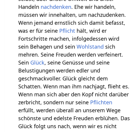
Handeln
nachdenken
. Ehe wir handeln,
müssen wir innehalten, um nachzudenken.
Wenn jemand ernstlich sich damit befasst,
was er für seine
Pflicht
hält, wird er
Fortschritte machen, infolgedessen wird
sein Behagen und sein
Wohlstand
sich
mehren. Seine Freuden werden verfeinert.
Sein
Glück
, seine Genüsse und seine
Belustigungen werden edler und
geschmackvoller. Glück gleicht dem
Schatten. Wenn man ihm nachjagt, flieht es.
Wenn man sich aber den Kopf nicht darüber
zerbricht, sondern nur seine
Pflichten
erfüllt, werden überall an unserem Wege
schönste und edelste Freuden erblühen. Das
Glück folgt uns nach, wenn wir es nicht