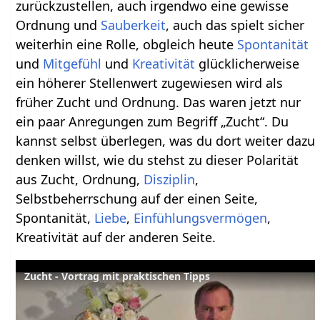
zurückzustellen, auch irgendwo eine gewisse
Ordnung und
Sauberkeit
, auch das spielt sicher
weiterhin eine Rolle, obgleich heute
Spontanität
und
Mitgefühl
und
Kreativität
glücklicherweise
ein höherer Stellenwert zugewiesen wird als
früher Zucht und Ordnung. Das waren jetzt nur
ein paar Anregungen zum Begriff „Zucht“. Du
kannst selbst überlegen, was du dort weiter dazu
denken willst, wie du stehst zu dieser Polarität
aus Zucht, Ordnung,
Disziplin
,
Selbstbeherrschung auf der einen Seite,
Spontanität,
Liebe
,
Einfühlungsvermögen
,
Kreativität auf der anderen Seite.
Zucht - Vortrag mit praktischen Tipps