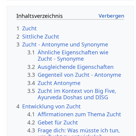
Inhaltsverzeichnis
1
Zucht
2
Sittliche Zucht
3
Zucht - Antonyme und Synonyme
3.1
Ähnliche Eigenschaften wie
Zucht - Synonyme
3.2
Ausgleichende Eigenschaften
3.3
Gegenteil von Zucht - Antonyme
3.4
Zucht Antonyme
3.5
Zucht im Kontext von Big Five,
Ayurveda Doshas und DISG
4
Entwicklung von Zucht
4.1
Affirmationen zum Thema Zucht
4.2
Gebet für Zucht
4.3
Frage dich: Was müsste ich tun,