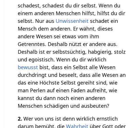
schadest, schadest du dir selbst. Wenn du
einem anderen Menschen hilfst, hilfst du dir
selbst. Nur aus
Unwissenheit
schadet ein
Mensch dem anderen. Er wähnt, dieses
andere Wesen sei etwas vom ihm
Getrenntes. Deshalb nützt er andere aus.
Deshalb ist er selbstsüchtig, habgierig, stolz
und egoistisch. Wenn du dir wirklich
bewusst
bist, dass ein Selbst alle Wesen
durchdringt und beseelt, dass alle Wesen an
das eine Höchste Selbst gereiht sind, wie
man Perlen auf einen Faden aufreiht, wie
kannst du dann noch einen anderen
Menschen schädigen und ausbeuten?
2.
Wer von uns ist denn wirklich ernstlich
darum bemüht, die
Wahrheit
über Gott oder