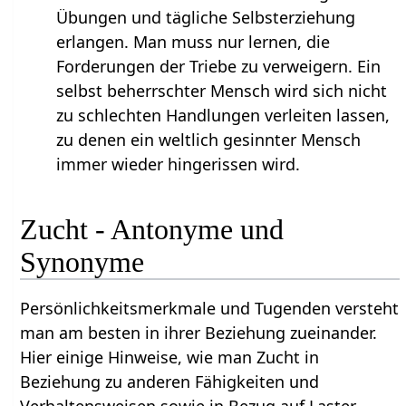
Übungen und tägliche Selbsterziehung
erlangen. Man muss nur lernen, die
Forderungen der Triebe zu verweigern. Ein
selbst beherrschter Mensch wird sich nicht
zu schlechten Handlungen verleiten lassen,
zu denen ein weltlich gesinnter Mensch
immer wieder hingerissen wird.
Zucht - Antonyme und
Synonyme
Persönlichkeitsmerkmale und Tugenden versteht
man am besten in ihrer Beziehung zueinander.
Hier einige Hinweise, wie man Zucht in
Beziehung zu anderen Fähigkeiten und