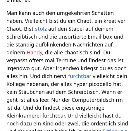
Man kann auch den umgekehrten Schatten
haben. Vielleicht bist du ein Chaot, ein kreativer
Chaot. Bist
stolz
auf den Stapel auf deinem
Schreibtisch und die unsortierte Email box und
die ständig aufblinkenden Nachrichten auf
deinem
Handy
, die alle chaotisch sind. Du
verpasst öfters mal Termine und findest das ist
irgendwo gut. Aber irgendwo kriegst du es doch
alles hin. Und dich nervt
furchtbar
vielleicht dein
Kollege nebenan, der alles hyper picobello hat,
kein Stäubchen auf dem Schreibtisch. Wenn er
geht ist alles leer. Nur der Computerbildschirm
ist da. Und du findest diese engstirnige
Kleinkrämerei furchtbar. Und vielleicht hast du
noch dazu ein Kind oder zwei, die ordentlich sind