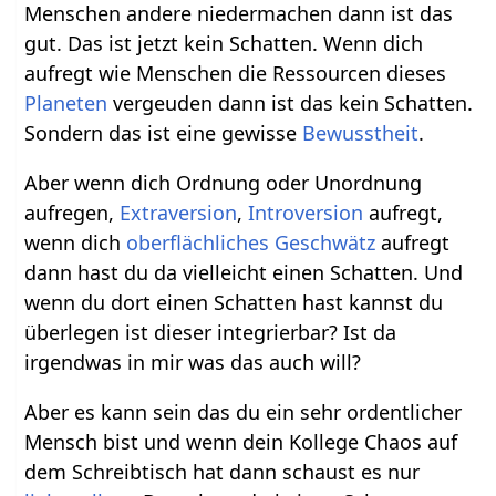
Menschen andere niedermachen dann ist das
gut. Das ist jetzt kein Schatten. Wenn dich
aufregt wie Menschen die Ressourcen dieses
Planeten
vergeuden dann ist das kein Schatten.
Sondern das ist eine gewisse
Bewusstheit
.
Aber wenn dich Ordnung oder Unordnung
aufregen,
Extraversion
,
Introversion
aufregt,
wenn dich
oberflächliches
Geschwätz
aufregt
dann hast du da vielleicht einen Schatten. Und
wenn du dort einen Schatten hast kannst du
überlegen ist dieser integrierbar? Ist da
irgendwas in mir was das auch will?
Aber es kann sein das du ein sehr ordentlicher
Mensch bist und wenn dein Kollege Chaos auf
dem Schreibtisch hat dann schaust es nur