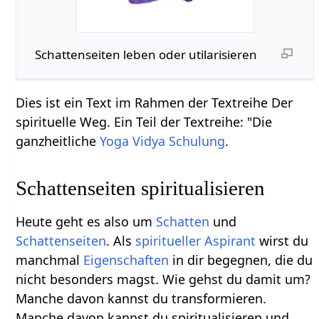
Schattenseiten leben oder utilarisieren
Dies ist ein Text im Rahmen der Textreihe Der
spirituelle Weg. Ein Teil der Textreihe: "Die
ganzheitliche
Yoga Vidya Schulung
.
Schattenseiten spiritualisieren
Heute geht es also um
Schatten
und
Schattenseiten
. Als
spiritueller
Aspirant
wirst du
manchmal
Eigenschaften
in dir begegnen, die du
nicht besonders magst. Wie gehst du damit um?
Manche davon kannst du transformieren.
Manche davon kannst du spiritualisieren und