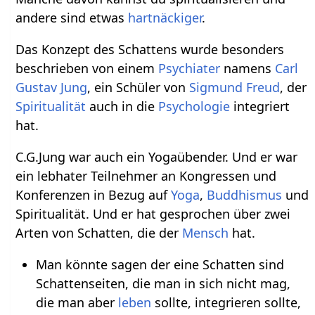
andere sind etwas
hartnäckiger
.
Das Konzept des Schattens wurde besonders
beschrieben von einem
Psychiater
namens
Carl
Gustav Jung
, ein Schüler von
Sigmund Freud
, der
Spiritualität
auch in die
Psychologie
integriert
hat.
C.G.Jung war auch ein Yogaübender. Und er war
ein lebhater Teilnehmer an Kongressen und
Konferenzen in Bezug auf
Yoga
,
Buddhismus
und
Spiritualität. Und er hat gesprochen über zwei
Arten von Schatten, die der
Mensch
hat.
Man könnte sagen der eine Schatten sind
Schattenseiten, die man in sich nicht mag,
die man aber
leben
sollte, integrieren sollte,