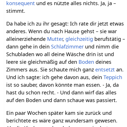
konsequent
und es nützte alles nichts. Ja, ja –
stimmt.
Da habe ich zu ihr gesagt: Ich rate dir jetzt etwas
anderes. Wenn du nach Hause gehst – sie war
alleinerziehende
Mutter
,
gleichzeitig
berufstätig –
dann gehe in dein
Schlafzimmer
und nimm die
Schubladen wo all deine Wäsche drin ist und
leere sie gleichmäßig auf den
Boden
deines
Zimmers aus. Sie schaute mich ganz
entsetzt
an.
Und ich sagte: ich gehe davon aus, dein
Teppich
ist so sauber, davon könnte man essen. - Ja, da
hast du schon recht. - Und dann wirf das alles
auf den Boden und dann schaue was passiert.
Ein paar Wochen später kam sie zurück und
berichtete es wäre ganz wundersam gewesen.