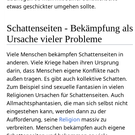
etwas geschickter umgehen sollte.
Schattenseiten - Bekämpfung als
Ursache vieler Probleme
Viele Menschen bekämpfen Schattenseiten in
anderen. Viele Kriege haben ihren Ursprung
darin, dass Menschen eigene Konflikte nach
außen tragen. Es gibt auch kollektive Schatten.
Zum Beispiel sind sexuelle Fantasien in vielen
Religionen Ursachen für Schattenseiten. Auch
Allmachtsphantasien, die man sich selbst nicht
eingestehen kann, werden dann zu der
Aufforderung, seine
Religion
massiv zu
verbreiten. Menschen bekämpfen auch eigene