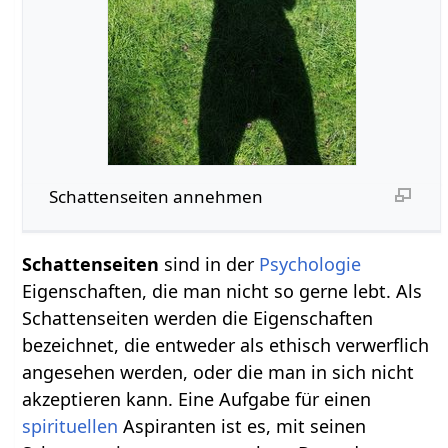
Schattenseiten annehmen
Schattenseiten
sind in der
Psychologie
Eigenschaften, die man nicht so gerne lebt. Als
Schattenseiten werden die Eigenschaften
bezeichnet, die entweder als ethisch verwerflich
angesehen werden, oder die man in sich nicht
akzeptieren kann. Eine Aufgabe für einen
spirituellen
Aspiranten ist es, mit seinen