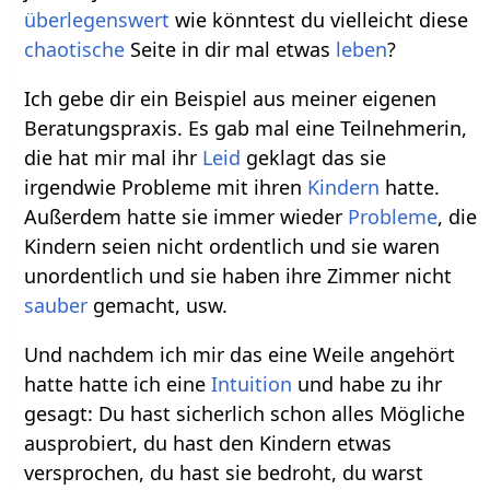
überlegenswert
wie könntest du vielleicht diese
chaotische
Seite in dir mal etwas
leben
?
Ich gebe dir ein Beispiel aus meiner eigenen
Beratungspraxis. Es gab mal eine Teilnehmerin,
die hat mir mal ihr
Leid
geklagt das sie
irgendwie Probleme mit ihren
Kindern
hatte.
Außerdem hatte sie immer wieder
Probleme
, die
Kindern seien nicht ordentlich und sie waren
unordentlich und sie haben ihre Zimmer nicht
sauber
gemacht, usw.
Und nachdem ich mir das eine Weile angehört
hatte hatte ich eine
Intuition
und habe zu ihr
gesagt: Du hast sicherlich schon alles Mögliche
ausprobiert, du hast den Kindern etwas
versprochen, du hast sie bedroht, du warst