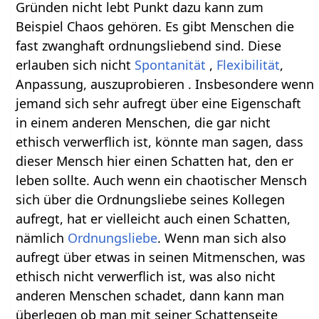
Gründen nicht lebt Punkt dazu kann zum
Beispiel Chaos gehören. Es gibt Menschen die
fast zwanghaft ordnungsliebend sind. Diese
erlauben sich nicht
Spontanität
,
Flexibilität
,
Anpassung, auszuprobieren . Insbesondere wenn
jemand sich sehr aufregt über eine Eigenschaft
in einem anderen Menschen, die gar nicht
ethisch verwerflich ist, könnte man sagen, dass
dieser Mensch hier einen Schatten hat, den er
leben sollte. Auch wenn ein chaotischer Mensch
sich über die Ordnungsliebe seines Kollegen
aufregt, hat er vielleicht auch einen Schatten,
nämlich
Ordnungsliebe
. Wenn man sich also
aufregt über etwas in seinen Mitmenschen, was
ethisch nicht verwerflich ist, was also nicht
anderen Menschen schadet, dann kann man
überlegen ob man mit seiner Schattenseite