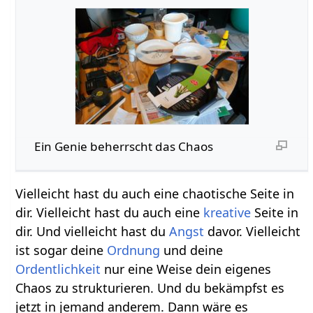
Ein Genie beherrscht das Chaos
Vielleicht hast du auch eine chaotische Seite in
dir. Vielleicht hast du auch eine
kreative
Seite in
dir. Und vielleicht hast du
Angst
davor. Vielleicht
ist sogar deine
Ordnung
und deine
Ordentlichkeit
nur eine Weise dein eigenes
Chaos zu strukturieren. Und du bekämpfst es
jetzt in jemand anderem. Dann wäre es