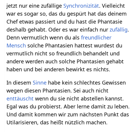
jetzt nur eine zufällige
Synchronizität
. Vielleicht
war es sogar so, das du gespürt hat das deinem
Chef etwas passiert und du hast die Phantasie
deshalb gehabt. Oder es war einfach nur
zufällig
.
Denn vermutlich wenn du als
freundlicher
Mensch
solche Phantasien hattest wurdest du
vermutlich nicht so freundlich behandelt und
andere werden auch solche Phantasien gehabt
haben und bei anderen bewirkt es nichts.
In diesem
Sinne
habe kein schlechtes Gewissen
wegen diesen Phantasien. Sei auch nicht
enttäuscht
wenn du sie nicht abstellen kannst.
Egal was du probierst. Aber lerne damit zu leben.
Und damit kommen wir zum nächsten Punkt das
Utilarisieren, das heißt nützlich machen.