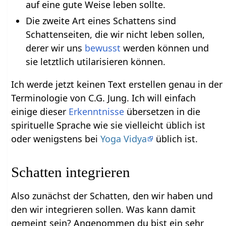
auf eine gute Weise leben sollte.
Die zweite Art eines Schattens sind
Schattenseiten, die wir nicht leben sollen,
derer wir uns
bewusst
werden können und
sie letztlich utilarisieren können.
Ich werde jetzt keinen Text erstellen genau in der
Terminologie von C.G. Jung. Ich will einfach
einige dieser
Erkenntnisse
übersetzen in die
spirituelle Sprache wie sie vielleicht üblich ist
oder wenigstens bei
Yoga Vidya
üblich ist.
Schatten integrieren
Also zunächst der Schatten, den wir haben und
den wir integrieren sollen. Was kann damit
gemeint sein? Angenommen du bist ein sehr