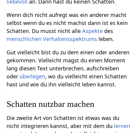
liebevoll
an. Dann hast du keinen Schatten.
Wenn dich nicht aufregt was ein anderer macht
selbst wenn du es nicht machst dann ist es kein
Schatten. Du musst nicht alle
Aspekte
des
menschlichen
Verhaltensspektrums
leben.
Gut vielleicht bist du zu dem einen oder anderen
gekommen. Vielleicht magst du einen Moment
lang diesen Text unterbrechen, aufschreiben
oder
überlegen
, wo du vielleicht einen Schatten
hast und wie du ihn vielleicht leben kannst.
Schatten nutzbar machen
Die zweite Art von Schatten ist etwas was du
nicht integrieren kannst, aber mit dem du
lernen