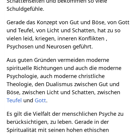
Schattenseiten und bekommen so viele
Schuldgefühle.
Gerade das Konzept von Gut und Böse, von Gott
und Teufel, von Licht und Schatten, hat zu so
vielen leid, kriegen, inneren Konflikten ,
Psychosen und Neurosen geführt.
Aus guten Gründen vermeiden moderne
spirituelle Richtungen und auch die moderne
Psychologie, auch moderne christliche
Theologie, den Dualismus zwischen Gut und
Böse, zwischen Licht und Schatten, zwischen
Teufel
und
Gott
.
Es gilt die Vielfalt der menschlichen Psyche zu
berücksichtigen, zu leben. Gerade in der
Spiritualität mit seinen hohen ethischen