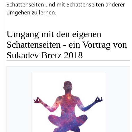
Schattenseiten und mit Schattenseiten anderer
umgehen zu lernen.
Umgang mit den eigenen
Schattenseiten - ein Vortrag von
Sukadev Bretz 2018