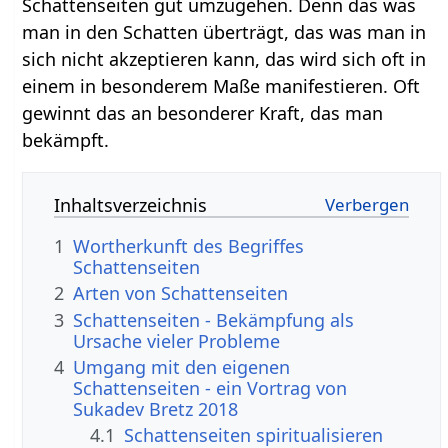
Schattenseiten gut umzugehen. Denn das was
man in den Schatten überträgt, das was man in
sich nicht akzeptieren kann, das wird sich oft in
einem in besonderem Maße manifestieren. Oft
gewinnt das an besonderer Kraft, das man
bekämpft.
Inhaltsverzeichnis
1
Wortherkunft des Begriffes
Schattenseiten
2
Arten von Schattenseiten
3
Schattenseiten - Bekämpfung als
Ursache vieler Probleme
4
Umgang mit den eigenen
Schattenseiten - ein Vortrag von
Sukadev Bretz 2018
4.1
Schattenseiten spiritualisieren