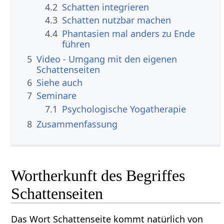
4.2
Schatten integrieren
4.3
Schatten nutzbar machen
4.4
Phantasien mal anders zu Ende
führen
5
Video - Umgang mit den eigenen
Schattenseiten
6
Siehe auch
7
Seminare
7.1
Psychologische Yogatherapie
8
Zusammenfassung
Wortherkunft des Begriffes
Schattenseiten
Das Wort Schattenseite kommt natürlich von