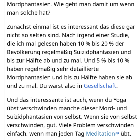
Mordphantasien. Wie geht man damit um wenn
man solche hat?
Zunächst einmal ist es interessant das diese gar
nicht so selten sind. Nach irgend einer Studie,
die ich mal gelesen haben 10 % bis 20 % der
Bevölkerung regelmäßig Suizidphantasien und
bis zur Hälfte ab und zu mal. Und 5 % bis 10 %
haben regelmäßig sehr detaillierte
Mordphantasien und bis zu Hälfte haben sie ab
und zu mal. Du wärst also in
Gesellschaft
.
Und das interessante ist auch, wenn du Yoga
übst verschwinden manche dieser Mord- und
Suizidphantasien von selbst. Wenn sie von selbst
verschwinden, gut. Viele Problem verschwinden
einfach, wenn man jeden Tag
Meditation
übt,