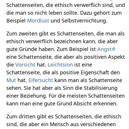
Schattenseiten, die ethisch verwerflich sind, und
die man so nicht leben sollte. Dazu gehört zum
Beispiel
Mordlust
und Selbstvernichtung.
Zum zweiten gibt es Schattenseiten, die man als
ethisch verwerflich bezeichnen kann, die aber
gute Gründe haben. Zum Beispiel ist
Angst
eine Schattenseite, die aber als positiven Aspekt
die
Vorsicht
hat.
Leichtsinn
ist eine
Schattenseite, die als positive Eigenschaft den
Mut
hat.
Eifersucht
kann man als Schattenseite
sehen. Sie hat aber als Sinn die Stabilisierung
einer Beziehung. Für die meisten Schattenseiten
kann man eine gute Grund Absicht erkennen.
Zum dritten gibt es Schattenseiten, die ethisch
sind, die aber ein Mensch aus verschiedenen