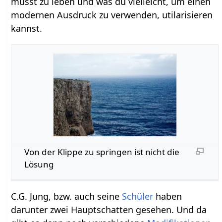
musst zu leben und was du vielleicht, um einen
modernen Ausdruck zu verwenden, utilarisieren
kannst.
Von der Klippe zu springen ist nicht die
Lösung
C.G. Jung, bzw. auch seine
Schüler
haben
darunter zwei Hauptschatten gesehen. Und da