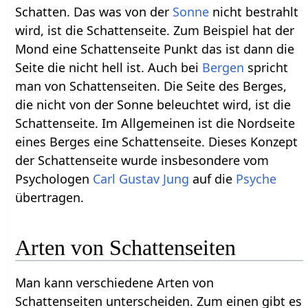
Schatten. Das was von der
Sonne
nicht bestrahlt
wird, ist die Schattenseite. Zum Beispiel hat der
Mond eine Schattenseite Punkt das ist dann die
Seite die nicht hell ist. Auch bei
Bergen
spricht
man von Schattenseiten. Die Seite des Berges,
die nicht von der Sonne beleuchtet wird, ist die
Schattenseite. Im Allgemeinen ist die Nordseite
eines Berges eine Schattenseite. Dieses Konzept
der Schattenseite wurde insbesondere vom
Psychologen
Carl Gustav Jung
auf die
Psyche
übertragen.
Arten von Schattenseiten
Man kann verschiedene Arten von
Schattenseiten unterscheiden. Zum einen gibt es