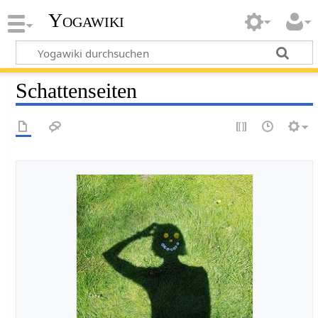
Yogawiki
Schattenseiten