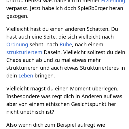
und du denkst was habe ich in meiner
Erziehung
verpasst. Jetzt habe ich doch Spießbürger heran
gezogen.
Vielleicht hast du einen anderen Schatten. Du
hast auch eine Seite, die sich vielleicht nach
Ordnung
sehnt, nach
Ruhe
, nach einem
strukturiertem
Dasein. Vielleicht solltest du dein
Chaos auch ab und zu mal etwas mehr
strukturieren und auch etwas Strukturierteres in
dein
Leben
bringen.
Vielleicht magst du einen Moment überlegen.
Insbesondere was regt dich in Anderen auf was
aber von einem ethischen Gesichtspunkt her
nicht unethisch ist?
Also wenn dich zum Beispiel aufregt wie