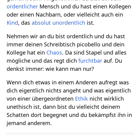
ordentlicher
Mensch und du hast einen Kollegen
oder einen Nachbarn, oder vielleicht auch ein
Kind
, das
absolut
unordentlich
ist.
Nehmen wir an du bist ordentlich und du hast
immer deinen Schreibtisch picobello und dein
Kollege hat ein
Chaos
. Da sind Stapel und alles
mögliche und das regt dich
furchtbar
auf. Du
denkst immer: wie kann man nur?
Wenn dich etwas in einem Anderen aufregt was
dich eigentlich nichts angeht und was eigentlich
von einer übergeordneten
Ethik
nicht wirklich
unethisch ist, dann bist du vielleicht deinem
Schatten dort begegnet und du bekämpfst ihn in
jemand anderem.