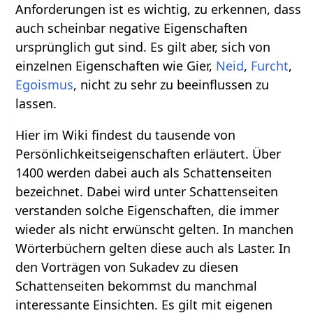
Anforderungen ist es wichtig, zu erkennen, dass
auch scheinbar negative Eigenschaften
ursprünglich gut sind. Es gilt aber, sich von
einzelnen Eigenschaften wie Gier,
Neid
,
Furcht
,
Egoismus
, nicht zu sehr zu beeinflussen zu
lassen.
Hier im Wiki findest du tausende von
Persönlichkeitseigenschaften erläutert. Über
1400 werden dabei auch als Schattenseiten
bezeichnet. Dabei wird unter Schattenseiten
verstanden solche Eigenschaften, die immer
wieder als nicht erwünscht gelten. In manchen
Wörterbüchern gelten diese auch als Laster. In
den Vorträgen von Sukadev zu diesen
Schattenseiten bekommst du manchmal
interessante Einsichten. Es gilt mit eigenen