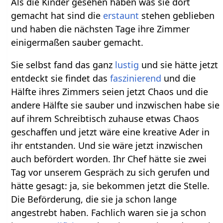
Als die Kinder gesehen haben was sie dort
gemacht hat sind die
erstaunt
stehen geblieben
und haben die nächsten Tage ihre Zimmer
einigermaßen sauber gemacht.
Sie selbst fand das ganz
lustig
und sie hätte jetzt
entdeckt sie findet das
faszinierend
und die
Hälfte ihres Zimmers seien jetzt Chaos und die
andere Hälfte sie sauber und inzwischen habe sie
auf ihrem Schreibtisch zuhause etwas Chaos
geschaffen und jetzt wäre eine kreative Ader in
ihr entstanden. Und sie wäre jetzt inzwischen
auch befördert worden. Ihr Chef hätte sie zwei
Tag vor unserem Gespräch zu sich gerufen und
hätte gesagt: ja, sie bekommen jetzt die Stelle.
Die Beförderung, die sie ja schon lange
angestrebt haben. Fachlich waren sie ja schon