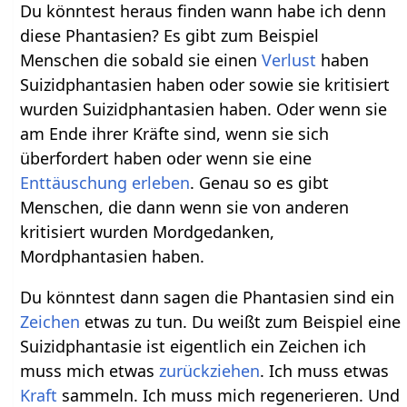
Du könntest heraus finden wann habe ich denn
diese Phantasien? Es gibt zum Beispiel
Menschen die sobald sie einen
Verlust
haben
Suizidphantasien haben oder sowie sie kritisiert
wurden Suizidphantasien haben. Oder wenn sie
am Ende ihrer Kräfte sind, wenn sie sich
überfordert haben oder wenn sie eine
Enttäuschung
erleben
. Genau so es gibt
Menschen, die dann wenn sie von anderen
kritisiert wurden Mordgedanken,
Mordphantasien haben.
Du könntest dann sagen die Phantasien sind ein
Zeichen
etwas zu tun. Du weißt zum Beispiel eine
Suizidphantasie ist eigentlich ein Zeichen ich
muss mich etwas
zurückziehen
. Ich muss etwas
Kraft
sammeln. Ich muss mich regenerieren. Und