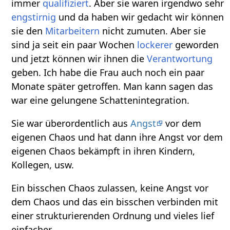
immer
qualifiziert
. Aber sie waren irgendwo sehr
engstirnig
und da haben wir gedacht wir können
sie den
Mitarbeitern
nicht zumuten. Aber sie
sind ja seit ein paar Wochen
lockerer
geworden
und jetzt können wir ihnen die
Verantwortung
geben. Ich habe die Frau auch noch ein paar
Monate später getroffen. Man kann sagen das
war eine gelungene Schattenintegration.
Sie war überordentlich aus
Angst
vor dem
eigenen Chaos und hat dann ihre Angst vor dem
eigenen Chaos bekämpft in ihren Kindern,
Kollegen, usw.
Ein bisschen Chaos zulassen, keine Angst vor
dem Chaos und das ein bisschen verbinden mit
einer strukturierenden Ordnung und vieles lief
einfacher.