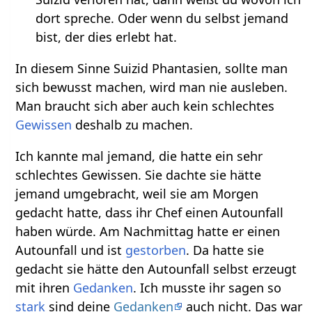
dort spreche. Oder wenn du selbst jemand
bist, der dies erlebt hat.
In diesem Sinne Suizid Phantasien, sollte man
sich bewusst machen, wird man nie ausleben.
Man braucht sich aber auch kein schlechtes
Gewissen
deshalb zu machen.
Ich kannte mal jemand, die hatte ein sehr
schlechtes Gewissen. Sie dachte sie hätte
jemand umgebracht, weil sie am Morgen
gedacht hatte, dass ihr Chef einen Autounfall
haben würde. Am Nachmittag hatte er einen
Autounfall und ist
gestorben
. Da hatte sie
gedacht sie hätte den Autounfall selbst erzeugt
mit ihren
Gedanken
. Ich musste ihr sagen so
stark
sind deine
Gedanken
auch nicht. Das war