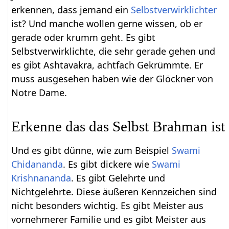
erkennen, dass jemand ein
Selbstverwirklichter
ist? Und manche wollen gerne wissen, ob er
gerade oder krumm geht. Es gibt
Selbstverwirklichte, die sehr gerade gehen und
es gibt Ashtavakra, achtfach Gekrümmte. Er
muss ausgesehen haben wie der Glöckner von
Notre Dame.
Erkenne das das Selbst Brahman ist
Und es gibt dünne, wie zum Beispiel
Swami
Chidananda
. Es gibt dickere wie
Swami
Krishnananda
. Es gibt Gelehrte und
Nichtgelehrte. Diese äußeren Kennzeichen sind
nicht besonders wichtig. Es gibt Meister aus
vornehmerer Familie und es gibt Meister aus