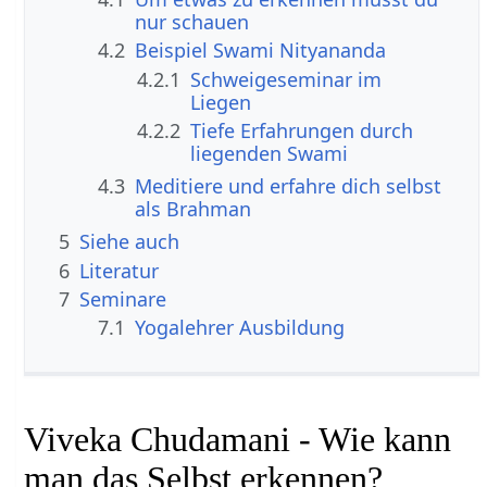
nur schauen
4.2
Beispiel Swami Nityananda
4.2.1
Schweigeseminar im
Liegen
4.2.2
Tiefe Erfahrungen durch
liegenden Swami
4.3
Meditiere und erfahre dich selbst
als Brahman
5
Siehe auch
6
Literatur
7
Seminare
7.1
Yogalehrer Ausbildung
Viveka Chudamani - Wie kann
man das Selbst erkennen?