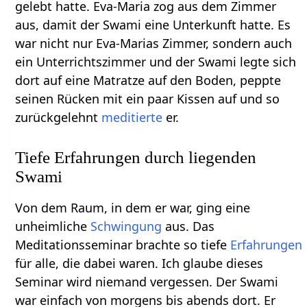
gelebt hatte. Eva-Maria zog aus dem Zimmer
aus, damit der Swami eine Unterkunft hatte. Es
war nicht nur Eva-Marias Zimmer, sondern auch
ein Unterrichtszimmer und der Swami legte sich
dort auf eine Matratze auf den Boden, peppte
seinen Rücken mit ein paar Kissen auf und so
zurückgelehnt
meditierte
er.
Tiefe Erfahrungen durch liegenden
Swami
Von dem Raum, in dem er war, ging eine
unheimliche
Schwingung
aus. Das
Meditationsseminar brachte so tiefe
Erfahrungen
für alle, die dabei waren. Ich glaube dieses
Seminar wird niemand vergessen. Der Swami
war einfach von morgens bis abends dort. Er