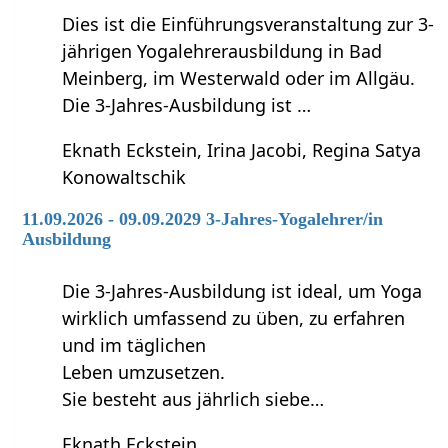
Dies ist die Einführungsveranstaltung zur 3-
jährigen Yogalehrerausbildung in Bad
Meinberg, im Westerwald oder im Allgäu.
Die 3-Jahres-Ausbildung ist …
Eknath Eckstein, Irina Jacobi, Regina Satya
Konowaltschik
11.09.2026 - 09.09.2029 3-Jahres-Yogalehrer/in
Ausbildung
Die 3-Jahres-Ausbildung ist ideal, um Yoga
wirklich umfassend zu üben, zu erfahren
und im täglichen
Leben umzusetzen.
Sie besteht aus jährlich siebe…
Eknath Eckstein