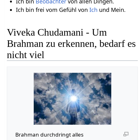
Ich bin
Beobachter
von allen Dingen.
Ich bin frei vom Gefühl von
Ich
und Mein.
Viveka Chudamani - Um
Brahman zu erkennen, bedarf es
nicht viel
Brahman durchdringt alles