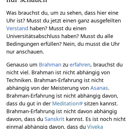
Was brauchst du, um zu sehen, dass hier eine
Uhr ist? Musst du jetzt einen ganz ausgefeilten
Verstand
haben? Musst du einen
Universitätsabschluss haben? Musst du alle
Bedingungen erfüllen? Nein, du musst die Uhr
nur anschauen.
Genauso um
Brahman
zu
erfahren
, brauchst du
nicht viel. Brahman ist nicht abhängig von
Techniken. Brahman-Erfahrung ist nicht
abhängig von der Meisterung von
Asanas
.
Brahman-Erfahrung ist nicht abhängig davon,
dass du gut in der
Meditation
sitzen kannst.
Brahman-Erfahrung ist nicht davon abhängig
davon, dass du
Sanskrit
kannst. Es ist noch nicht
einmal abhängig davon, dass du
Viveka