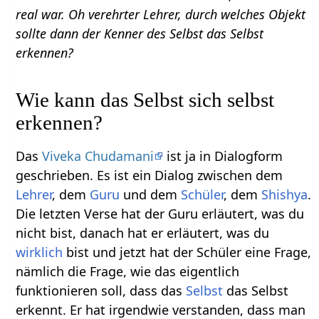
real war. Oh verehrter Lehrer, durch welches Objekt
sollte dann der Kenner des Selbst das Selbst
erkennen?
Wie kann das Selbst sich selbst
erkennen?
Das
Viveka Chudamani
ist ja in Dialogform
geschrieben. Es ist ein Dialog zwischen dem
Lehrer
, dem
Guru
und dem
Schüler
, dem
Shishya
.
Die letzten Verse hat der Guru erläutert, was du
nicht bist, danach hat er erläutert, was du
wirklich
bist und jetzt hat der Schüler eine Frage,
nämlich die Frage, wie das eigentlich
funktionieren soll, dass das
Selbst
das Selbst
erkennt. Er hat irgendwie verstanden, dass man