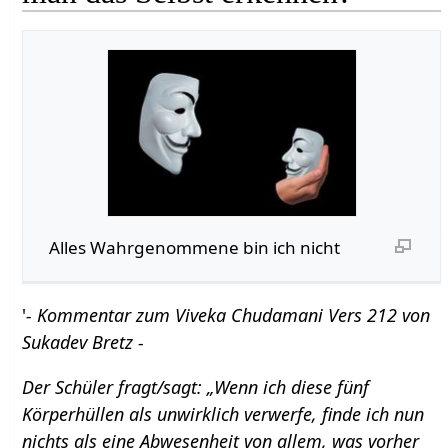
Alles Wahrgenommene bin ich nicht
'
- Kommentar zum Viveka Chudamani Vers 212 von
Sukadev Bretz -
Der Schüler fragt/sagt: „Wenn ich diese fünf
Körperhüllen als unwirklich verwerfe, finde ich nun
nichts als eine Abwesenheit von allem, was vorher