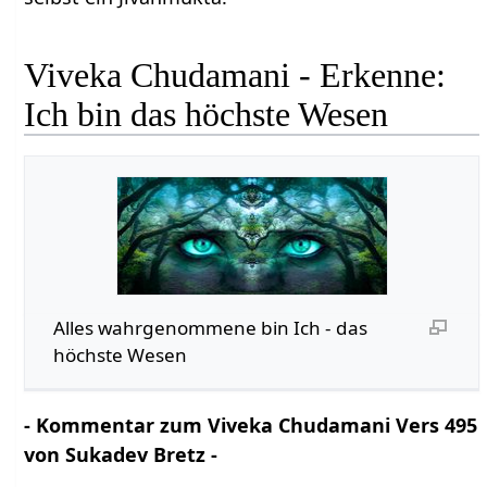
Viveka Chudamani - Erkenne:
Ich bin das höchste Wesen
Alles wahrgenommene bin Ich - das
höchste Wesen
- Kommentar zum Viveka Chudamani Vers 495
von Sukadev Bretz -