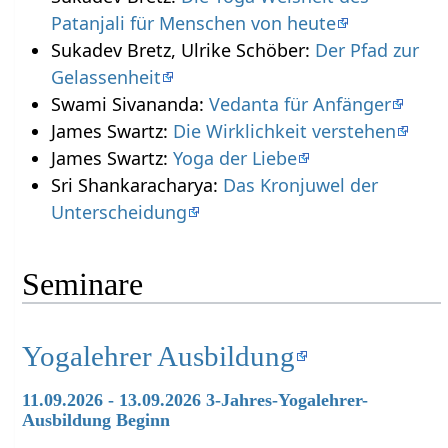
Patanjali für Menschen von heute
Sukadev Bretz, Ulrike Schöber:
Der Pfad zur
Gelassenheit
Swami Sivananda:
Vedanta für Anfänger
James Swartz:
Die Wirklichkeit verstehen
James Swartz:
Yoga der Liebe
Sri Shankaracharya:
Das Kronjuwel der
Unterscheidung
Seminare
Yogalehrer Ausbildung
11.09.2026 - 13.09.2026 3-Jahres-Yogalehrer-
Ausbildung Beginn