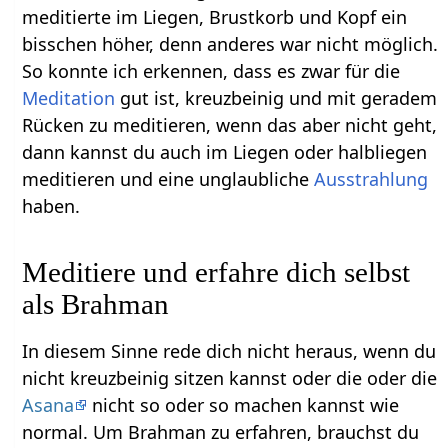
meditierte im Liegen, Brustkorb und Kopf ein
bisschen höher, denn anderes war nicht möglich.
So konnte ich erkennen, dass es zwar für die
Meditation
gut ist, kreuzbeinig und mit geradem
Rücken zu meditieren, wenn das aber nicht geht,
dann kannst du auch im Liegen oder halbliegen
meditieren und eine unglaubliche
Ausstrahlung
haben.
Meditiere und erfahre dich selbst
als Brahman
In diesem Sinne rede dich nicht heraus, wenn du
nicht kreuzbeinig sitzen kannst oder die oder die
Asana
nicht so oder so machen kannst wie
normal. Um Brahman zu erfahren, brauchst du