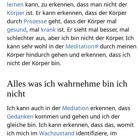
lernen
kann, zu erkennen, dass man nicht der
Körper
ist. Er kann erkennen, dass der Körper
durch
Prozesse
geht, dass der Körper mal
gesund
, mal
krank
ist. Er sieht mal besser, mal
schlechter aus, aber ich bin nicht der Körper. Ich
kann sehr wohl in der
Meditation
durch meinen
Körper hindurch gehen und erkennen, dass ich
nicht der Körper bin.
Alles was ich wahrnehme bin ich
nicht
Ich kann auch in der
Mediation
erkennen, dass
Gedanken
kommen und gehen und ich der
gleiche bin. Ich kann erkennen, dass das, womit
ich mich im
Wachzustand
identifiziere, im