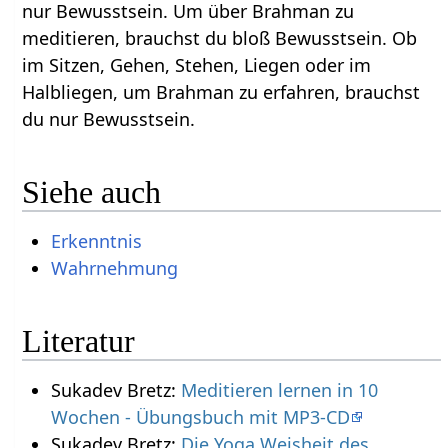
nur Bewusstsein. Um über Brahman zu
meditieren, brauchst du bloß Bewusstsein. Ob
im Sitzen, Gehen, Stehen, Liegen oder im
Halbliegen, um Brahman zu erfahren, brauchst
du nur Bewusstsein.
Siehe auch
Erkenntnis
Wahrnehmung
Literatur
Sukadev Bretz:
Meditieren lernen in 10
Wochen - Übungsbuch mit MP3-CD
Sukadev Bretz:
Die Yoga Weisheit des