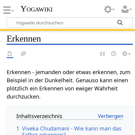
Yogawiki
Erkennen
Erkennen - jemanden oder etwas erkennen, zum
Beispiel in der Dunkelheit. Genauso kann einen
plötzlich ein Erkennen von ewiger Wahrheit
durchzucken.
Inhaltsverzeichnis
1
Viveka Chudamani - Wie kann man das
Selbst erkennen?