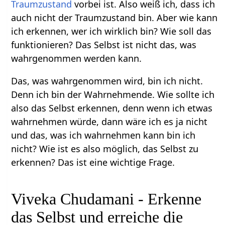
Traumzustand
vorbei ist. Also weiß ich, dass ich
auch nicht der Traumzustand bin. Aber wie kann
ich erkennen, wer ich wirklich bin? Wie soll das
funktionieren? Das Selbst ist nicht das, was
wahrgenommen werden kann.
Das, was wahrgenommen wird, bin ich nicht.
Denn ich bin der Wahrnehmende. Wie sollte ich
also das Selbst erkennen, denn wenn ich etwas
wahrnehmen würde, dann wäre ich es ja nicht
und das, was ich wahrnehmen kann bin ich
nicht? Wie ist es also möglich, das Selbst zu
erkennen? Das ist eine wichtige Frage.
Viveka Chudamani - Erkenne
das Selbst und erreiche die