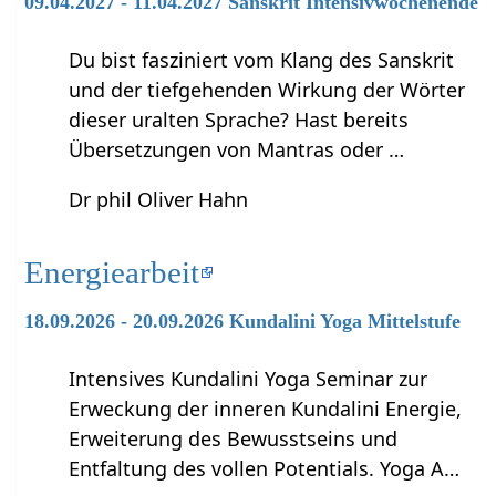
09.04.2027 - 11.04.2027 Sanskrit Intensivwochenende
Du bist fasziniert vom Klang des Sanskrit
und der tiefgehenden Wirkung der Wörter
dieser uralten Sprache? Hast bereits
Übersetzungen von Mantras oder …
Dr phil Oliver Hahn
Energiearbeit
18.09.2026 - 20.09.2026 Kundalini Yoga Mittelstufe
Intensives Kundalini Yoga Seminar zur
Erweckung der inneren Kundalini Energie,
Erweiterung des Bewusstseins und
Entfaltung des vollen Potentials. Yoga A…