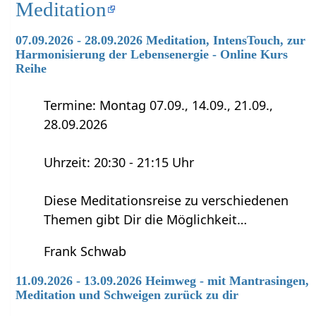
Meditation
07.09.2026 - 28.09.2026 Meditation, IntensTouch, zur
Harmonisierung der Lebensenergie - Online Kurs
Reihe
Termine: Montag 07.09., 14.09., 21.09.,
28.09.2026
Uhrzeit: 20:30 - 21:15 Uhr
Diese Meditationsreise zu verschiedenen
Themen gibt Dir die Möglichkeit…
Frank Schwab
11.09.2026 - 13.09.2026 Heimweg - mit Mantrasingen,
Meditation und Schweigen zurück zu dir