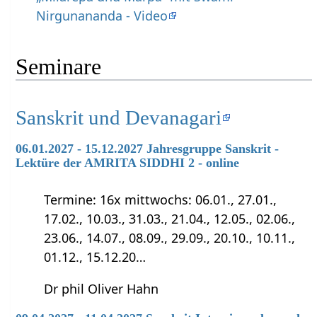
Nirgunananda - Video
Seminare
Sanskrit und Devanagari
06.01.2027 - 15.12.2027 Jahresgruppe Sanskrit -
Lektüre der AMRITA SIDDHI 2 - online
Termine: 16x mittwochs: 06.01., 27.01.,
17.02., 10.03., 31.03., 21.04., 12.05., 02.06.,
23.06., 14.07., 08.09., 29.09., 20.10., 10.11.,
01.12., 15.12.20…
Dr phil Oliver Hahn