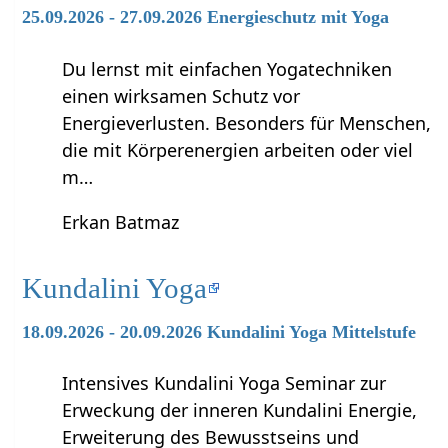
25.09.2026 - 27.09.2026 Energieschutz mit Yoga
Du lernst mit einfachen Yogatechniken
einen wirksamen Schutz vor
Energieverlusten. Besonders für Menschen,
die mit Körperenergien arbeiten oder viel
m…
Erkan Batmaz
Kundalini Yoga
18.09.2026 - 20.09.2026 Kundalini Yoga Mittelstufe
Intensives Kundalini Yoga Seminar zur
Erweckung der inneren Kundalini Energie,
Erweiterung des Bewusstseins und