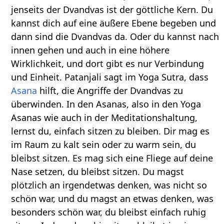
jenseits der Dvandvas ist der göttliche Kern. Du
kannst dich auf eine äußere Ebene begeben und
dann sind die Dvandvas da. Oder du kannst nach
innen gehen und auch in eine höhere
Wirklichkeit, und dort gibt es nur Verbindung
und Einheit. Patanjali sagt im Yoga Sutra, dass
Asana
hilft, die Angriffe der Dvandvas zu
überwinden. In den Asanas, also in den Yoga
Asanas wie auch in der Meditationshaltung,
lernst du, einfach sitzen zu bleiben. Dir mag es
im Raum zu kalt sein oder zu warm sein, du
bleibst sitzen. Es mag sich eine Fliege auf deine
Nase setzen, du bleibst sitzen. Du magst
plötzlich an irgendetwas denken, was nicht so
schön war, und du magst an etwas denken, was
besonders schön war, du bleibst einfach ruhig