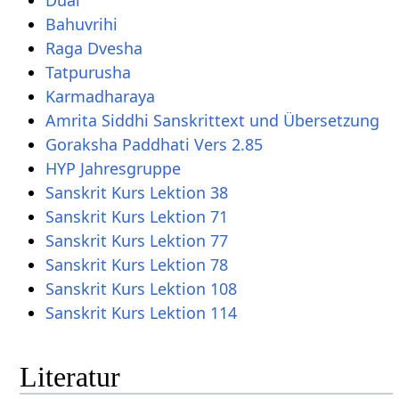
Bahuvrihi
Raga Dvesha
Tatpurusha
Karmadharaya
Amrita Siddhi Sanskrittext und Übersetzung
Goraksha Paddhati Vers 2.85
HYP Jahresgruppe
Sanskrit Kurs Lektion 38
Sanskrit Kurs Lektion 71
Sanskrit Kurs Lektion 77
Sanskrit Kurs Lektion 78
Sanskrit Kurs Lektion 108
Sanskrit Kurs Lektion 114
Literatur