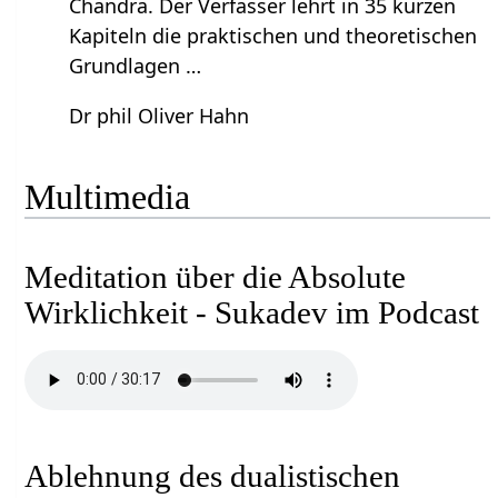
Chandra. Der Verfasser lehrt in 35 kurzen
Kapiteln die praktischen und theoretischen
Grundlagen …
Dr phil Oliver Hahn
Multimedia
Meditation über die Absolute
Wirklichkeit - Sukadev im Podcast
Ablehnung des dualistischen