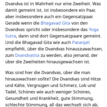
Dvandva ist in Wahrheit nur eine Zweiheit. Was
damit gemeint ist, ist insbesondere ein Paar,
aber insbesondere auch ein Gegensatzpaar.
Gerade wenn die
Bhagavad Gita
von den
Dvandvas spricht oder insbesondere das
Yoga
Sutra
, dann sind dort Gegensatzpaare gemeint.
Und die Bhagavad Gita wie auch
Patanjali
empfiehlt, über die Dvandvas hinauszuwachsen,
zum
Dvandvatita
zu werden, also jemand, der
über die Zweiheiten hinausgewachsen ist.
Was sind hier die Dvandvas, über die man
hinauswachsen sollte? Die Dvandvas sind Hitze
und Kälte, Vergnügen und Schmerz, Lob und
Tadel, Schönes wie auch weniger Schönes,
Gesundheit und Krankheit, gute Stimmung,
schlechte Stimmung, all das wechselt sich ab,