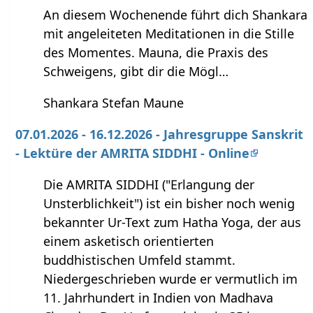
An diesem Wochenende führt dich Shankara
mit angeleiteten Meditationen in die Stille
des Momentes. Mauna, die Praxis des
Schweigens, gibt dir die Mögl…
Shankara Stefan Maune
07.01.2026 - 16.12.2026 - Jahresgruppe Sanskrit
- Lektüre der AMRITA SIDDHI - Online
Die AMRITA SIDDHI ("Erlangung der
Unsterblichkeit") ist ein bisher noch wenig
bekannter Ur-Text zum Hatha Yoga, der aus
einem asketisch orientierten
buddhistischen Umfeld stammt.
Niedergeschrieben wurde er vermutlich im
11. Jahrhundert in Indien von Madhava