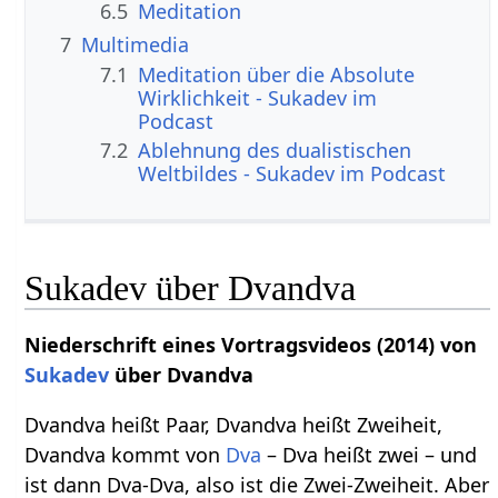
6.5
Meditation
7
Multimedia
7.1
Meditation über die Absolute
Wirklichkeit - Sukadev im
Podcast
7.2
Ablehnung des dualistischen
Weltbildes - Sukadev im Podcast
Sukadev über Dvandva
Niederschrift eines Vortragsvideos (2014) von
Sukadev
über Dvandva
Dvandva heißt Paar, Dvandva heißt Zweiheit,
Dvandva kommt von
Dva
– Dva heißt zwei – und
ist dann Dva-Dva, also ist die Zwei-Zweiheit. Aber