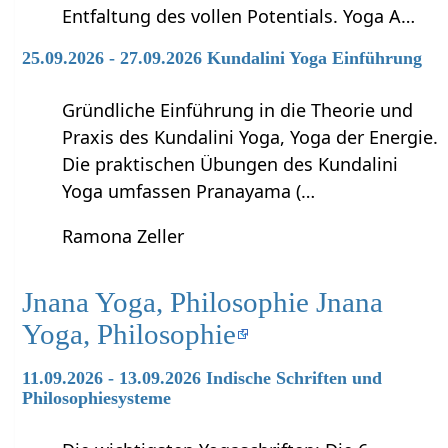
Entfaltung des vollen Potentials. Yoga A…
25.09.2026 - 27.09.2026 Kundalini Yoga Einführung
Gründliche Einführung in die Theorie und
Praxis des Kundalini Yoga, Yoga der Energie.
Die praktischen Übungen des Kundalini
Yoga umfassen Pranayama (…
Ramona Zeller
Jnana Yoga, Philosophie Jnana
Yoga, Philosophie
11.09.2026 - 13.09.2026 Indische Schriften und
Philosophiesysteme