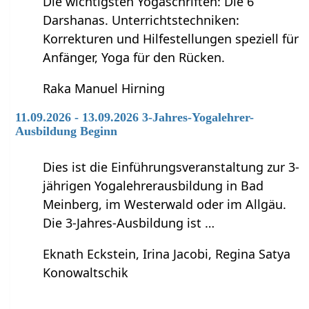
Die wichtigsten Yogaschriften: Die 6
Darshanas. Unterrichtstechniken:
Korrekturen und Hilfestellungen speziell für
Anfänger, Yoga für den Rücken.
Raka Manuel Hirning
11.09.2026 - 13.09.2026 3-Jahres-Yogalehrer-
Ausbildung Beginn
Dies ist die Einführungsveranstaltung zur 3-
jährigen Yogalehrerausbildung in Bad
Meinberg, im Westerwald oder im Allgäu.
Die 3-Jahres-Ausbildung ist …
Eknath Eckstein, Irina Jacobi, Regina Satya
Konowaltschik