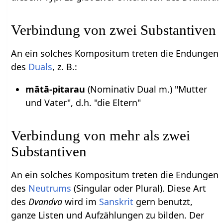
Verbindung von zwei Substantiven
An ein solches Kompositum treten die Endungen
des
Duals
, z. B.:
mātā-pitarau
(Nominativ Dual m.) "Mutter
und Vater", d.h. "die Eltern"
Verbindung von mehr als zwei
Substantiven
An ein solches Kompositum treten die Endungen
des
Neutrums
(Singular oder Plural). Diese Art
des
Dvandva
wird im
Sanskrit
gern benutzt,
ganze Listen und Aufzählungen zu bilden. Der