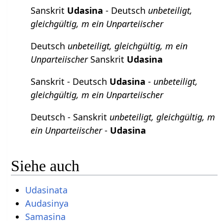
Sanskrit
Udasina
- Deutsch
unbeteiligt,
gleichgültig, m ein Unparteiischer
Deutsch
unbeteiligt, gleichgültig, m ein
Unparteiischer
Sanskrit
Udasina
Sanskrit - Deutsch
Udasina
-
unbeteiligt,
gleichgültig, m ein Unparteiischer
Deutsch - Sanskrit
unbeteiligt, gleichgültig, m
ein Unparteiischer
-
Udasina
Siehe auch
Udasinata
Audasinya
Samasina