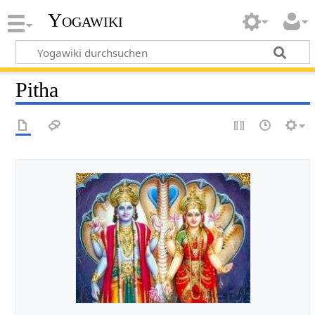
Yogawiki
Pitha