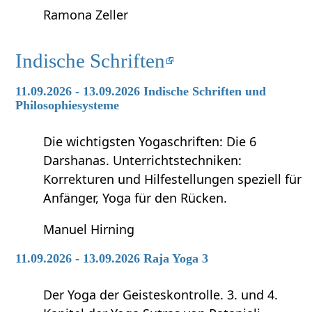
Ramona Zeller
Indische Schriften
11.09.2026 - 13.09.2026 Indische Schriften und
Philosophiesysteme
Die wichtigsten Yogaschriften: Die 6
Darshanas. Unterrichtstechniken:
Korrekturen und Hilfestellungen speziell für
Anfänger, Yoga für den Rücken.
Manuel Hirning
11.09.2026 - 13.09.2026 Raja Yoga 3
Der Yoga der Geisteskontrolle. 3. und 4.