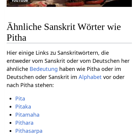
YouTube
Ähnliche Sanskrit Wörter wie
Pitha
Hier einige Links zu Sanskritwörtern, die
entweder vom Sanskrit oder vom Deutschen her
ähnliche
Bedeutung
haben wie Pitha oder im
Deutschen oder Sanskrit im
Alphabet
vor oder
nach Pitha stehen:
Pita
Pitaka
Pitamaha
Pithara
Pithasarpa