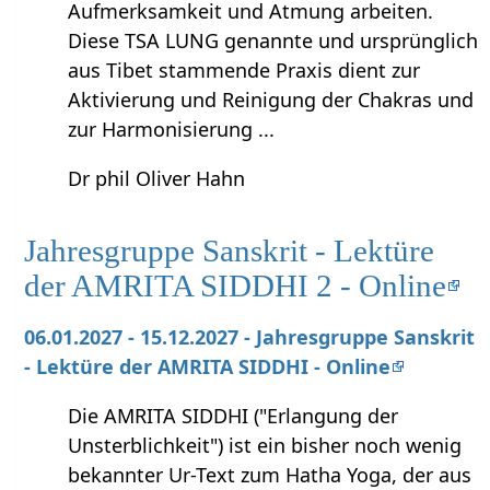
Aufmerksamkeit und Atmung arbeiten.
Diese TSA LUNG genannte und ursprünglich
aus Tibet stammende Praxis dient zur
Aktivierung und Reinigung der Chakras und
zur Harmonisierung ...
Dr phil Oliver Hahn
Jahresgruppe Sanskrit - Lektüre
der AMRITA SIDDHI 2 - Online
06.01.2027 - 15.12.2027 - Jahresgruppe Sanskrit
- Lektüre der AMRITA SIDDHI - Online
Die AMRITA SIDDHI ("Erlangung der
Unsterblichkeit") ist ein bisher noch wenig
bekannter Ur-Text zum Hatha Yoga, der aus