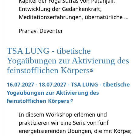
Kapitel der Yoga Sutras von Patanjali,
Entwicklung der Gedankenkraft,
Meditationserfahrungen, übernatürliche …
Pranavi Deventer
TSA LUNG - tibetische
Yogaübungen zur Aktivierung des
feinstofflichen Körpers
16.07.2027 - 18.07.2027 - TSA LUNG - tibetische
Yogaübungen zur Aktivierung des
feinstofflichen Körpers
In diesem Workshop erlernen und
praktizieren wir eine Serie von fünf
energetisierenden Übungen, die mit Körper,