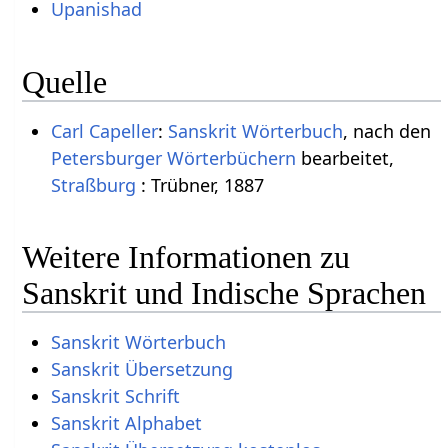
Upanishad
Quelle
Carl Capeller
:
Sanskrit Wörterbuch
, nach den
Petersburger Wörterbüchern
bearbeitet,
Straßburg
: Trübner, 1887
Weitere Informationen zu
Sanskrit und Indische Sprachen
Sanskrit Wörterbuch
Sanskrit Übersetzung
Sanskrit Schrift
Sanskrit Alphabet