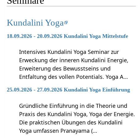
Seminare
Kundalini Yoga
18.09.2026 - 20.09.2026 Kundalini Yoga Mittelstufe
Intensives Kundalini Yoga Seminar zur
Erweckung der inneren Kundalini Energie,
Erweiterung des Bewusstseins und
Entfaltung des vollen Potentials. Yoga A…
25.09.2026 - 27.09.2026 Kundalini Yoga Einführung
Gründliche Einführung in die Theorie und
Praxis des Kundalini Yoga, Yoga der Energie.
Die praktischen Übungen des Kundalini
Yoga umfassen Pranayama (…