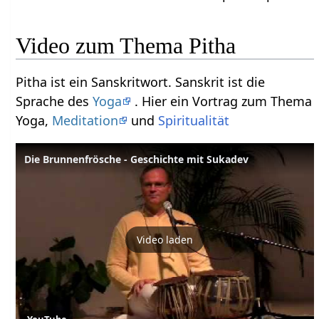
Video zum Thema Pitha
Pitha ist ein Sanskritwort. Sanskrit ist die
Sprache des
Yoga
. Hier ein Vortrag zum Thema
Yoga,
Meditation
und
Spiritualität
Die Brunnenfrösche - Geschichte mit Sukadev
Video laden