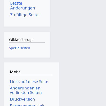
Letzte
Änderungen
Zufällige Seite
Wikiwerkzeuge
Spezialseiten
Mehr
Links auf diese Seite
Änderungen an
verlinkten Seiten
Druckversion
Permanenter Link