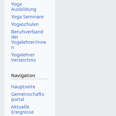
Yoga
Ausbildung
Yoga Seminare
Yogaschulen
Berufsverband
der
Yogalehrer/inne
n
Yogalehrer
Verzeichnis
Navigation
Hauptseite
Gemeinschafts­
portal
Aktuelle
Ereignisse