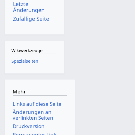
Letzte
Änderungen
Zufällige Seite
Wikiwerkzeuge
Spezialseiten
Mehr
Links auf diese Seite
Änderungen an
verlinkten Seiten
Druckversion
Permanenter Link