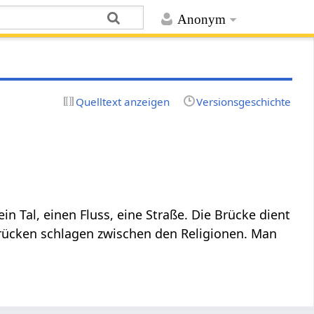
Anonym
Quelltext anzeigen
Versionsgeschichte
n Tal, einen Fluss, eine Straße. Die Brücke dient
Brücken schlagen zwischen den Religionen. Man