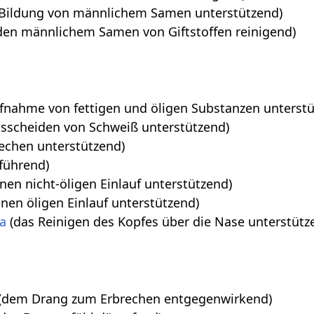
 Bildung von männlichem Samen unterstützend)
den männlichem Samen von Giftstoffen reinigend)
fnahme von fettigen und öligen Substanzen unterstü
sscheiden von Schweiß unterstützend)
echen unterstützend)
führend)
nen nicht-öligen Einlauf unterstützend)
inen öligen Einlauf unterstützend)
a
(das Reinigen des Kopfes über die Nase unterstütz
(dem Drang zum Erbrechen entgegenwirkend)