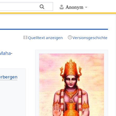
Anonym
Quelltext anzeigen
Versionsgeschichte
Maha
-