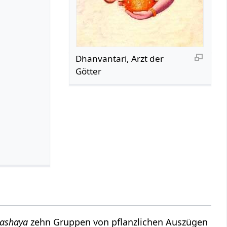
Dhanvantari, Arzt der
Götter
ashaya
zehn Gruppen von pflanzlichen Auszügen