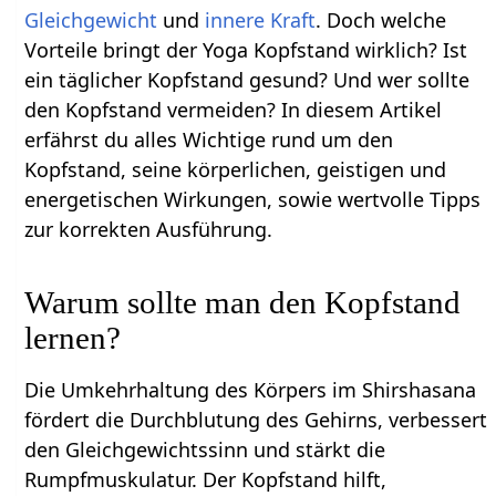
Gleichgewicht
und
innere Kraft
. Doch welche
Vorteile bringt der Yoga Kopfstand wirklich? Ist
ein täglicher Kopfstand gesund? Und wer sollte
den Kopfstand vermeiden? In diesem Artikel
erfährst du alles Wichtige rund um den
Kopfstand, seine körperlichen, geistigen und
energetischen Wirkungen, sowie wertvolle Tipps
zur korrekten Ausführung.
Warum sollte man den Kopfstand
lernen?
Die Umkehrhaltung des Körpers im Shirshasana
fördert die Durchblutung des Gehirns, verbessert
den Gleichgewichtssinn und stärkt die
Rumpfmuskulatur. Der Kopfstand hilft,