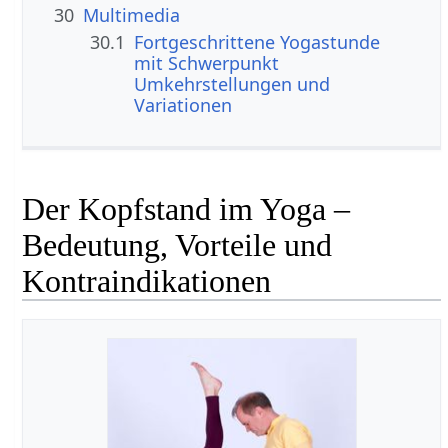
30
Multimedia
30.1
Fortgeschrittene Yogastunde
mit Schwerpunkt
Umkehrstellungen und
Variationen
Der Kopfstand im Yoga –
Bedeutung, Vorteile und
Kontraindikationen