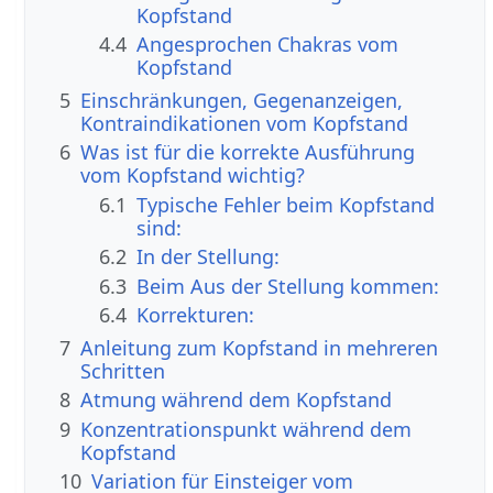
Kopfstand
4.4
Angesprochen Chakras vom
Kopfstand
5
Einschränkungen, Gegenanzeigen,
Kontraindikationen vom Kopfstand
6
Was ist für die korrekte Ausführung
vom Kopfstand wichtig?
6.1
Typische Fehler beim Kopfstand
sind:
6.2
In der Stellung:
6.3
Beim Aus der Stellung kommen:
6.4
Korrekturen:
7
Anleitung zum Kopfstand in mehreren
Schritten
8
Atmung während dem Kopfstand
9
Konzentrationspunkt während dem
Kopfstand
10
Variation für Einsteiger vom