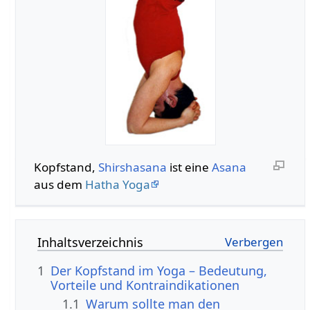
Kopfstand,
Shirshasana
ist eine
Asana
aus dem
Hatha Yoga
Inhaltsverzeichnis
1
Der Kopfstand im Yoga – Bedeutung,
Vorteile und Kontraindikationen
1.1
Warum sollte man den