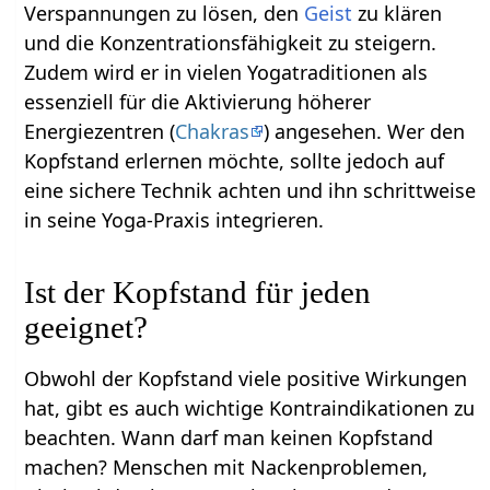
Verspannungen zu lösen, den
Geist
zu klären
und die Konzentrationsfähigkeit zu steigern.
Zudem wird er in vielen Yogatraditionen als
essenziell für die Aktivierung höherer
Energiezentren (
Chakras
) angesehen. Wer den
Kopfstand erlernen möchte, sollte jedoch auf
eine sichere Technik achten und ihn schrittweise
in seine Yoga-Praxis integrieren.
Ist der Kopfstand für jeden
geeignet?
Obwohl der Kopfstand viele positive Wirkungen
hat, gibt es auch wichtige Kontraindikationen zu
beachten. Wann darf man keinen Kopfstand
machen? Menschen mit Nackenproblemen,