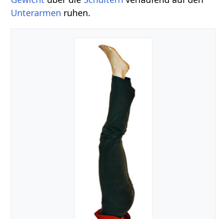
Unterarmen
ruhen.