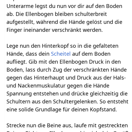
Unterarme legst du nun vor dir auf den Boden
ab. Die Ellenbogen bleiben schulterbreit
aufgestellt, während die Hände gelöst und die
Finger ineinander verschränkt werden.
Lege nun den Hinterkopf so in die gefalteten
Hände, dass dein
Scheitel
auf dem Boden
aufliegt. Gib mit den Ellenbogen Druck in den
Boden, lass durch Zug der verschränkten Hände
gegen das Hinterhaupt und Druck aus der Hals-
und Nackenmuskulatur gegen die Hände
Spannung entstehen und drücke gleichzeitig die
Schultern aus den Schultergelenken. So entsteht
eine solide Grundlage für deinen Kopfstand.
Strecke nun die Beine aus, laufe mit gestreckten