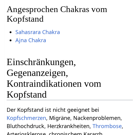
Angesprochen Chakras vom
Kopfstand
Sahasrara Chakra
Ajna Chakra
Einschränkungen,
Gegenanzeigen,
Kontraindikationen vom
Kopfstand
Der Kopfstand ist nicht geeignet bei
Kopfschmerzen
, Migräne, Nackenproblemen,
Bluthochdruck, Herzkrankheiten,
Thrombose
,
Arteriosklerose, chronischem Kararrh,