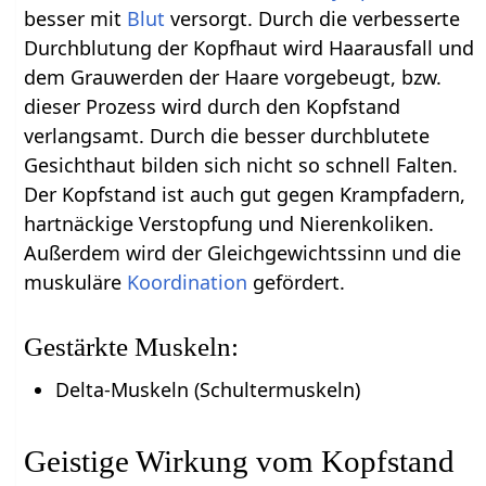
besser mit
Blut
versorgt. Durch die verbesserte
Durchblutung der Kopfhaut wird Haarausfall und
dem Grauwerden der Haare vorgebeugt, bzw.
dieser Prozess wird durch den Kopfstand
verlangsamt. Durch die besser durchblutete
Gesichthaut bilden sich nicht so schnell Falten.
Der Kopfstand ist auch gut gegen Krampfadern,
hartnäckige Verstopfung und Nierenkoliken.
Außerdem wird der Gleichgewichtssinn und die
muskuläre
Koordination
gefördert.
Gestärkte Muskeln:
Delta-Muskeln (Schultermuskeln)
Geistige Wirkung vom Kopfstand