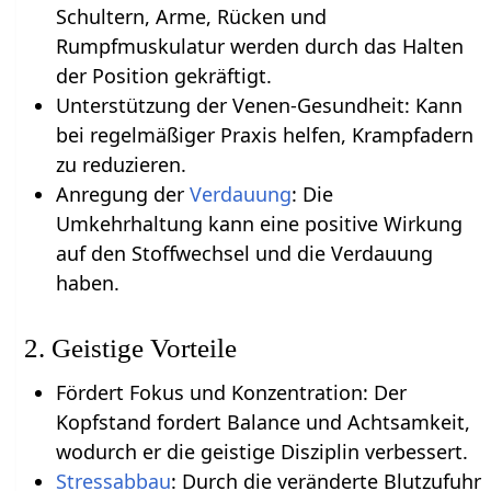
Schultern, Arme, Rücken und
Rumpfmuskulatur werden durch das Halten
der Position gekräftigt.
Unterstützung der Venen-Gesundheit: Kann
bei regelmäßiger Praxis helfen, Krampfadern
zu reduzieren.
Anregung der
Verdauung
: Die
Umkehrhaltung kann eine positive Wirkung
auf den Stoffwechsel und die Verdauung
haben.
2. Geistige Vorteile
Fördert Fokus und Konzentration: Der
Kopfstand fordert Balance und Achtsamkeit,
wodurch er die geistige Disziplin verbessert.
Stressabbau
: Durch die veränderte Blutzufuhr