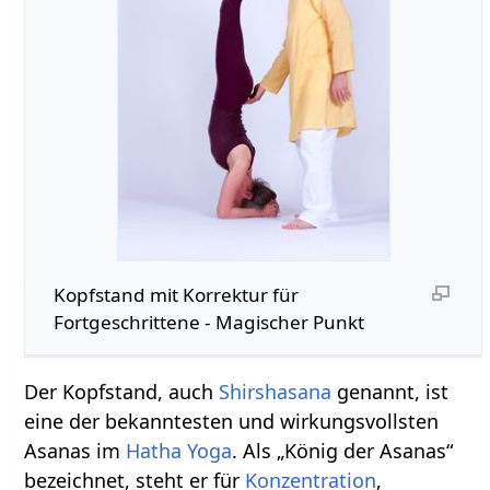
Kopfstand mit Korrektur für
Fortgeschrittene - Magischer Punkt
Der Kopfstand, auch
Shirshasana
genannt, ist
eine der bekanntesten und wirkungsvollsten
Asanas im
Hatha Yoga
. Als „König der Asanas“
bezeichnet, steht er für
Konzentration
,