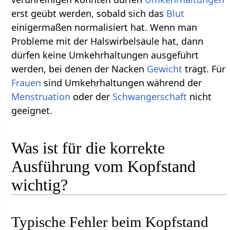
erst geübt werden, sobald sich das
Blut
einigermaßen normalisiert hat. Wenn man
Probleme mit der Halswirbelsäule hat, dann
dürfen keine Umkehrhaltungen ausgeführt
werden, bei denen der Nacken
Gewicht
trägt. Für
Frauen
sind Umkehrhaltungen während der
Menstruation
oder der
Schwangerschaft
nicht
geeignet.
Was ist für die korrekte
Ausführung vom Kopfstand
wichtig?
Typische Fehler beim Kopfstand