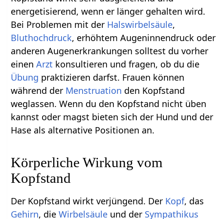
energetisierend, wenn er länger gehalten wird.
Bei Problemen mit der
Halswirbelsäule
,
Bluthochdruck
, erhöhtem Augeninnendruck oder
anderen Augenerkrankungen solltest du vorher
einen
Arzt
konsultieren und fragen, ob du die
Übung
praktizieren darfst. Frauen können
während der
Menstruation
den Kopfstand
weglassen. Wenn du den Kopfstand nicht üben
kannst oder magst bieten sich der Hund und der
Hase als alternative Positionen an.
Körperliche Wirkung vom
Kopfstand
Der Kopfstand wirkt verjüngend. Der
Kopf
, das
Gehirn
, die
Wirbelsäule
und der
Sympathikus