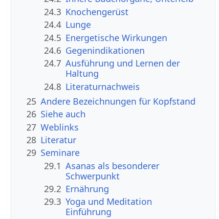
24.3
Knochengerüst
24.4
Lunge
24.5
Energetische Wirkungen
24.6
Gegenindikationen
24.7
Ausführung und Lernen der
Haltung
24.8
Literaturnachweis
25
Andere Bezeichnungen für Kopfstand
26
Siehe auch
27
Weblinks
28
Literatur
29
Seminare
29.1
Asanas als besonderer
Schwerpunkt
29.2
Ernährung
29.3
Yoga und Meditation
Einführung