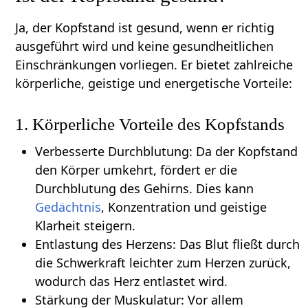
Ja, der Kopfstand ist gesund, wenn er richtig
ausgeführt wird und keine gesundheitlichen
Einschränkungen vorliegen. Er bietet zahlreiche
körperliche, geistige und energetische Vorteile:
1. Körperliche Vorteile des Kopfstands
Verbesserte Durchblutung: Da der Kopfstand
den Körper umkehrt, fördert er die
Durchblutung des Gehirns. Dies kann
Gedächtnis
, Konzentration und geistige
Klarheit steigern.
Entlastung des Herzens: Das Blut fließt durch
die Schwerkraft leichter zum Herzen zurück,
wodurch das Herz entlastet wird.
Stärkung der Muskulatur: Vor allem