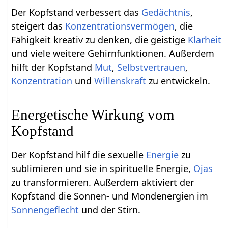
Der Kopfstand verbessert das
Gedächtnis
,
steigert das
Konzentrationsvermögen
, die
Fähigkeit kreativ zu denken, die geistige
Klarheit
und viele weitere Gehirnfunktionen. Außerdem
hilft der Kopfstand
Mut
,
Selbstvertrauen
,
Konzentration
und
Willenskraft
zu entwickeln.
Energetische Wirkung vom
Kopfstand
Der Kopfstand hilf die sexuelle
Energie
zu
sublimieren und sie in spirituelle Energie,
Ojas
zu transformieren. Außerdem aktiviert der
Kopfstand die Sonnen- und Mondenergien im
Sonnengeflecht
und der Stirn.