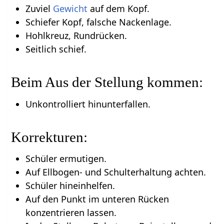
Zuviel
Gewicht
auf dem Kopf.
Schiefer Kopf, falsche Nackenlage.
Hohlkreuz, Rundrücken.
Seitlich schief.
Beim Aus der Stellung kommen:
Unkontrolliert hinunterfallen.
Korrekturen:
Schüler ermutigen.
Auf Ellbogen- und Schulterhaltung achten.
Schüler hineinhelfen.
Auf den Punkt im unteren Rücken
konzentrieren lassen.