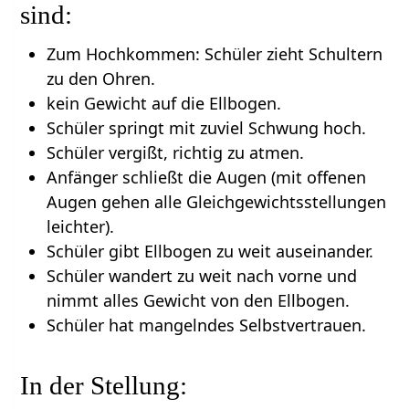
sind:
Zum Hochkommen: Schüler zieht Schultern
zu den Ohren.
kein Gewicht auf die Ellbogen.
Schüler springt mit zuviel Schwung hoch.
Schüler vergißt, richtig zu atmen.
Anfänger schließt die Augen (mit offenen
Augen gehen alle Gleichgewichtsstellungen
leichter).
Schüler gibt Ellbogen zu weit auseinander.
Schüler wandert zu weit nach vorne und
nimmt alles Gewicht von den Ellbogen.
Schüler hat mangelndes Selbstvertrauen.
In der Stellung: