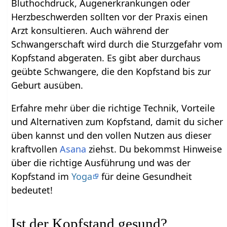
Bluthochdruck, Augenerkrankungen oder
Herzbeschwerden sollten vor der Praxis einen
Arzt konsultieren. Auch während der
Schwangerschaft wird durch die Sturzgefahr vom
Kopfstand abgeraten. Es gibt aber durchaus
geübte Schwangere, die den Kopfstand bis zur
Geburt ausüben.
Erfahre mehr über die richtige Technik, Vorteile
und Alternativen zum Kopfstand, damit du sicher
üben kannst und den vollen Nutzen aus dieser
kraftvollen
Asana
ziehst. Du bekommst Hinweise
über die richtige Ausführung und was der
Kopfstand im
Yoga
für deine Gesundheit
bedeutet!
Ist der Kopfstand gesund?