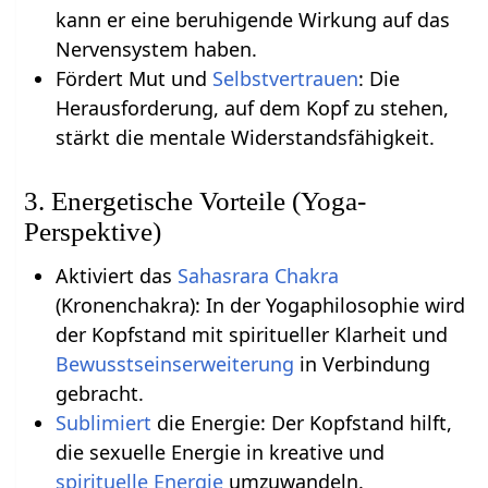
kann er eine beruhigende Wirkung auf das
Nervensystem haben.
Fördert Mut und
Selbstvertrauen
: Die
Herausforderung, auf dem Kopf zu stehen,
stärkt die mentale Widerstandsfähigkeit.
3. Energetische Vorteile (Yoga-
Perspektive)
Aktiviert das
Sahasrara Chakra
(Kronenchakra): In der Yogaphilosophie wird
der Kopfstand mit spiritueller Klarheit und
Bewusstseinserweiterung
in Verbindung
gebracht.
Sublimiert
die Energie: Der Kopfstand hilft,
die sexuelle Energie in kreative und
spirituelle Energie
umzuwandeln.