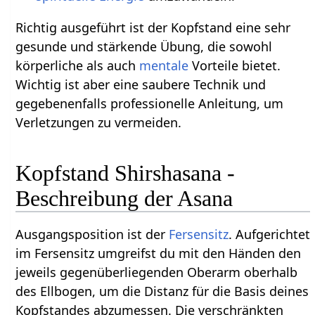
Richtig ausgeführt ist der Kopfstand eine sehr
gesunde und stärkende Übung, die sowohl
körperliche als auch
mentale
Vorteile bietet.
Wichtig ist aber eine saubere Technik und
gegebenenfalls professionelle Anleitung, um
Verletzungen zu vermeiden.
Kopfstand Shirshasana -
Beschreibung der Asana
Ausgangsposition ist der
Fersensitz
. Aufgerichtet
im Fersensitz umgreifst du mit den Händen den
jeweils gegenüberliegenden Oberarm oberhalb
des Ellbogen, um die Distanz für die Basis deines
Kopfstandes abzumessen. Die verschränkten