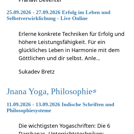
25.09.2026 - 27.09.2026 Erfolg im Leben und
Selbstverwirklichung - Live Online
Erlerne konkrete Techniken für Erfolg und
höhere Leistungsfähigkeit. Für ein
glückliches Leben in Harmonie mit dem
Göttlichen und dir selbst. Anle…
Sukadev Bretz
Jnana Yoga, Philosophie
11.09.2026 - 13.09.2026 Indische Schriften und
Philosophiesysteme
Die wichtigsten Yogaschriften: Die 6
Darshanas. Unterrichtstechniken: