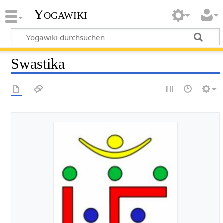
Yogawiki
Swastika