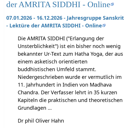
der AMRITA SIDDHI - Online
07.01.2026 - 16.12.2026 - Jahresgruppe Sanskrit
- Lektüre der AMRITA SIDDHI - Online
Die AMRITA SIDDHI ("Erlangung der
Unsterblichkeit") ist ein bisher noch wenig
bekannter Ur-Text zum Hatha Yoga, der aus
einem asketisch orientierten
buddhistischen Umfeld stammt.
Niedergeschrieben wurde er vermutlich im
11. Jahrhundert in Indien von Madhava
Chandra. Der Verfasser lehrt in 35 kurzen
Kapiteln die praktischen und theoretischen
Grundlagen …
Dr phil Oliver Hahn