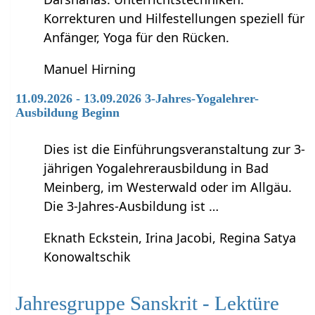
Korrekturen und Hilfestellungen speziell für
Anfänger, Yoga für den Rücken.
Manuel Hirning
11.09.2026 - 13.09.2026 3-Jahres-Yogalehrer-
Ausbildung Beginn
Dies ist die Einführungsveranstaltung zur 3-
jährigen Yogalehrerausbildung in Bad
Meinberg, im Westerwald oder im Allgäu.
Die 3-Jahres-Ausbildung ist …
Eknath Eckstein, Irina Jacobi, Regina Satya
Konowaltschik
Jahresgruppe Sanskrit - Lektüre