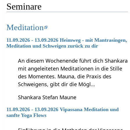
Seminare
Meditation
11.09.2026 - 13.09.2026 Heimweg - mit Mantrasingen,
Meditation und Schweigen zurück zu dir
An diesem Wochenende führt dich Shankara
mit angeleiteten Meditationen in die Stille
des Momentes. Mauna, die Praxis des
Schweigens, gibt dir die Mögl…
Shankara Stefan Maune
11.09.2026 - 13.09.2026 Vipassana Meditation und
sanfte Yoga Flows