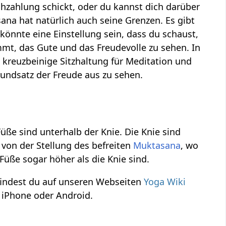
hzahlung schickt, oder du kannst dich darüber
ana hat natürlich auch seine Grenzen. Es gibt
önnte eine Einstellung sein, dass du schaust,
t, das Gute und das Freudevolle zu sehen. In
kreuzbeinige Sitzhaltung für Meditation und
undsatz der Freude aus zu sehen.
Füße sind unterhalb der Knie. Die Knie sind
 von der Stellung des befreiten
Muktasana
, wo
 Füße sogar höher als die Knie sind.
findest du auf unseren Webseiten
Yoga Wiki
 iPhone oder Android.