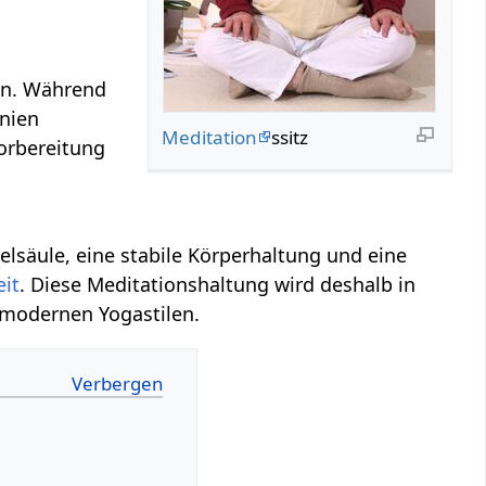
en. Während
nien
Meditation
ssitz
Vorbereitung
elsäule, eine stabile Körperhaltung und eine
it
. Diese Meditationshaltung wird deshalb in
 modernen Yogastilen.