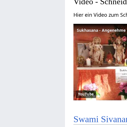
Video - Schneid
Hier ein Video zum Sc
YouTube
Swami Sivana