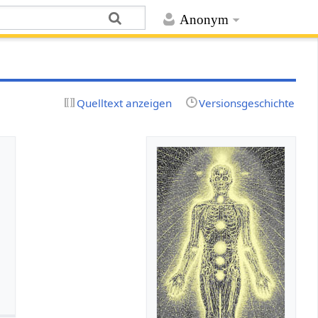
Anonym
Quelltext anzeigen
Versionsgeschichte