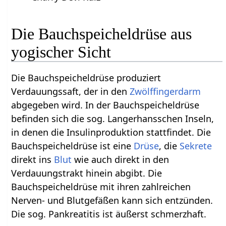
Die Bauchspeicheldrüse aus
yogischer Sicht
Die Bauchspeicheldrüse produziert
Verdauungssaft, der in den
Zwölffingerdarm
abgegeben wird. In der Bauchspeicheldrüse
befinden sich die sog. Langerhansschen Inseln,
in denen die Insulinproduktion stattfindet. Die
Bauchspeicheldrüse ist eine
Drüse
, die
Sekrete
direkt ins
Blut
wie auch direkt in den
Verdauungstrakt hinein abgibt. Die
Bauchspeicheldrüse mit ihren zahlreichen
Nerven- und Blutgefäßen kann sich entzünden.
Die sog. Pankreatitis ist äußerst schmerzhaft.