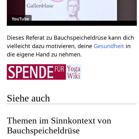
YouTube
Dieses Referat zu Bauchspeicheldrüse kann dich
vielleicht dazu motivieren, deine
Gesundheit
in
die eigene Hand zu nehmen.
Siehe auch
Themen im Sinnkontext von
Bauchspeicheldrüse