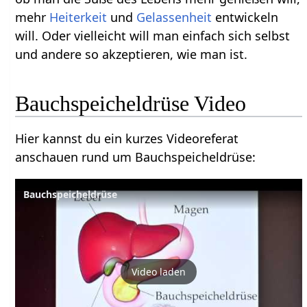
mehr
Heiterkeit
und
Gelassenheit
entwickeln
will. Oder vielleicht will man einfach sich selbst
und andere so akzeptieren, wie man ist.
Bauchspeicheldrüse Video
Hier kannst du ein kurzes Videoreferat
anschauen rund um Bauchspeicheldrüse:
Bauchspeicheldrüse
Video laden