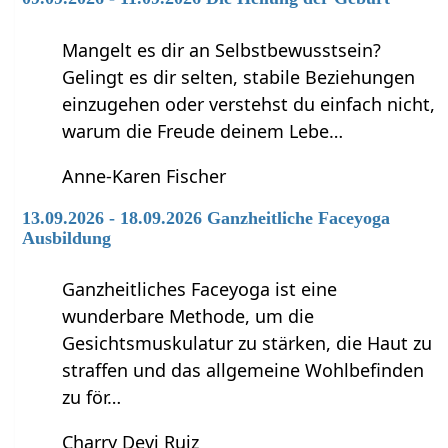
Mangelt es dir an Selbstbewusstsein?
Gelingt es dir selten, stabile Beziehungen
einzugehen oder verstehst du einfach nicht,
warum die Freude deinem Lebe…
Anne-Karen Fischer
13.09.2026 - 18.09.2026 Ganzheitliche Faceyoga
Ausbildung
Ganzheitliches Faceyoga ist eine
wunderbare Methode, um die
Gesichtsmuskulatur zu stärken, die Haut zu
straffen und das allgemeine Wohlbefinden
zu för…
Charry Devi Ruiz