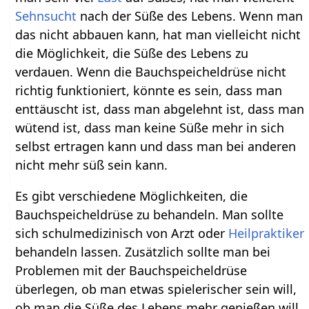
Sehnsucht
nach der Süße des Lebens. Wenn man
das nicht abbauen kann, hat man vielleicht nicht
die Möglichkeit, die Süße des Lebens zu
verdauen. Wenn die Bauchspeicheldrüse nicht
richtig funktioniert, könnte es sein, dass man
enttäuscht ist, dass man abgelehnt ist, dass man
wütend ist, dass man keine Süße mehr in sich
selbst ertragen kann und dass man bei anderen
nicht mehr süß sein kann.
Es gibt verschiedene Möglichkeiten, die
Bauchspeicheldrüse zu behandeln. Man sollte
sich schulmedizinisch von Arzt oder
Heilpraktiker
behandeln lassen. Zusätzlich sollte man bei
Problemen mit der Bauchspeicheldrüse
überlegen, ob man etwas spielerischer sein will,
ob man die Süße des Lebens mehr genießen will,