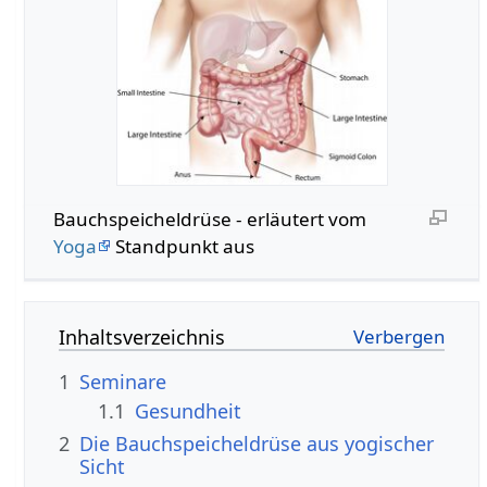
Bauchspeicheldrüse - erläutert vom
Yoga
Standpunkt aus
Inhaltsverzeichnis
1
Seminare
1.1
Gesundheit
2
Die Bauchspeicheldrüse aus yogischer
Sicht