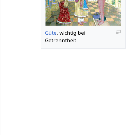
Güte
, wichtig bei
Getrenntheit