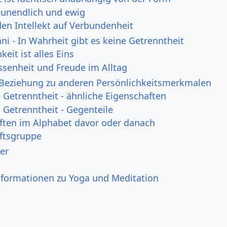
 unendlich und ewig
den Intellekt auf Verbundenheit
i - In Wahrheit gibt es keine Getrenntheit
keit ist alles Eins
ssenheit und Freude im Alltag
 Beziehung zu anderen Persönlichkeitsmerkmalen
Getrenntheit - ähnliche Eigenschaften
Getrenntheit - Gegenteile
ften im Alphabet davor oder danach
ftsgruppe
er
nformationen zu Yoga und Meditation