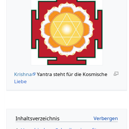
Krishna
Yantra steht für die Kosmische
Liebe
Inhaltsverzeichnis