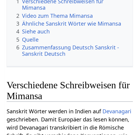
1
Verschiedene Schreibweisen für
Mimansa
2
Video zum Thema Mimansa
3
Ähnliche Sanskrit Wörter wie Mimansa
4
Siehe auch
5
Quelle
6
Zusammenfassung Deutsch Sanskrit -
Sanskrit Deutsch
Verschiedene Schreibweisen für
Mimansa
Sanskrit Wörter werden in Indien auf
Devanagari
geschrieben. Damit Europäer das lesen können,
wird Devanagari transkribiert in die Römische