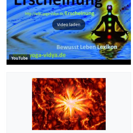
Video laden
YouTube