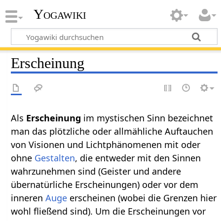
Yogawiki
Erscheinung
Als
Erscheinung
im mystischen Sinn bezeichnet
man das plötzliche oder allmähliche Auftauchen
von Visionen und Lichtphänomenen mit oder
ohne
Gestalten
, die entweder mit den Sinnen
wahrzunehmen sind (Geister und andere
übernatürliche Erscheinungen) oder vor dem
inneren
Auge
erscheinen (wobei die Grenzen hier
wohl fließend sind). Um die Erscheinungen vor