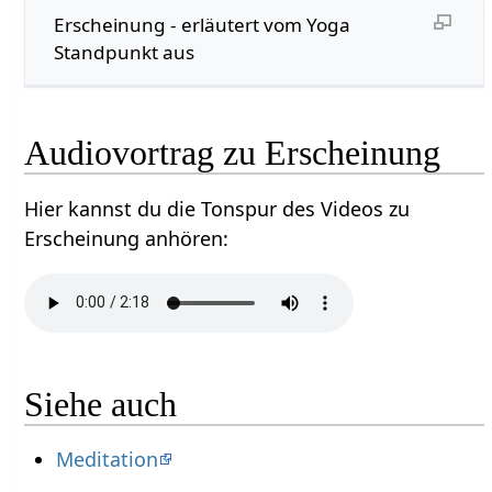
Erscheinung - erläutert vom Yoga
Standpunkt aus
Audiovortrag zu Erscheinung
Hier kannst du die Tonspur des Videos zu
Erscheinung anhören:
Siehe auch
Meditation