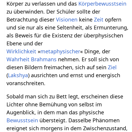
Körper zu verlassen und das
Körperbewusstsein
zu überwinden. Der Schüler sollte der
Betrachtung dieser
Visionen
keine
Zeit
opfern
und sie nur als eine Seltenheit, als Ermunterung,
als Beweis für die Existenz der überphysischen
Ebene und der
Wirklichkeit
»
metaphysischer
« Dinge, der
Wahrheit
Brahmans
nehmen. Er soll sich von
diesen Bildern freimachen, sich auf sein
Ziel
(
Lakshya
) ausrichten und ernst und energisch
voranschreiten.
Sobald man sich zu Bett legt, erscheinen diese
Lichter ohne Bemühung von selbst im
Augenblick, in dem man das physische
Bewusstsein
übersteigt. Dasselbe Phänomen
ereignet sich morgens in dem Zwischenzustand,