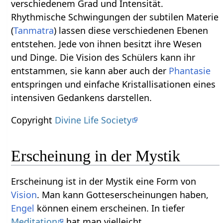
verschiedenem Grad und Intensität.
Rhythmische Schwingungen der subtilen Materie
(
Tanmatra
) lassen diese verschiedenen Ebenen
entstehen. Jede von ihnen besitzt ihre Wesen
und Dinge. Die Vision des Schülers kann ihr
entstammen, sie kann aber auch der
Phantasie
entspringen und einfache Kristallisationen eines
intensiven Gedankens darstellen.
Copyright
Divine Life Society
Erscheinung in der Mystik
Erscheinung ist in der Mystik eine Form von
Vision
. Man kann Gotteserscheinungen haben,
Engel
können einem erscheinen. In tiefer
Meditation
hat man vielleicht