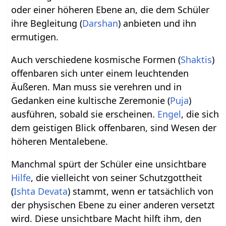
oder einer höheren Ebene an, die dem Schüler
ihre Begleitung (
Darshan
) anbieten und ihn
ermutigen.
Auch verschiedene kosmische Formen (
Shaktis
)
offenbaren sich unter einem leuchtenden
Äußeren. Man muss sie verehren und in
Gedanken eine kultische Zeremonie (
Puja
)
ausführen, sobald sie erscheinen.
Engel
, die sich
dem geistigen Blick offenbaren, sind Wesen der
höheren Mentalebene.
Manchmal spürt der Schüler eine unsichtbare
Hilfe
, die vielleicht von seiner Schutzgottheit
(
Ishta Devata
) stammt, wenn er tatsächlich von
der physischen Ebene zu einer anderen versetzt
wird. Diese unsichtbare Macht hilft ihm, den