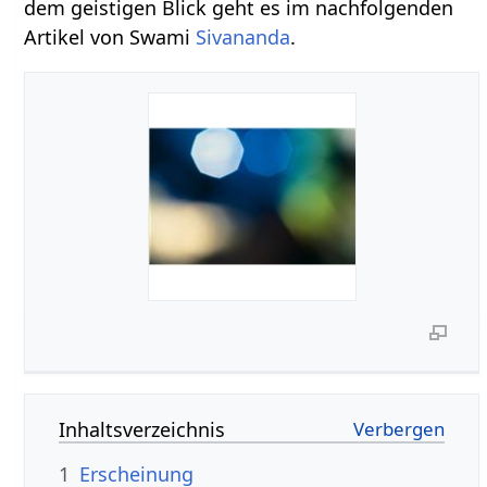
dem geistigen Blick geht es im nachfolgenden
Artikel von Swami
Sivananda
.
Inhaltsverzeichnis
1
Erscheinung