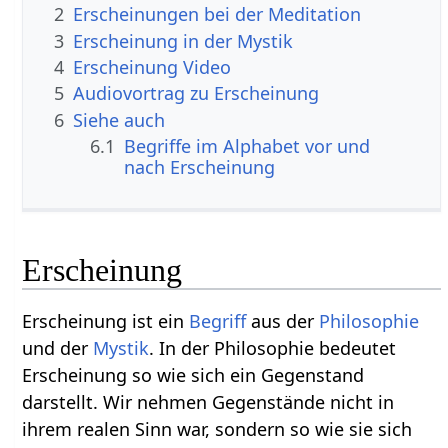
2
Erscheinungen bei der Meditation
3
Erscheinung in der Mystik
4
Erscheinung Video
5
Audiovortrag zu Erscheinung
6
Siehe auch
6.1
Begriffe im Alphabet vor und
nach Erscheinung
Erscheinung
Erscheinung ist ein
Begriff
aus der
Philosophie
und der
Mystik
. In der Philosophie bedeutet
Erscheinung so wie sich ein Gegenstand
darstellt. Wir nehmen Gegenstände nicht in
ihrem realen Sinn war, sondern so wie sie sich