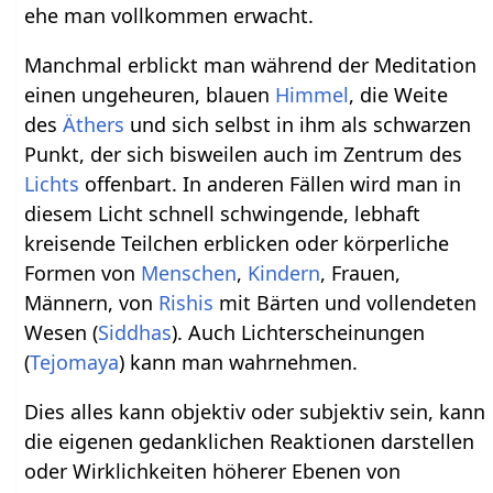
ehe man vollkommen erwacht.
Manchmal erblickt man während der Meditation
einen ungeheuren, blauen
Himmel
, die Weite
des
Äthers
und sich selbst in ihm als schwarzen
Punkt, der sich bisweilen auch im Zentrum des
Lichts
offenbart. In anderen Fällen wird man in
diesem Licht schnell schwingende, lebhaft
kreisende Teilchen erblicken oder körperliche
Formen von
Menschen
,
Kindern
, Frauen,
Männern, von
Rishis
mit Bärten und vollendeten
Wesen (
Siddhas
). Auch Lichterscheinungen
(
Tejomaya
) kann man wahrnehmen.
Dies alles kann objektiv oder subjektiv sein, kann
die eigenen gedanklichen Reaktionen darstellen
oder Wirklichkeiten höherer Ebenen von