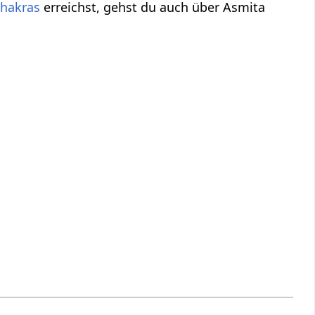
hakras
erreichst, gehst du auch über Asmita