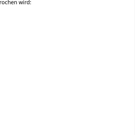
prochen wird: