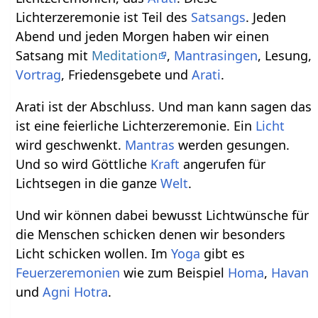
Lichterzeremonie ist Teil des
Satsangs
. Jeden
Abend und jeden Morgen haben wir einen
Satsang mit
Meditation
,
Mantrasingen
, Lesung,
Vortrag
, Friedensgebete und
Arati
.
Arati ist der Abschluss. Und man kann sagen das
ist eine feierliche Lichterzeremonie. Ein
Licht
wird geschwenkt.
Mantras
werden gesungen.
Und so wird Göttliche
Kraft
angerufen für
Lichtsegen in die ganze
Welt
.
Und wir können dabei bewusst Lichtwünsche für
die Menschen schicken denen wir besonders
Licht schicken wollen. Im
Yoga
gibt es
Feuerzeremonien
wie zum Beispiel
Homa
,
Havan
und
Agni Hotra
.