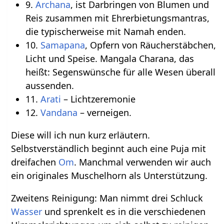
9.
Archana
, ist Darbringen von Blumen und
Reis zusammen mit Ehrerbietungsmantras,
die typischerweise mit Namah enden.
10.
Samapana
, Opfern von Räucherstäbchen,
Licht und Speise. Mangala Charana, das
heißt: Segenswünsche für alle Wesen überall
aussenden.
11.
Arati
– Lichtzeremonie
12.
Vandana
– verneigen.
Diese will ich nun kurz erläutern.
Selbstverständlich beginnt auch eine Puja mit
dreifachen
Om
. Manchmal verwenden wir auch
ein originales Muschelhorn als Unterstützung.
Zweitens Reinigung: Man nimmt drei Schluck
Wasser
und sprenkelt es in die verschiedenen