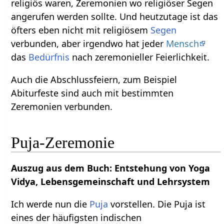
religiös waren, Zeremonien wo religiöser Segen
angerufen werden sollte. Und heutzutage ist das
öfters eben nicht mit religiösem
Segen
verbunden, aber irgendwo hat jeder
Mensch
das
Bedürfnis
nach zeremonieller Feierlichkeit.
Auch die Abschlussfeiern, zum Beispiel
Abiturfeste sind auch mit bestimmten
Zeremonien verbunden.
Puja-Zeremonie
Auszug aus dem Buch: Entstehung von Yoga
Vidya, Lebensgemeinschaft und Lehrsystem
Ich werde nun die
Puja
vorstellen. Die Puja ist
eines der häufigsten indischen