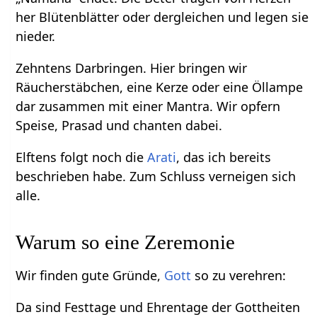
her Blütenblätter oder dergleichen und legen sie
nieder.
Zehntens Darbringen. Hier bringen wir
Räucherstäbchen, eine Kerze oder eine Öllampe
dar zusammen mit einer Mantra. Wir opfern
Speise, Prasad und chanten dabei.
Elftens folgt noch die
Arati
, das ich bereits
beschrieben habe. Zum Schluss verneigen sich
alle.
Warum so eine Zeremonie
Wir finden gute Gründe,
Gott
so zu verehren:
Da sind Festtage und Ehrentage der Gottheiten