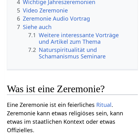
4
Wichtige Jahreszeremonien
5
Video Zeremonie
6
Zeremonie Audio Vortrag
7
Siehe auch
7.1
Weitere interessante Vorträge
und Artikel zum Thema
7.2
Naturspiritualität und
Schamanismus Seminare
Was ist eine Zeremonie?
Eine Zeremonie ist ein feierliches
Ritual
.
Zeremonie kann etwas religiöses sein, kann
etwas im staatlichen Kontext oder etwas
Offizielles.