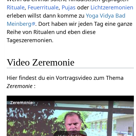
Rituale
,
Feuerrituale
,
Pujas
oder
Lichtzeremonien
erleben willst dann komme zu
Yoga Vidya Bad
Meinberg
. Dort haben wir jeden Tag eine ganze
Reihe von Ritualen und eben diese
Tageszeremonien.
Video Zeremonie
Hier findest du ein Vortragsvideo zum Thema
Zeremonie
:
Zeremonie