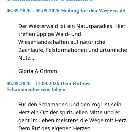
06.09.2026 - 09.09.2026 Heilung für den Westerwald
Der Westerwald ist ein Naturparadies. Hier
treffen üppige Wald- und
Wiesenlandschaften auf natürliche
Bachläufe, Felsformationen und urtümliche
Nutz…
Gloria A Grimm
06.09.2026 - 11.09.2026 Dem Ruf des
Schamanenherzens folgen
Für den Schamanen und den Yogi ist sein
Herz ein Ort der spirituellen Mitte und er
geht im Leben meistens die Wege mit Herz.
Dem Ruf des eigenen Herzen…