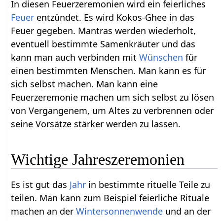
In diesen Feuerzeremonien wird ein feierliches
Feuer
entzündet. Es wird Kokos-Ghee in das
Feuer gegeben. Mantras werden wiederholt,
eventuell bestimmte Samenkräuter und das
kann man auch verbinden mit
Wünschen
für
einen bestimmten Menschen. Man kann es für
sich selbst machen. Man kann eine
Feuerzeremonie machen um sich selbst zu lösen
von Vergangenem, um Altes zu verbrennen oder
seine Vorsätze stärker werden zu lassen.
Wichtige Jahreszeremonien
Es ist gut das
Jahr
in bestimmte rituelle Teile zu
teilen. Man kann zum Beispiel feierliche Rituale
machen an der
Wintersonnenwende
und an der