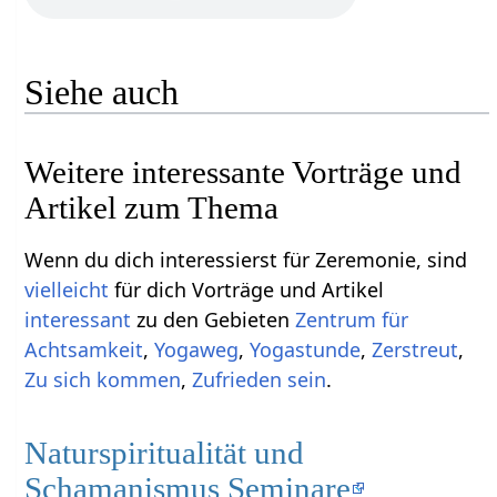
Siehe auch
Weitere interessante Vorträge und
Artikel zum Thema
Wenn du dich interessierst für Zeremonie, sind
vielleicht
für dich Vorträge und Artikel
interessant
zu den Gebieten
Zentrum für
Achtsamkeit
,
Yogaweg
,
Yogastunde
,
Zerstreut
,
Zu sich kommen
,
Zufrieden sein
.
Naturspiritualität und
Schamanismus Seminare