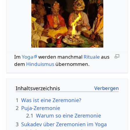
Im
Yoga
werden manchmal
Rituale
aus
dem
Hinduismus
übernommen.
Inhaltsverzeichnis
1
Was ist eine Zeremonie?
2
Puja-Zeremonie
2.1
Warum so eine Zeremonie
3
Sukadev über Zeremonien im Yoga