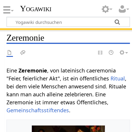
Yogawiki
Zeremonie
Eine
Zeremonie
, von lateinisch caeremonia
"Feier, feierlicher Akt", ist ein öffentliches
Ritual
,
bei dem viele Menschen anwesend sind. Rituale
kann man auch alleine zelebrieren. Eine
Zeremonie ist immer etwas Öffentliches,
Gemeinschaftsstiftendes
.