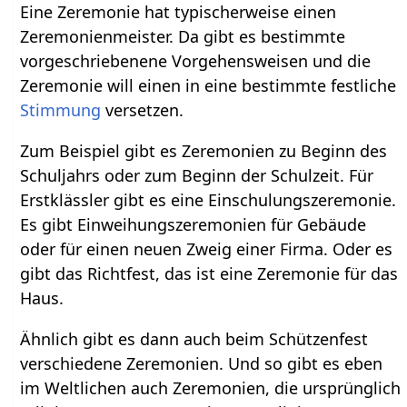
Eine Zeremonie hat typischerweise einen
Zeremonienmeister. Da gibt es bestimmte
vorgeschriebenene Vorgehensweisen und die
Zeremonie will einen in eine bestimmte festliche
Stimmung
versetzen.
Zum Beispiel gibt es Zeremonien zu Beginn des
Schuljahrs oder zum Beginn der Schulzeit. Für
Erstklässler gibt es eine Einschulungszeremonie.
Es gibt Einweihungszeremonien für Gebäude
oder für einen neuen Zweig einer Firma. Oder es
gibt das Richtfest, das ist eine Zeremonie für das
Haus.
Ähnlich gibt es dann auch beim Schützenfest
verschiedene Zeremonien. Und so gibt es eben
im Weltlichen auch Zeremonien, die ursprünglich