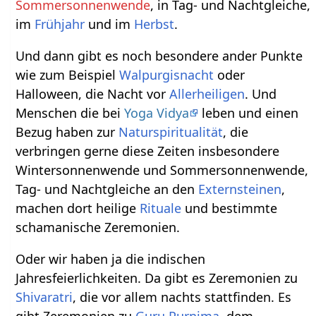
Sommersonnenwende
, in Tag- und Nachtgleiche,
im
Frühjahr
und im
Herbst
.
Und dann gibt es noch besondere ander Punkte
wie zum Beispiel
Walpurgisnacht
oder
Halloween, die Nacht vor
Allerheiligen
. Und
Menschen die bei
Yoga Vidya
leben und einen
Bezug haben zur
Naturspiritualität
, die
verbringen gerne diese Zeiten insbesondere
Wintersonnenwende und Sommersonnenwende,
Tag- und Nachtgleiche an den
Externsteinen
,
machen dort heilige
Rituale
und bestimmte
schamanische Zeremonien.
Oder wir haben ja die indischen
Jahresfeierlichkeiten. Da gibt es Zeremonien zu
Shivaratri
, die vor allem nachts stattfinden. Es