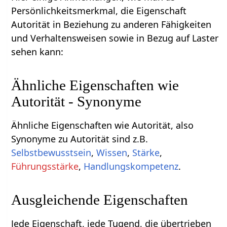
Persönlichkeitsmerkmal, die Eigenschaft
Autorität in Beziehung zu anderen Fähigkeiten
und Verhaltensweisen sowie in Bezug auf Laster
sehen kann:
Ähnliche Eigenschaften wie
Autorität - Synonyme
Ähnliche Eigenschaften wie Autorität, also
Synonyme zu Autorität sind z.B.
Selbstbewusstsein
,
Wissen
,
Stärke
,
Führungsstärke
,
Handlungskompetenz
.
Ausgleichende Eigenschaften
Jede Eigenschaft, jede Tugend, die übertrieben