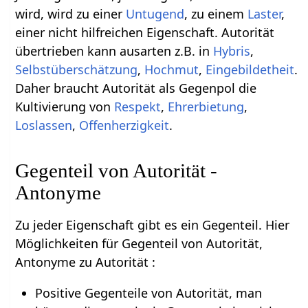
wird, wird zu einer
Untugend
, zu einem
Laster
,
einer nicht hilfreichen Eigenschaft. Autorität
übertrieben kann ausarten z.B. in
Hybris
,
Selbstüberschätzung
,
Hochmut
,
Eingebildetheit
.
Daher braucht Autorität als Gegenpol die
Kultivierung von
Respekt
,
Ehrerbietung
,
Loslassen
,
Offenherzigkeit
.
Gegenteil von Autorität -
Antonyme
Zu jeder Eigenschaft gibt es ein Gegenteil. Hier
Möglichkeiten für Gegenteil von Autorität,
Antonyme zu Autorität :
Positive Gegenteile von Autorität, man