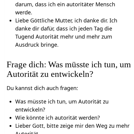
darum, dass ich ein autoritäter Mensch
werde.
Liebe Göttliche Mutter, ich danke dir. Ich
danke dir dafür, dass ich jeden Tag die
Tugend Autorität mehr und mehr zum
Ausdruck bringe.
Frage dich: Was müsste ich tun, um
Autorität zu entwickeln?
Du kannst dich auch fragen:
Was müsste ich tun, um Autorität zu
entwickeln?
Wie könnte ich autorität werden?
Lieber Gott, bitte zeige mir den Weg zu mehr
Autorität.