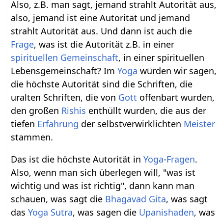
Also, z.B. man sagt, jemand strahlt Autorität aus,
also, jemand ist eine Autorität und jemand
strahlt Autorität aus. Und dann ist auch die
Frage
, was ist die Autorität z.B. in einer
spirituellen
Gemeinschaft
, in einer spirituellen
Lebensgemeinschaft? Im
Yoga
würden wir sagen,
die höchste Autorität sind die Schriften, die
uralten Schriften, die von
Gott
offenbart wurden,
den großen
Rishis
enthüllt wurden, die aus der
tiefen
Erfahrung
der selbstverwirklichten
Meister
stammen.
Das ist die höchste Autorität in
Yoga
-
Fragen
.
Also, wenn man sich überlegen will, "was ist
wichtig und was ist richtig", dann kann man
schauen, was sagt die
Bhagavad Gita
, was sagt
das
Yoga Sutra
, was sagen die
Upanishaden
, was