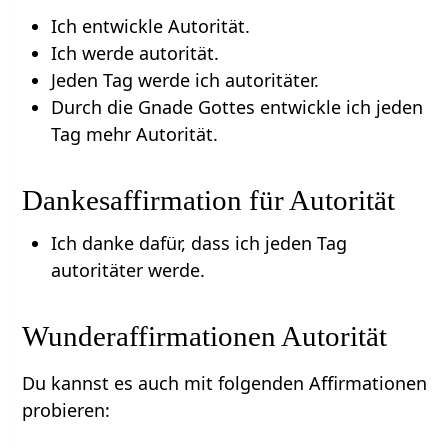
Ich entwickle Autorität.
Ich werde autorität.
Jeden Tag werde ich autoritäter.
Durch die Gnade Gottes entwickle ich jeden
Tag mehr Autorität.
Dankesaffirmation für Autorität
Ich danke dafür, dass ich jeden Tag
autoritäter werde.
Wunderaffirmationen Autorität
Du kannst es auch mit folgenden Affirmationen
probieren: