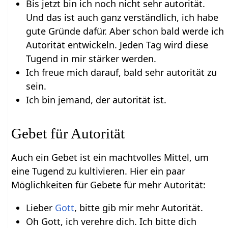
Bis jetzt bin ich noch nicht sehr autorität.
Und das ist auch ganz verständlich, ich habe
gute Gründe dafür. Aber schon bald werde ich
Autorität entwickeln. Jeden Tag wird diese
Tugend in mir stärker werden.
Ich freue mich darauf, bald sehr autorität zu
sein.
Ich bin jemand, der autorität ist.
Gebet für Autorität
Auch ein Gebet ist ein machtvolles Mittel, um
eine Tugend zu kultivieren. Hier ein paar
Möglichkeiten für Gebete für mehr Autorität:
Lieber
Gott
, bitte gib mir mehr Autorität.
Oh Gott, ich verehre dich. Ich bitte dich