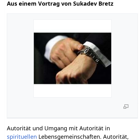
Aus einem Vortrag von Sukadev Bretz
Autorität und Umgang mit Autorität in
spirituellen
Lebensgemeinschaften. Autorität,