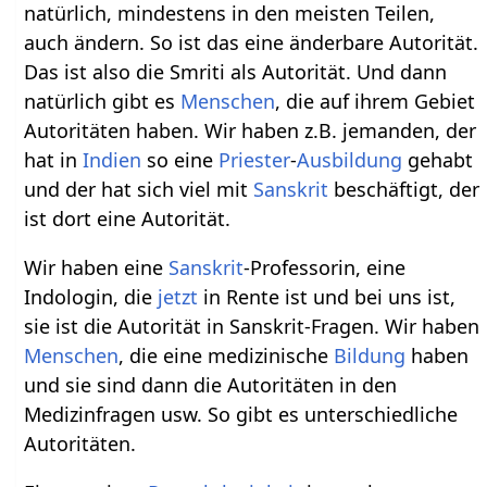
natürlich, mindestens in den meisten Teilen,
auch ändern. So ist das eine änderbare Autorität.
Das ist also die Smriti als Autorität. Und dann
natürlich gibt es
Menschen
, die auf ihrem Gebiet
Autoritäten haben. Wir haben z.B. jemanden, der
hat in
Indien
so eine
Priester
-
Ausbildung
gehabt
und der hat sich viel mit
Sanskrit
beschäftigt, der
ist dort eine Autorität.
Wir haben eine
Sanskrit
-Professorin, eine
Indologin, die
jetzt
in Rente ist und bei uns ist,
sie ist die Autorität in Sanskrit-Fragen. Wir haben
Menschen
, die eine medizinische
Bildung
haben
und sie sind dann die Autoritäten in den
Medizinfragen usw. So gibt es unterschiedliche
Autoritäten.