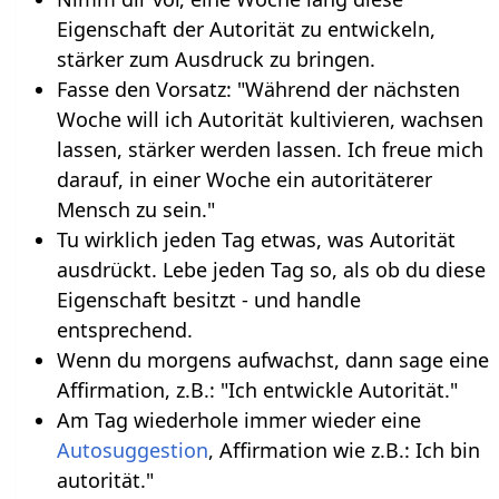
Eigenschaft der Autorität zu entwickeln,
stärker zum Ausdruck zu bringen.
Fasse den Vorsatz: "Während der nächsten
Woche will ich Autorität kultivieren, wachsen
lassen, stärker werden lassen. Ich freue mich
darauf, in einer Woche ein autoritäterer
Mensch zu sein."
Tu wirklich jeden Tag etwas, was Autorität
ausdrückt. Lebe jeden Tag so, als ob du diese
Eigenschaft besitzt - und handle
entsprechend.
Wenn du morgens aufwachst, dann sage eine
Affirmation, z.B.: "Ich entwickle Autorität."
Am Tag wiederhole immer wieder eine
Autosuggestion
, Affirmation wie z.B.: Ich bin
autorität."