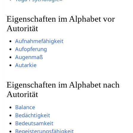
Eigenschaften im Alphabet vor
Autorität
Aufnahmefähigkeit
Aufopferung
Augenmaß
Autarkie
Eigenschaften im Alphabet nach
Autorität
Balance
Bedächtigkeit
Bedeutsamkeit
Begeisterungsfähigkeit