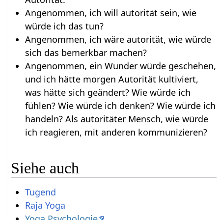
Angenommen, ich will autorität sein, wie
würde ich das tun?
Angenommen, ich wäre autorität, wie würde
sich das bemerkbar machen?
Angenommen, ein Wunder würde geschehen,
und ich hätte morgen Autorität kultiviert,
was hätte sich geändert? Wie würde ich
fühlen? Wie würde ich denken? Wie würde ich
handeln? Als autoritäter Mensch, wie würde
ich reagieren, mit anderen kommunizieren?
Siehe auch
Tugend
Raja Yoga
Yoga Psychologie