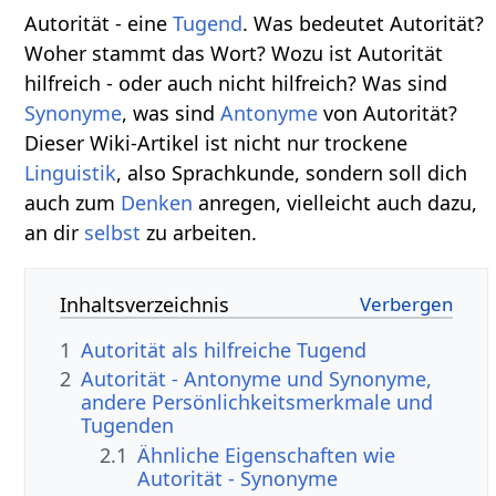
Autorität - eine
Tugend
. Was bedeutet Autorität?
Woher stammt das Wort? Wozu ist Autorität
hilfreich - oder auch nicht hilfreich? Was sind
Synonyme
, was sind
Antonyme
von Autorität?
Dieser Wiki-Artikel ist nicht nur trockene
Linguistik
, also Sprachkunde, sondern soll dich
auch zum
Denken
anregen, vielleicht auch dazu,
an dir
selbst
zu arbeiten.
Inhaltsverzeichnis
1
Autorität als hilfreiche Tugend
2
Autorität - Antonyme und Synonyme,
andere Persönlichkeitsmerkmale und
Tugenden
2.1
Ähnliche Eigenschaften wie
Autorität - Synonyme