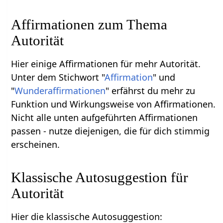
Affirmationen zum Thema
Autorität
Hier einige Affirmationen für mehr Autorität.
Unter dem Stichwort "
Affirmation
" und
"
Wunderaffirmationen
" erfährst du mehr zu
Funktion und Wirkungsweise von Affirmationen.
Nicht alle unten aufgeführten Affirmationen
passen - nutze diejenigen, die für dich stimmig
erscheinen.
Klassische Autosuggestion für
Autorität
Hier die klassische Autosuggestion: