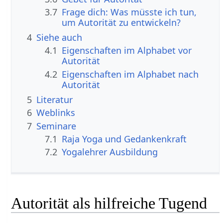
3.7
Frage dich: Was müsste ich tun,
um Autorität zu entwickeln?
4
Siehe auch
4.1
Eigenschaften im Alphabet vor
Autorität
4.2
Eigenschaften im Alphabet nach
Autorität
5
Literatur
6
Weblinks
7
Seminare
7.1
Raja Yoga und Gedankenkraft
7.2
Yogalehrer Ausbildung
Autorität als hilfreiche Tugend