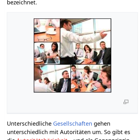
bezeichnet.
Unterschiedliche
Gesellschaften
gehen
unterschiedlich mit Autoritäten um. So gibt es