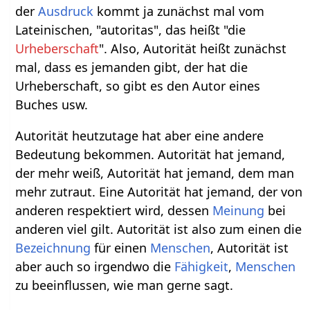
der
Ausdruck
kommt ja zunächst mal vom
Lateinischen, "autoritas", das heißt "die
Urheberschaft
". Also, Autorität heißt zunächst
mal, dass es jemanden gibt, der hat die
Urheberschaft, so gibt es den Autor eines
Buches usw.
Autorität heutzutage hat aber eine andere
Bedeutung bekommen. Autorität hat jemand,
der mehr weiß, Autorität hat jemand, dem man
mehr zutraut. Eine Autorität hat jemand, der von
anderen respektiert wird, dessen
Meinung
bei
anderen viel gilt. Autorität ist also zum einen die
Bezeichnung
für einen
Menschen
, Autorität ist
aber auch so irgendwo die
Fähigkeit
,
Menschen
zu beeinflussen, wie man gerne sagt.