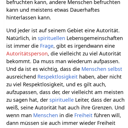
befruchten kann, andere Menschen befruchten
kann und meistens etwas Dauerhaftes
hinterlassen kann.
Und jeder ist auf seinem Gebiet eine Autorität.
Natürlich, in
spirituellen
Lebensgemeinschaften
ist immer die
Frage
, gibt es irgendwann eine
Autoritätsperson
, die vielleicht zu viel Autorität
bekommt. Da muss man wiederum aufpassen.
Und da ist es wichtig, dass die
Menschen
selbst
ausreichend
Respektlosigkeit
haben, aber nicht
zu viel Respektlosigkeit, und es gilt auch,
aufzupassen, dass der, der vielleicht am meisten
zu sagen hat, der
spirituelle
Leiter, dass der auch
weiß, seine Autorität hat auch ihre Grenzen. Und
wenn man
Menschen
in die
Freiheit
führen will,
dann müssen sie auch immer wieder Freiheit