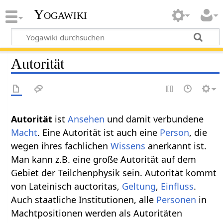
Yogawiki
Autorität
Autorität
ist
Ansehen
und damit verbundene
Macht
. Eine Autorität ist auch eine
Person
, die
wegen ihres fachlichen
Wissens
anerkannt ist.
Man kann z.B. eine große Autorität auf dem
Gebiet der Teilchenphysik sein. Autorität kommt
von Lateinisch auctoritas,
Geltung
,
Einfluss
.
Auch staatliche Institutionen, alle
Personen
in
Machtpositionen werden als Autoritäten