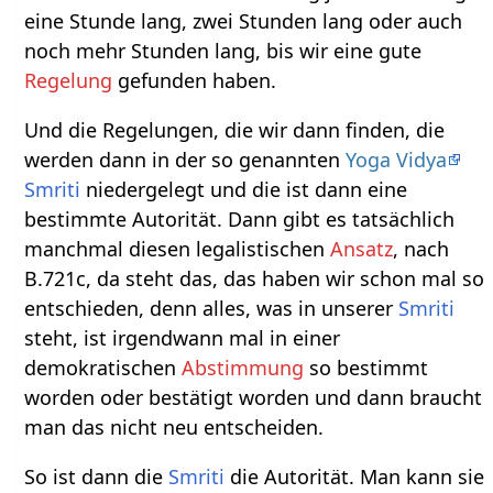
eine Stunde lang, zwei Stunden lang oder auch
noch mehr Stunden lang, bis wir eine gute
Regelung
gefunden haben.
Und die Regelungen, die wir dann finden, die
werden dann in der so genannten
Yoga Vidya
Smriti
niedergelegt und die ist dann eine
bestimmte Autorität. Dann gibt es tatsächlich
manchmal diesen legalistischen
Ansatz
, nach
B.721c, da steht das, das haben wir schon mal so
entschieden, denn alles, was in unserer
Smriti
steht, ist irgendwann mal in einer
demokratischen
Abstimmung
so bestimmt
worden oder bestätigt worden und dann braucht
man das nicht neu entscheiden.
So ist dann die
Smriti
die Autorität. Man kann sie