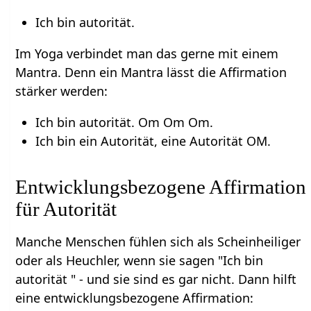
Ich bin autorität.
Im Yoga verbindet man das gerne mit einem
Mantra. Denn ein Mantra lässt die Affirmation
stärker werden:
Ich bin autorität. Om Om Om.
Ich bin ein Autorität, eine Autorität OM.
Entwicklungsbezogene Affirmation
für Autorität
Manche Menschen fühlen sich als Scheinheiliger
oder als Heuchler, wenn sie sagen "Ich bin
autorität " - und sie sind es gar nicht. Dann hilft
eine entwicklungsbezogene Affirmation: