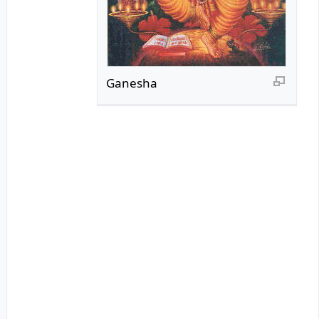
Ganesha