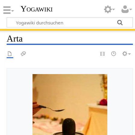
Yogawiki
Arta