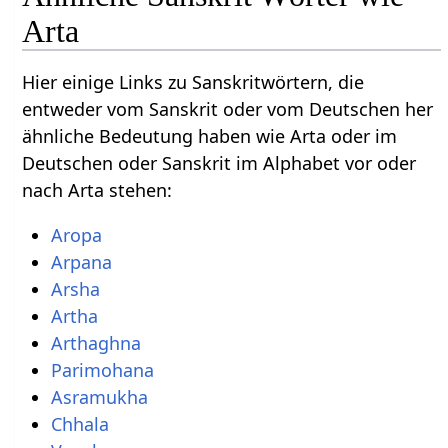
Arta
Hier einige Links zu Sanskritwörtern, die
entweder vom Sanskrit oder vom Deutschen her
ähnliche Bedeutung haben wie Arta oder im
Deutschen oder Sanskrit im Alphabet vor oder
nach Arta stehen:
Aropa
Arpana
Arsha
Artha
Arthaghna
Parimohana
Asramukha
Chhala