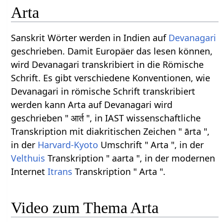
Arta
Sanskrit Wörter werden in Indien auf
Devanagari
geschrieben. Damit Europäer das lesen können,
wird Devanagari transkribiert in die Römische
Schrift. Es gibt verschiedene Konventionen, wie
Devanagari in römische Schrift transkribiert
werden kann Arta auf Devanagari wird
geschrieben " आर्त ", in IAST wissenschaftliche
Transkription mit diakritischen Zeichen " ārta ",
in der
Harvard-Kyoto
Umschrift " Arta ", in der
Velthuis
Transkription " aarta ", in der modernen
Internet
Itrans
Transkription " Arta ".
Video zum Thema Arta