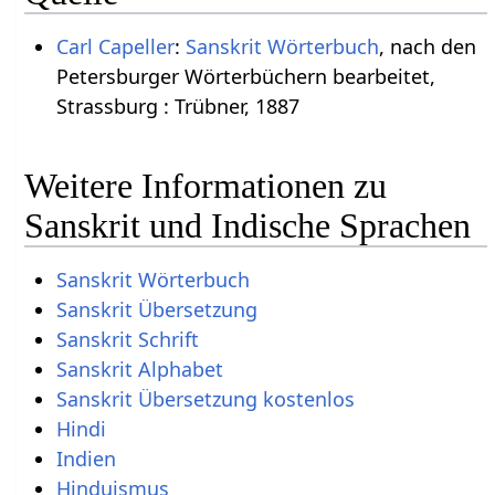
Carl Capeller
:
Sanskrit Wörterbuch
, nach den
Petersburger Wörterbüchern bearbeitet,
Strassburg : Trübner, 1887
Weitere Informationen zu
Sanskrit und Indische Sprachen
Sanskrit Wörterbuch
Sanskrit Übersetzung
Sanskrit Schrift
Sanskrit Alphabet
Sanskrit Übersetzung kostenlos
Hindi
Indien
Hinduismus