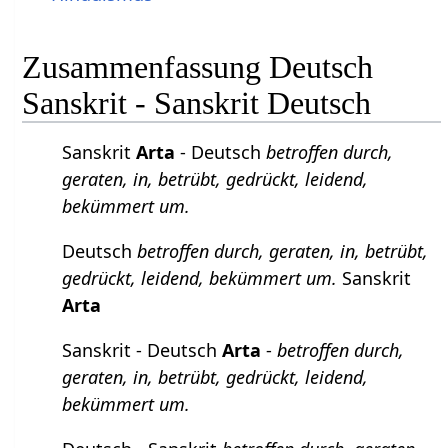
Zusammenfassung Deutsch
Sanskrit - Sanskrit Deutsch
Sanskrit
Arta
- Deutsch
betroffen durch,
geraten, in, betrübt, gedrückt, leidend,
bekümmert um.
Deutsch
betroffen durch, geraten, in, betrübt,
gedrückt, leidend, bekümmert um.
Sanskrit
Arta
Sanskrit - Deutsch
Arta
-
betroffen durch,
geraten, in, betrübt, gedrückt, leidend,
bekümmert um.