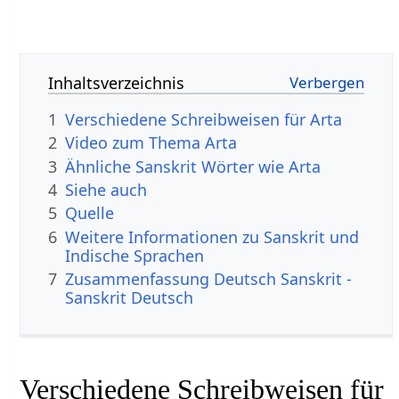
Inhaltsverzeichnis
1
Verschiedene Schreibweisen für Arta
2
Video zum Thema Arta
3
Ähnliche Sanskrit Wörter wie Arta
4
Siehe auch
5
Quelle
6
Weitere Informationen zu Sanskrit und
Indische Sprachen
7
Zusammenfassung Deutsch Sanskrit -
Sanskrit Deutsch
Verschiedene Schreibweisen für