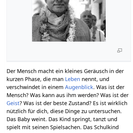
Der Mensch macht ein kleines Geräusch in der
kurzen Phase, die man
Leben
nennt, und
verschwindet in einem
Augenblick
. Was ist der
Mensch? Was kann aus ihm werden? Was ist der
Geist
? Was ist der beste Zustand? Es ist wirklich
nützlich für dich, diese Dinge zu untersuchen.
Das Baby weint. Das Kind springt, tanzt und
spielt mit seinen Spielsachen. Das Schulkind