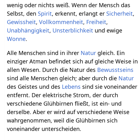
wenig oder nichts weiß. Wenn der Mensch das
Selbst, den
Spirit
, erkennt, erlangt er
Sicherheit
,
Gewissheit
,
Vollkommenheit
,
Freiheit
,
Unabhängigkeit
,
Unsterblichkeit
und ewige
Wonne
.
Alle Menschen sind in ihrer
Natur
gleich. Ein
einziger Atman befindet sich auf gleiche Weise in
allen Wesen. Durch die Natur des
Bewusstseins
sind alle Menschen gleich; aber durch die
Natur
des Geistes und des
Lebens
sind sie voneinander
entfernt. Der elektrische Strom, der durch
verschiedene Glühbirnen fließt, ist ein- und
derselbe. Aber er wird auf verschiedene Weise
wahrgenommen, weil die Glühbirnen sich
voneinander unterscheiden.