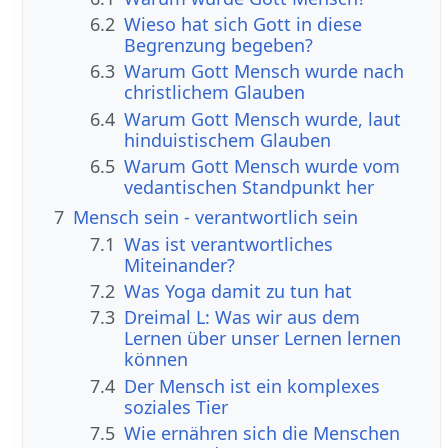
6.2
Wieso hat sich Gott in diese
Begrenzung begeben?
6.3
Warum Gott Mensch wurde nach
christlichem Glauben
6.4
Warum Gott Mensch wurde, laut
hinduistischem Glauben
6.5
Warum Gott Mensch wurde vom
vedantischen Standpunkt her
7
Mensch sein - verantwortlich sein
7.1
Was ist verantwortliches
Miteinander?
7.2
Was Yoga damit zu tun hat
7.3
Dreimal L: Was wir aus dem
Lernen über unser Lernen lernen
können
7.4
Der Mensch ist ein komplexes
soziales Tier
7.5
Wie ernähren sich die Menschen