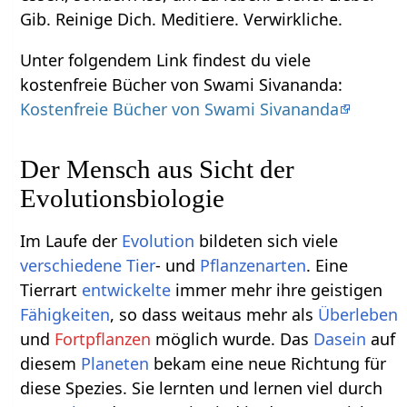
Gib. Reinige Dich. Meditiere. Verwirkliche.
Unter folgendem Link findest du viele
kostenfreie Bücher von Swami Sivananda:
Kostenfreie Bücher von Swami Sivananda
Der Mensch aus Sicht der
Evolutionsbiologie
Im Laufe der
Evolution
bildeten sich viele
verschiedene
Tier
- und
Pflanzenarten
. Eine
Tierrart
entwickelte
immer mehr ihre geistigen
Fähigkeiten
, so dass weitaus mehr als
Überleben
und
Fortpflanzen
möglich wurde. Das
Dasein
auf
diesem
Planeten
bekam eine neue Richtung für
diese Spezies. Sie lernten und lernen viel durch