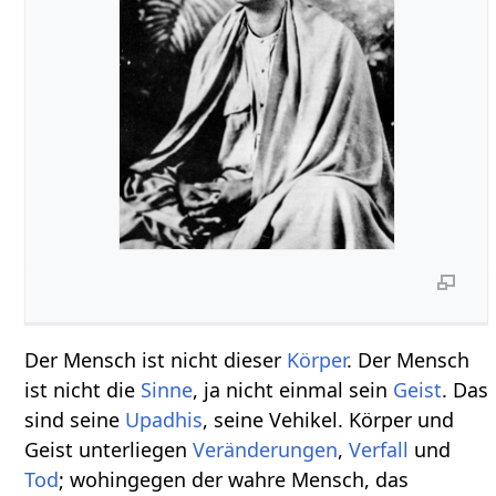
Der Mensch ist nicht dieser
Körper
. Der Mensch
ist nicht die
Sinne
, ja nicht einmal sein
Geist
. Das
sind seine
Upadhis
, seine Vehikel. Körper und
Geist unterliegen
Veränderungen
,
Verfall
und
Tod
; wohingegen der wahre Mensch, das