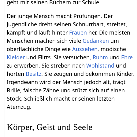
geht mit seinen Büchern zur Schule.
Der junge Mensch macht Prüfungen. Der
Jugendliche dreht seinen Schnurrbart, streitet,
kämpft und läuft hinter
Frauen
her. Die meisten
Menschen machen sich viele
Gedanken
um
oberflächliche Dinge wie
Aussehen
, modische
Kleider
und Flirts. Sie versuchen,
Ruhm
und
Ehre
zu erwerben. Sie streben nach
Wohlstand
und
horten
Besitz
. Sie zeugen und bekommen Kinder.
Irgendwann wird der Mensch jedoch alt, trägt
Brille, falsche Zähne und stützt sich auf einen
Stock. Schließlich macht er seinen letzten
Atemzug.
Körper, Geist und Seele