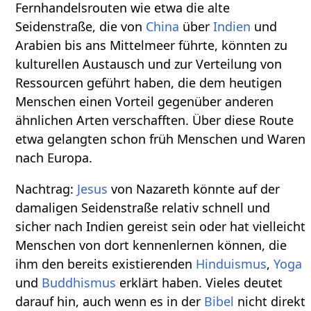
Fernhandelsrouten wie etwa die alte
Seidenstraße, die von
China
über
Indien
und
Arabien bis ans Mittelmeer führte, könnten zu
kulturellen Austausch und zur Verteilung von
Ressourcen geführt haben, die dem heutigen
Menschen einen Vorteil gegenüber anderen
ähnlichen Arten verschafften. Über diese Route
etwa gelangten schon früh Menschen und Waren
nach Europa.
Nachtrag:
Jesus
von Nazareth könnte auf der
damaligen Seidenstraße relativ schnell und
sicher nach Indien gereist sein oder hat vielleicht
Menschen von dort kennenlernen können, die
ihm den bereits existierenden
Hinduismus
,
Yoga
und
Buddhismus
erklärt haben. Vieles deutet
darauf hin, auch wenn es in der
Bibel
nicht direkt