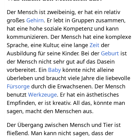
Der Mensch ist zweibeinig, er hat ein relativ
großes
Gehirn
. Er lebt in Gruppen zusammen,
hat eine hohe soziale Kompetenz und kann
kommunizieren. Der Mensch hat eine komplexe
Sprache, eine Kultur, eine lange
Zeit
der
Ausbildung für seine Kinder. Bei der
Geburt
ist
der Mensch nicht sehr gut auf das Dasein
vorbereitet. Ein
Baby
könnte nicht alleine
überleben und braucht viele Jahre die liebevolle
Fürsorge
durch die Erwachsenen. Der Mensch
benutzt
Werkzeuge
. Er hat ein ästhetisches
Empfinden, er ist kreativ. All das, könnte man
sagen, macht den Menschen aus.
Der Übergang zwischen Mensch und Tier ist
fließend. Man kann nicht sagen, dass der