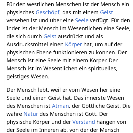
Für den westlichen Menschen ist der Mensch ein
physisches
Geschöpf
, das mit einem
Geist
versehen ist und über eine
Seele
verfügt. Für den
Inder ist der Mensch im Wesentlichen eine Seele,
die sich durch
Geist
ausdrückt und als
Ausdrucksmittel einen
Körper
hat, um auf der
physischen Ebene funktionieren zu können. Der
Mensch ist eine Seele mit einem Körper. Der
Mensch ist im Wesentlichen ein spirituelles,
geistiges Wesen.
Der Mensch lebt, weil er vom Wesen her eine
Seele und einen Geist hat. Das innerste Wesen
des Menschen ist
Atman
, der Göttliche Geist. Die
wahre
Natur
des Menschen ist Gott. Der
physische Körper und der
Verstand
hängen von
der Seele im Inneren ab, von der der Mensch