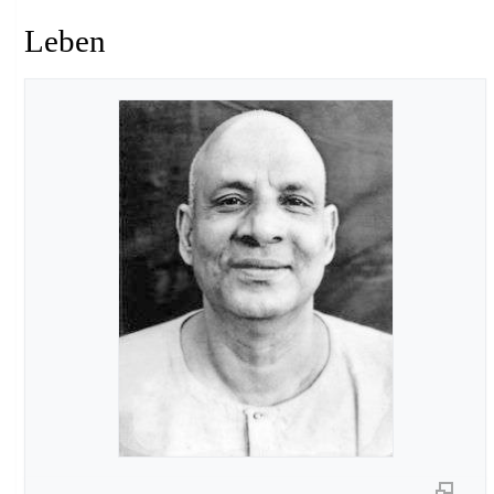
Leben