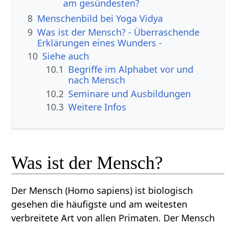
am gesündesten?
8
Menschenbild bei Yoga Vidya
9
Was ist der Mensch? - Überraschende
Erklärungen eines Wunders -
10
Siehe auch
10.1
Begriffe im Alphabet vor und
nach Mensch
10.2
Seminare und Ausbildungen
10.3
Weitere Infos
Was ist der Mensch?
Der Mensch (Homo sapiens) ist biologisch
gesehen die häufigste und am weitesten
verbreitete Art von allen Primaten. Der Mensch