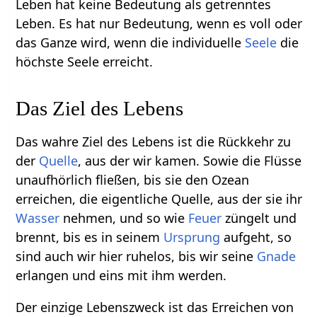
Leben hat keine Bedeutung als getrenntes
Leben. Es hat nur Bedeutung, wenn es voll oder
das Ganze wird, wenn die individuelle
Seele
die
höchste Seele erreicht.
Das Ziel des Lebens
Das wahre Ziel des Lebens ist die Rückkehr zu
der
Quelle
, aus der wir kamen. Sowie die Flüsse
unaufhörlich fließen, bis sie den Ozean
erreichen, die eigentliche Quelle, aus der sie ihr
Wasser
nehmen, und so wie
Feuer
züngelt und
brennt, bis es in seinem
Ursprung
aufgeht, so
sind auch wir hier ruhelos, bis wir seine
Gnade
erlangen und eins mit ihm werden.
Der einzige Lebenszweck ist das Erreichen von