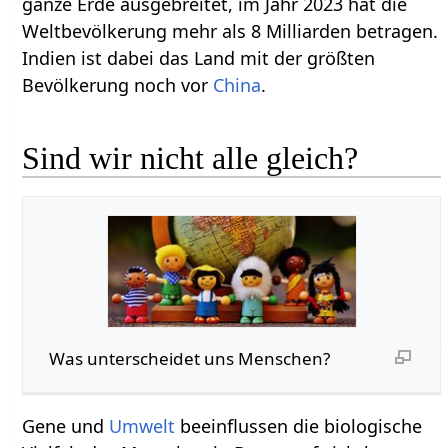
ganze Erde ausgebreitet, im Jahr 2023 hat die
Weltbevölkerung mehr als 8 Milliarden betragen.
Indien ist dabei das Land mit der größten
Bevölkerung noch vor
China
.
Sind wir nicht alle gleich?
Was unterscheidet uns Menschen?
Gene und
Umwelt
beeinflussen die biologische