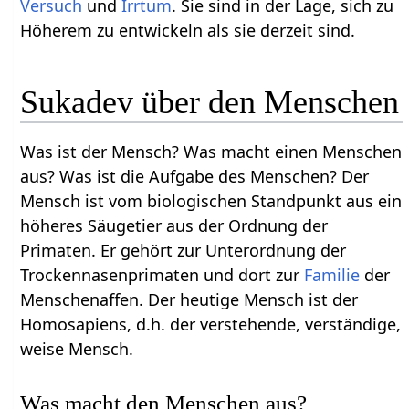
Versuch
und
Irrtum
. Sie sind in der Lage, sich zu
Höherem zu entwickeln als sie derzeit sind.
Sukadev über den Menschen
Was ist der Mensch? Was macht einen Menschen
aus? Was ist die Aufgabe des Menschen? Der
Mensch ist vom biologischen Standpunkt aus ein
höheres Säugetier aus der Ordnung der
Primaten. Er gehört zur Unterordnung der
Trockennasenprimaten und dort zur
Familie
der
Menschenaffen. Der heutige Mensch ist der
Homosapiens, d.h. der verstehende, verständige,
weise Mensch.
Was macht den Menschen aus?