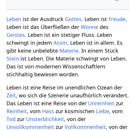
Leben
ist der Ausdruck
Gottes
. Leben ist
Freude
.
Leben ist das Überfließen der
Wonne
des
Geistes
. Leben ist ein stetiger Fluss. Leben
schwingt in jedem
Atom
. Leben ist in allem. Es
gibt keine unbelebte
Materie
. In einem Stück
Stein
ist Leben. Die Materie schwingt von Leben.
Das ist von modernen Wissenschaftlern
stichhaltig bewiesen worden.
Leben ist eine Reise im unendlichen Ozean der
Zeit
, wo sich die Szenerie unaufhörlich verändert.
Das Leben ist eine Reise von der
Unreinheit
zur
Reinheit
, vom
Hass
zur kosmischen
Liebe
, vom
Tod
zur
Unsterblichkeit
, von der
Unvollkommenheit
zur
Vollkommenheit
, von der