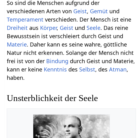
So sind die Menschen aufgrund der
verschiedenen Arten von
Geist
,
Gemüt
und
Temperament
verschieden. Der Mensch ist eine
Dreiheit
aus
Körper
,
Geist
und
Seele
. Das reine
Bewusstsein ist verschleiert durch Geist und
Materie
. Daher kann es seine wahre, göttliche
Natur nicht erkennen. Solange der Mensch nicht
frei ist von der
Bindung
durch Geist und Materie,
kann er keine
Kenntnis
des
Selbst
, des
Atman
,
haben.
Unsterblichkeit der Seele