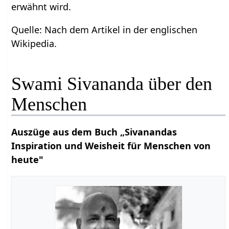
erwähnt wird.
Quelle: Nach dem Artikel in der englischen
Wikipedia.
Swami Sivananda über den
Menschen
Auszüge aus dem Buch „Sivanandas
Inspiration und Weisheit für Menschen von
heute"