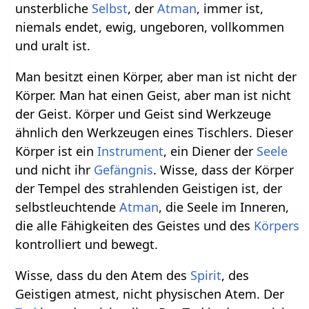
unsterbliche
Selbst
, der
Atman
, immer ist,
niemals endet, ewig, ungeboren, vollkommen
und uralt ist.
Man besitzt einen Körper, aber man ist nicht der
Körper. Man hat einen Geist, aber man ist nicht
der Geist. Körper und Geist sind Werkzeuge
ähnlich den Werkzeugen eines Tischlers. Dieser
Körper ist ein
Instrument
, ein Diener der
Seele
und nicht ihr
Gefängnis
. Wisse, dass der Körper
der Tempel des strahlenden Geistigen ist, der
selbstleuchtende
Atman
, die Seele im Inneren,
die alle Fähigkeiten des Geistes und des
Körpers
kontrolliert und bewegt.
Wisse, dass du den Atem des
Spirit
, des
Geistigen atmest, nicht physischen Atem. Der