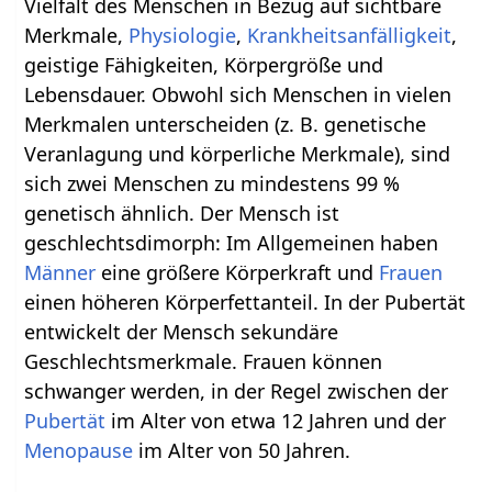
Vielfalt des Menschen in Bezug auf sichtbare
Merkmale,
Physiologie
,
Krankheitsanfälligkeit
,
geistige Fähigkeiten, Körpergröße und
Lebensdauer. Obwohl sich Menschen in vielen
Merkmalen unterscheiden (z. B. genetische
Veranlagung und körperliche Merkmale), sind
sich zwei Menschen zu mindestens 99 %
genetisch ähnlich. Der Mensch ist
geschlechtsdimorph: Im Allgemeinen haben
Männer
eine größere Körperkraft und
Frauen
einen höheren Körperfettanteil. In der Pubertät
entwickelt der Mensch sekundäre
Geschlechtsmerkmale. Frauen können
schwanger werden, in der Regel zwischen der
Pubertät
im Alter von etwa 12 Jahren und der
Menopause
im Alter von 50 Jahren.