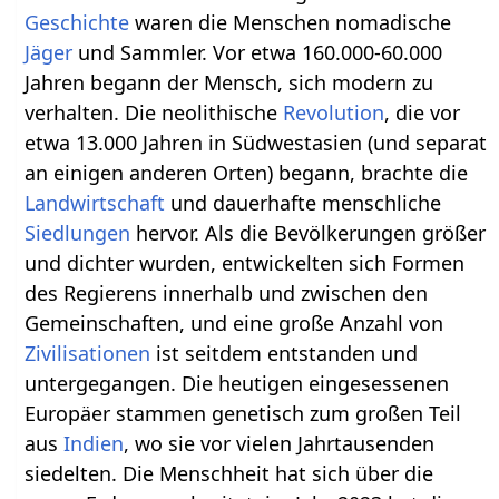
Geschichte
waren die Menschen nomadische
Jäger
und Sammler. Vor etwa 160.000-60.000
Jahren begann der Mensch, sich modern zu
verhalten. Die neolithische
Revolution
, die vor
etwa 13.000 Jahren in Südwestasien (und separat
an einigen anderen Orten) begann, brachte die
Landwirtschaft
und dauerhafte menschliche
Siedlungen
hervor. Als die Bevölkerungen größer
und dichter wurden, entwickelten sich Formen
des Regierens innerhalb und zwischen den
Gemeinschaften, und eine große Anzahl von
Zivilisationen
ist seitdem entstanden und
untergegangen. Die heutigen eingesessenen
Europäer stammen genetisch zum großen Teil
aus
Indien
, wo sie vor vielen Jahrtausenden
siedelten. Die Menschheit hat sich über die