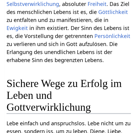
Selbstverwirklichung
, absoluter
Freiheit
. Das Ziel
des menschlichen Lebens ist es, die
Göttlichkeit
zu entfalten und zu manifestieren, die in
Ewigkeit
in ihm existiert. Der Sinn des Lebens ist
es, die Vorstellung der getrennten
Persönlichkeit
zu verlieren und sich in Gott aufzulösen. Die
Erlangung des unendlichen Lebens ist der
erhabene Sinn des begrenzten Lebens.
Sichere Wege zu Erfolg im
Leben und
Gottverwirklichung
Lebe einfach und anspruchslos. Lebe nicht um zu
essen, sondern iss, um zu leben. Diene. Liebe.