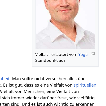
Vielfalt‏‎ - erläutert vom
Yoga
Standpunkt aus
nheit
. Man sollte nicht versuchen alles über
. Es ist gut, dass es eine Vielfalt von
spirituellen
 Vielfalt von Menschen, eine Vielfalt von
d sich immer wieder darüber freut, wie vielfältig
arten sind. Und es ist auch wichtig zu erkennen,