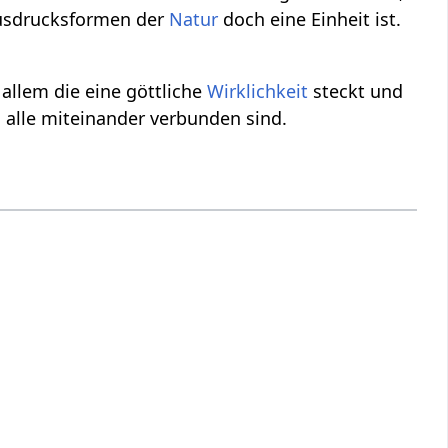
Ausdrucksformen der
Natur
doch eine Einheit ist.
allem die eine göttliche
Wirklichkeit
steckt und
ch alle miteinander verbunden sind.