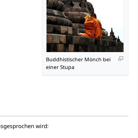
Buddhistischer Mönch bei
einer Stupa
usgesprochen wird: