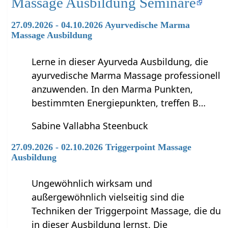
Massage Ausbildung Seminare
27.09.2026 - 04.10.2026 Ayurvedische Marma
Massage Ausbildung
Lerne in dieser Ayurveda Ausbildung, die
ayurvedische Marma Massage professionell
anzuwenden. In den Marma Punkten,
bestimmten Energiepunkten, treffen B…
Sabine Vallabha Steenbuck
27.09.2026 - 02.10.2026 Triggerpoint Massage
Ausbildung
Ungewöhnlich wirksam und
außergewöhnlich vielseitig sind die
Techniken der Triggerpoint Massage, die du
in dieser Ausbildung lernst. Die