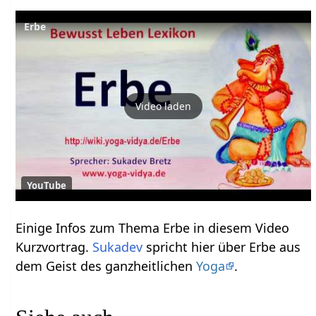
Video laden
YouTube
Einige Infos zum Thema Erbe‏‎ in diesem Video
Kurzvortrag.
Sukadev
spricht hier über Erbe‏‎ aus
dem Geist des ganzheitlichen
Yoga
.