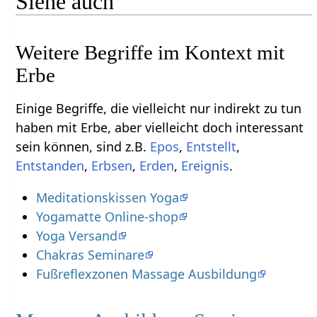
Siehe auch
Weitere Begriffe im Kontext mit
Einige Begriffe, die vielleicht nur indirekt zu tun
haben mit Erbe‏‎, aber vielleicht doch interessant
sein können, sind z.B.
,
,
,
,
,
.
Meditationskissen Yoga
Yogamatte Online-shop
Yoga Versand
Chakras Seminare
Fußreflexzonen Massage Ausbildung