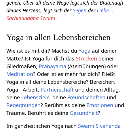
gehen. Über all deine Wege legt sich der Blütenduft
deines Herzens, legt sich der
Segen
der
Liebe
. -
Sachinandana Swami
Yoga in allen Lebensbereichen
Wie ist es mit dir? Machst du
Yoga
auf deiner
Matte? Ist Yoga für dich das
Strecken
deiner
Gliedmaßen,
Pranayama
(Atemübungen) oder
Meditation
? Oder ist es mehr für dich? Fließt
Yoga in all deine Lebensbereiche? Bereichert
Yoga - Arbeit,
Partnerschaft
und deinen Alltag,
deine
Lebensziele
, deine
Freundschaften
und
Begegnungen
? Berührt es deine
Emotionen
und
Träume. Berührt es deine
Gesundheit
?
Im ganzheitlichen Yoga nach
Swami Sivananda