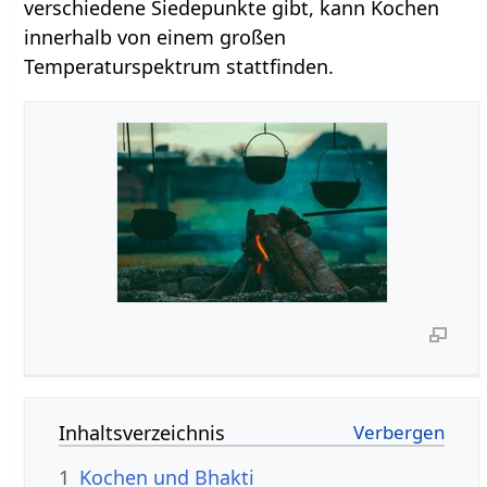
verschiedene Siedepunkte gibt, kann Kochen
innerhalb von einem großen
Temperaturspektrum stattfinden.
Inhaltsverzeichnis
1
Kochen und Bhakti