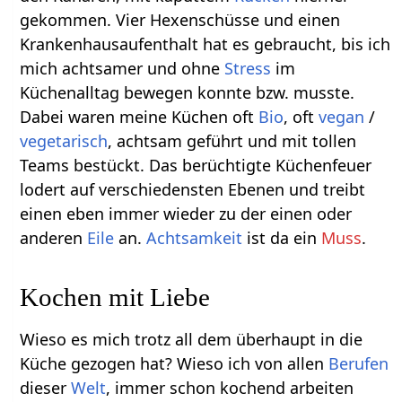
gekommen. Vier Hexenschüsse und einen
Krankenhausaufenthalt hat es gebraucht, bis ich
mich achtsamer und ohne
Stress
im
Küchenalltag bewegen konnte bzw. musste.
Dabei waren meine Küchen oft
Bio
, oft
vegan
/
vegetarisch
, achtsam geführt und mit tollen
Teams bestückt. Das berüchtigte Küchenfeuer
lodert auf verschiedensten Ebenen und treibt
einen eben immer wieder zu der einen oder
anderen
Eile
an.
Achtsamkeit
ist da ein
Muss
.
Kochen mit Liebe
Wieso es mich trotz all dem überhaupt in die
Küche gezogen hat? Wieso ich von allen
Berufen
dieser
Welt
, immer schon kochend arbeiten