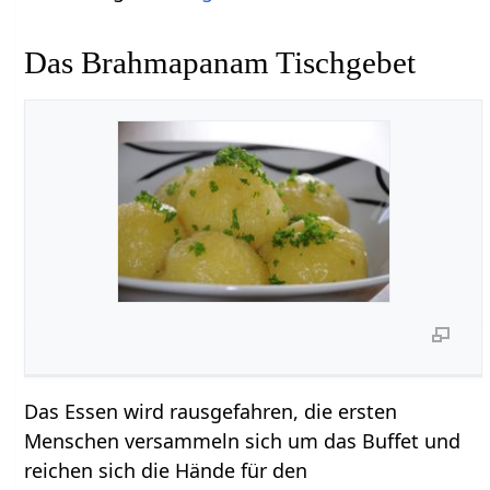
Das Brahmapanam Tischgebet
Das Essen wird rausgefahren, die ersten
Menschen versammeln sich um das Buffet und
reichen sich die Hände für den