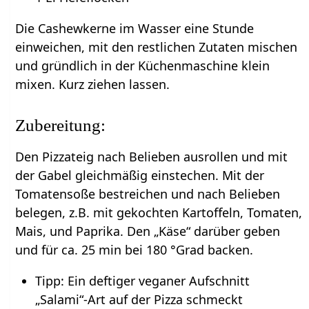
Die Cashewkerne im Wasser eine Stunde
einweichen, mit den restlichen Zutaten mischen
und gründlich in der Küchenmaschine klein
mixen. Kurz ziehen lassen.
Zubereitung:
Den Pizzateig nach Belieben ausrollen und mit
der Gabel gleichmäßig einstechen. Mit der
Tomatensoße bestreichen und nach Belieben
belegen, z.B. mit gekochten Kartoffeln, Tomaten,
Mais, und Paprika. Den „Käse“ darüber geben
und für ca. 25 min bei 180 °Grad backen.
Tipp: Ein deftiger veganer Aufschnitt
„Salami“-Art auf der Pizza schmeckt