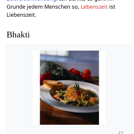
Grunde jedem Menschen so,
Lebenszeit
ist
Liebenszeit.
Bhakti