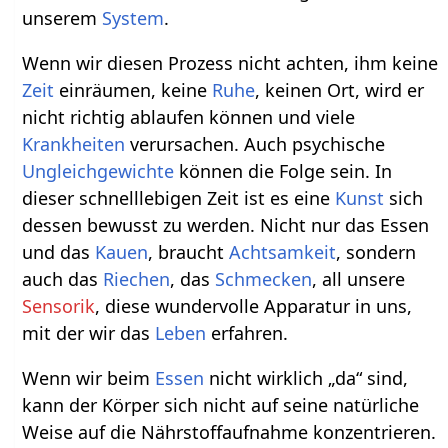
unserem
System
.
Wenn wir diesen Prozess nicht achten, ihm keine
Zeit
einräumen, keine
Ruhe
, keinen Ort, wird er
nicht richtig ablaufen können und viele
Krankheiten
verursachen. Auch psychische
Ungleichgewichte
können die Folge sein. In
dieser schnelllebigen Zeit ist es eine
Kunst
sich
dessen bewusst zu werden. Nicht nur das Essen
und das
Kauen
, braucht
Achtsamkeit
, sondern
auch das
Riechen
, das
Schmecken
, all unsere
Sensorik
, diese wundervolle Apparatur in uns,
mit der wir das
Leben
erfahren.
Wenn wir beim
Essen
nicht wirklich „da“ sind,
kann der Körper sich nicht auf seine natürliche
Weise auf die Nährstoffaufnahme konzentrieren.