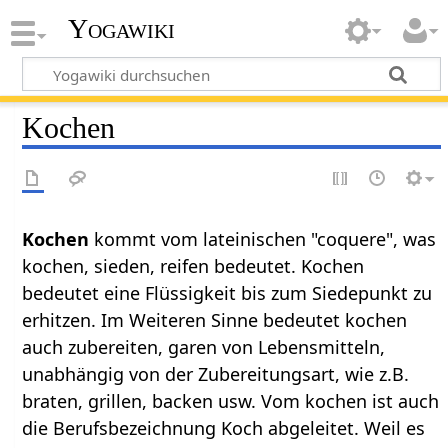
Yogawiki
Kochen
Kochen
kommt vom lateinischen "coquere", was
kochen, sieden, reifen bedeutet. Kochen
bedeutet eine Flüssigkeit bis zum Siedepunkt zu
erhitzen. Im Weiteren Sinne bedeutet kochen
auch zubereiten, garen von Lebensmitteln,
unabhängig von der Zubereitungsart, wie z.B.
braten, grillen, backen usw. Vom kochen ist auch
die Berufsbezeichnung Koch abgeleitet. Weil es