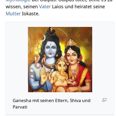
wissen, seinen
Vater
Laios und heiratet seine
Mutter
Iokaste.
Ganesha mit seinen Eltern, Shiva und
Parvati