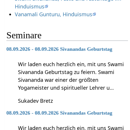
Hinduismus
Vanamali Gunturu, Hinduismus
Seminare
08.09.2026 - 08.09.2026 Sivanandas Geburtstag
Wir laden euch herzlich ein, mit uns Swami
Sivananda Geburtstag zu feiern. Swami
Sivananda war einer der größten
Yogameister und spiritueller Lehrer u…
Sukadev Bretz
08.09.2026 - 08.09.2026 Sivanandas Geburtstag
Wir laden euch herzlich ein, mit uns Swami