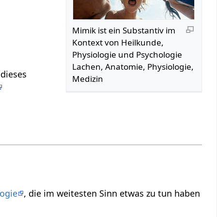
Mimik‏‎ ist ein Substantiv im
Kontext von Heilkunde,
Physiologie und Psychologie
Lachen, Anatomie, Physiologie,
Medizin
ogie
, die im weitesten Sinn etwas zu tun haben