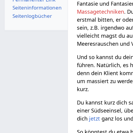
Fantasie und Fantasie
Seiten­­informationen
Massagetechniken
. D
Seitenlogbücher
erstmal bitten, er ode
sein, z.B. irgendwo a
vielleicht magst du a
Meeresrauschen und V
Und so kannst du dein
führen. Natürlich, es
denn dein Klient kommt
um massiert zu werden.
kurz.
Du kannst kurz dich sa
einer Südseeinsel, übe
dich
jetzt
ganz los und
So könntest du etwa b