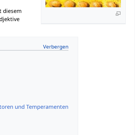
it diesem
djektive
aktoren und Temperamenten