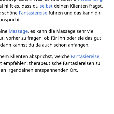
al hilft es, dass du
selbst
deinen Klienten fragst,
ne schöne
Fantasiereise
führen und das kann dir
nspricht.
eine
Massage
, es kann die Massage sehr viel
ut, vorher zu fragen, ob für ihn oder sie das gut
, dann kannst du da auch schon anfangen.
inem Klienten absprichst, welche
Fantasiereise
t empfehlen, therapeutische Fantasiereisen zu
n an irgendeinen entspannenden Ort.