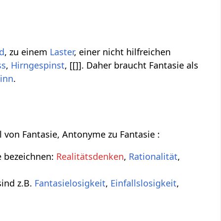
d
, zu einem
Laster
, einer nicht hilfreichen
ss
,
Hirngespinst
, [[]]. Daher braucht Fantasie als
sinn
.
il von Fantasie, Antonyme zu Fantasie :
e bezeichnen:
Realitätsdenken
,
Rationalität
,
sind z.B.
Fantasielosigkeit
,
Einfallslosigkeit
,