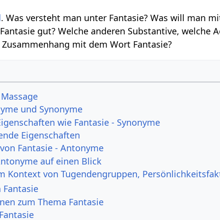
d
. Was versteht man unter Fantasie? Was will man m
Fantasie gut? Welche anderen Substantive, welche A
m Zusammenhang mit dem Wort Fantasie?
r Massage
onyme und Synonyme
Eigenschaften wie Fantasie - Synonyme
ende Eigenschaften
 von Fantasie - Antonyme
Antonyme auf einen Blick
im Kontext von Tugendengruppen, Persönlichkeitsf
 Fantasie
onen zum Thema Fantasie
 Fantasie