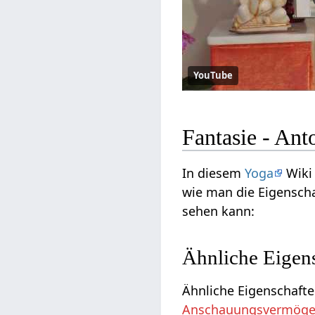
YouTube
Fantasie - A
In diesem
Yoga
Wiki 
wie man die Eigenscha
sehen kann:
Ähnliche Eigen
Ähnliche Eigenschafte
Anschauungsvermög