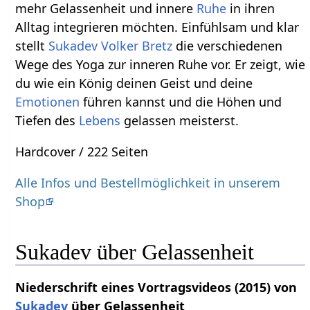
mehr Gelassenheit und innere
Ruhe
in ihren
Alltag integrieren möchten. Einfühlsam und klar
stellt
Sukadev Volker Bretz
die verschiedenen
Wege des Yoga zur inneren Ruhe vor. Er zeigt, wie
du wie ein König deinen Geist und deine
Emotionen
führen kannst und die Höhen und
Tiefen des
Lebens
gelassen meisterst.
Hardcover / 222 Seiten
Alle Infos und Bestellmöglichkeit in unserem
Shop
Sukadev über Gelassenheit
Niederschrift eines Vortragsvideos (2015) von
Sukadev
über Gelassenheit