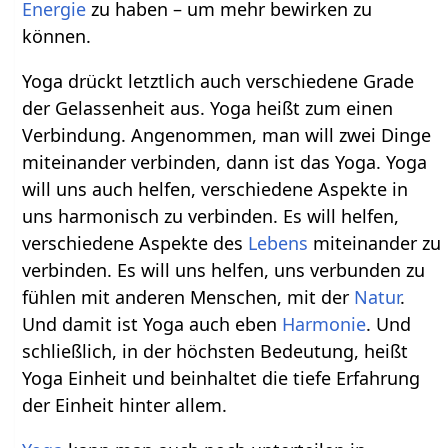
Energie
zu haben – um mehr bewirken zu
können.
Yoga drückt letztlich auch verschiedene Grade
der Gelassenheit aus. Yoga heißt zum einen
Verbindung. Angenommen, man will zwei Dinge
miteinander verbinden, dann ist das Yoga. Yoga
will uns auch helfen, verschiedene Aspekte in
uns harmonisch zu verbinden. Es will helfen,
verschiedene Aspekte des
Lebens
miteinander zu
verbinden. Es will uns helfen, uns verbunden zu
fühlen mit anderen Menschen, mit der
Natur
.
Und damit ist Yoga auch eben
Harmonie
. Und
schließlich, in der höchsten Bedeutung, heißt
Yoga Einheit und beinhaltet die tiefe Erfahrung
der Einheit hinter allem.