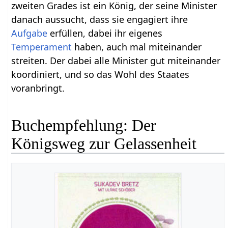
zweiten Grades ist ein König, der seine Minister
danach aussucht, dass sie engagiert ihre
Aufgabe
erfüllen, dabei ihr eigenes
Temperament
haben, auch mal miteinander
streiten. Der dabei alle Minister gut miteinander
koordiniert, und so das Wohl des Staates
voranbringt.
Buchempfehlung: Der
Königsweg zur Gelassenheit