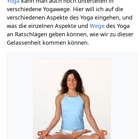
Yoga
kann man auch noch unterteilen in
verschiedene Yogawege. Hier will ich auf die
verschiedenen Aspekte des Yoga eingehen, und
was die einzelnen Aspekte und
Wege
des Yoga
an Ratschlägen geben können, wie wir zu dieser
Gelassenheit kommen können.