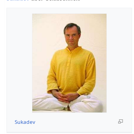
Sukadev