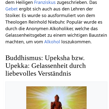
dem Heiligen
Franziskus
zugeschrieben. Das
Gebet
ergibt sich auch aus den Lehren der
Stoiker. Es wurde so ausformuliert von dem
Theologen Reinhold Niebuhr. Populär wurde es
durch die Anonymen Alkoholiker, welche das
Gelassenheitsgebet zu einem wichtigen Baustein
machten, um vom
Alkohol
loszukommen.
Buddhismus: Upeksha bzw.
Upekka: Gelassenheit durch
liebevolles Verständnis