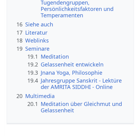
Tugendengruppen,
Persönlichkeitsfaktoren und
Temperamenten
16
Siehe auch
17
Literatur
18
Weblinks
19
Seminare
19.1
Meditation
19.2
Gelassenheit entwickeln
19.3
Jnana Yoga, Philosophie
19.4
Jahresgruppe Sanskrit - Lektüre
der AMRITA SIDDHI - Online
20
Multimedia
20.1
Meditation über Gleichmut und
Gelassenheit