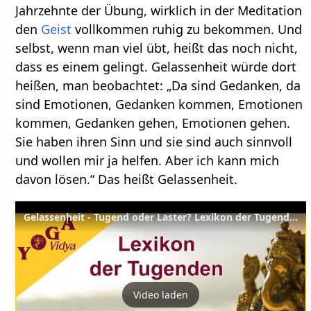
Jahrzehnte der Übung, wirklich in der Meditation
den
Geist
vollkommen ruhig zu bekommen. Und
selbst, wenn man viel übt, heißt das noch nicht,
dass es einem gelingt. Gelassenheit würde dort
heißen, man beobachtet: „Da sind Gedanken, da
sind Emotionen, Gedanken kommen, Emotionen
kommen, Gedanken gehen, Emotionen gehen.
Sie haben ihren Sinn und sie sind auch sinnvoll
und wollen mir ja helfen. Aber ich kann mich
davon lösen.“ Das heißt Gelassenheit.
Gelassenheit - Tugend oder Laster? Lexikon der Tugenden Yoga Vidya
Video laden