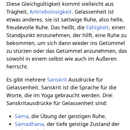
Diese Gleichgültigkeit kommt vielleicht aus
Trägheit,
Antriebslosigkeit
. Gelassenheit ist
etwas anderes, sie ist sattwige Ruhe, also helle,
freudevolle Ruhe. Das heißt, die
Fähigkeit
, einen
Standpunkt einzunehmen, der hilft, eine Ruhe zu
bekommen, um sich dann wieder ins Getümmel
zu stürzen oder das Getümmel anzunehmen, das
sowohl in einem selbst wie auch im Äußeren
herrscht.
Es gibt mehrere
Sanskrit
Ausdrücke für
Gelassenheit. Sanskrit ist die Sprache für die
Worte, die im Yoga gebraucht werden. Drei
Sanskritausdrücke für Gelassenheit sind:
Sama
, die Übung der geistigen Ruhe,
Samadhana
, der tiefe geistige Zustand der