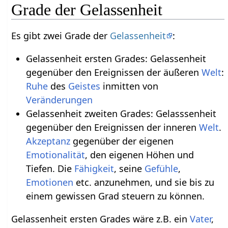
Grade der Gelassenheit
Es gibt zwei Grade der
Gelassenheit
:
Gelassenheit ersten Grades: Gelassenheit
gegenüber den Ereignissen der äußeren
Welt
:
Ruhe
des
Geistes
inmitten von
Veränderungen
Gelassenheit zweiten Grades: Gelasssenheit
gegenüber den Ereignissen der inneren
Welt
.
Akzeptanz
gegenüber der eigenen
Emotionalität
, den eigenen Höhen und
Tiefen. Die
Fähigkeit
, seine
Gefühle
,
Emotionen
etc. anzunehmen, und sie bis zu
einem gewissen Grad steuern zu können.
Gelassenheit ersten Grades wäre z.B. ein
Vater
,