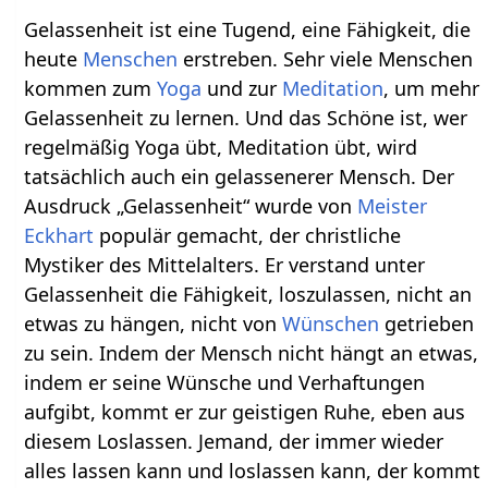
Gelassenheit ist eine Tugend, eine Fähigkeit, die
heute
Menschen
erstreben. Sehr viele Menschen
kommen zum
Yoga
und zur
Meditation
, um mehr
Gelassenheit zu lernen. Und das Schöne ist, wer
regelmäßig Yoga übt, Meditation übt, wird
tatsächlich auch ein gelassenerer Mensch. Der
Ausdruck „Gelassenheit“ wurde von
Meister
Eckhart
populär gemacht, der christliche
Mystiker des Mittelalters. Er verstand unter
Gelassenheit die Fähigkeit, loszulassen, nicht an
etwas zu hängen, nicht von
Wünschen
getrieben
zu sein. Indem der Mensch nicht hängt an etwas,
indem er seine Wünsche und Verhaftungen
aufgibt, kommt er zur geistigen Ruhe, eben aus
diesem Loslassen. Jemand, der immer wieder
alles lassen kann und loslassen kann, der kommt