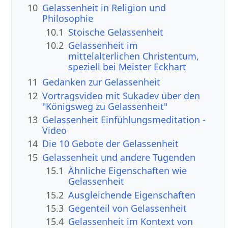
10
Gelassenheit in Religion und
Philosophie
10.1
Stoische Gelassenheit
10.2
Gelassenheit im
mittelalterlichen Christentum,
speziell bei Meister Eckhart
11
Gedanken zur Gelassenheit
12
Vortragsvideo mit Sukadev über den
"Königsweg zu Gelassenheit"
13
Gelassenheit Einfühlungsmeditation -
Video
14
Die 10 Gebote der Gelassenheit
15
Gelassenheit und andere Tugenden
15.1
Ähnliche Eigenschaften wie
Gelassenheit
15.2
Ausgleichende Eigenschaften
15.3
Gegenteil von Gelassenheit
15.4
Gelassenheit im Kontext von