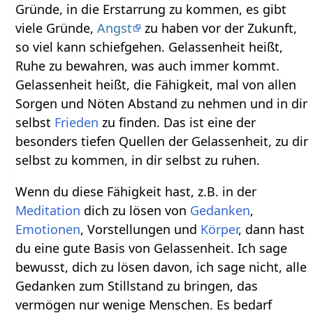
Gründe, in die Erstarrung zu kommen, es gibt
viele Gründe,
Angst
zu haben vor der Zukunft,
so viel kann schiefgehen. Gelassenheit heißt,
Ruhe zu bewahren, was auch immer kommt.
Gelassenheit heißt, die Fähigkeit, mal von allen
Sorgen und Nöten Abstand zu nehmen und in dir
selbst
Frieden
zu finden. Das ist eine der
besonders tiefen Quellen der Gelassenheit, zu dir
selbst zu kommen, in dir selbst zu ruhen.
Wenn du diese Fähigkeit hast, z.B. in der
Meditation
dich zu lösen von
Gedanken
,
Emotionen
, Vorstellungen und
Körper
, dann hast
du eine gute Basis von Gelassenheit. Ich sage
bewusst, dich zu lösen davon, ich sage nicht, alle
Gedanken zum Stillstand zu bringen, das
vermögen nur wenige Menschen. Es bedarf