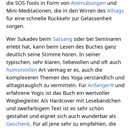
die SOS-Tools in Form von
Atemübungen
und
Mini-Meditationen, die in den Wirren des
Alltags
für eine schnelle Rückkehr zur Gelassenheit
sorgen.
Wer Sukadev beim
Satsang
oder bei Seminaren
erlebt hat, kann beim Lesen des Buches ganz
deutlich seine Stimme hören. In seiner
typischen, sehr klaren, liebevollen und oft auch
humorvollen
Art vermag er es, auch die
komplexeren Themen des Yoga verständlich und
alltagstauglich zu vermitteln. Für
Anfänger
und
erfahrene Yogis ist das Buch ein wertvoller
Wegbegleiter. Als Hardcover mit Lesebändchen
und zweifarbigem Text ist es sehr schön
gestaltet und eignet sich auch wunderbar als
Geschenk
. Für all jene sehr zu empfehlen, die