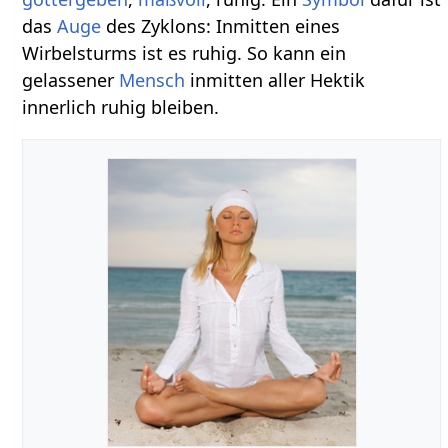
das
Auge
des Zyklons: Inmitten eines
Wirbelsturms ist es ruhig. So kann ein
gelassener
Mensch
inmitten aller Hektik
innerlich ruhig bleiben.