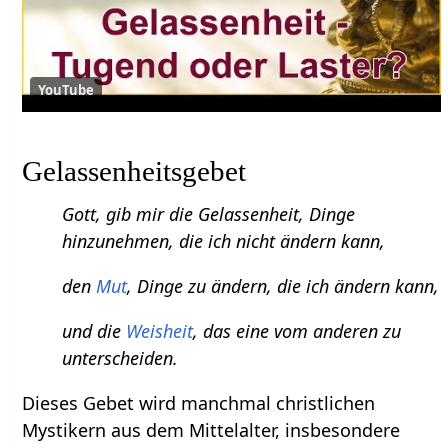
YouTube
Gelassenheitsgebet
Gott, gib mir die Gelassenheit, Dinge
hinzunehmen, die ich nicht ändern kann,
den
Mut
, Dinge zu ändern, die ich ändern kann,
und die
Weisheit
, das eine vom anderen zu
unterscheiden.
Dieses Gebet wird manchmal christlichen
Mystikern aus dem Mittelalter, insbesondere