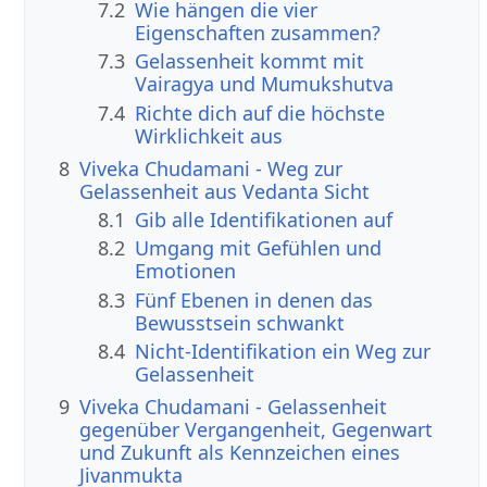
7.2
Wie hängen die vier
Eigenschaften zusammen?
7.3
Gelassenheit kommt mit
Vairagya und Mumukshutva
7.4
Richte dich auf die höchste
Wirklichkeit aus
8
Viveka Chudamani - Weg zur
Gelassenheit aus Vedanta Sicht
8.1
Gib alle Identifikationen auf
8.2
Umgang mit Gefühlen und
Emotionen
8.3
Fünf Ebenen in denen das
Bewusstsein schwankt
8.4
Nicht-Identifikation ein Weg zur
Gelassenheit
9
Viveka Chudamani - Gelassenheit
gegenüber Vergangenheit, Gegenwart
und Zukunft als Kennzeichen eines
Jivanmukta