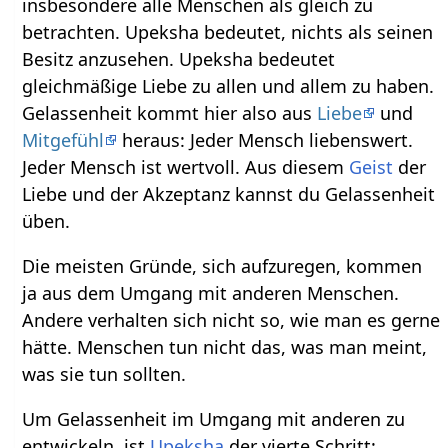
insbesondere alle Menschen als gleich zu
betrachten. Upeksha bedeutet, nichts als seinen
Besitz anzusehen. Upeksha bedeutet
gleichmäßige Liebe zu allen und allem zu haben.
Gelassenheit kommt hier also aus
Liebe
und
Mitgefühl
heraus: Jeder Mensch liebenswert.
Jeder Mensch ist wertvoll. Aus diesem
Geist
der
Liebe und der Akzeptanz kannst du Gelassenheit
üben.
Die meisten Gründe, sich aufzuregen, kommen
ja aus dem Umgang mit anderen Menschen.
Andere verhalten sich nicht so, wie man es gerne
hätte. Menschen tun nicht das, was man meint,
was sie tun sollten.
Um Gelassenheit im Umgang mit anderen zu
entwickeln, ist
Upeksha
der vierte Schritt: