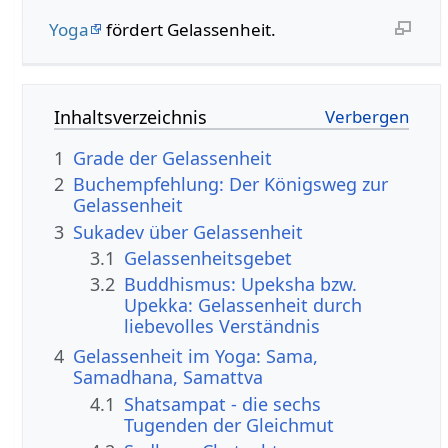
Yoga
fördert Gelassenheit.
Inhaltsverzeichnis
1
Grade der Gelassenheit
2
Buchempfehlung: Der Königsweg zur
Gelassenheit
3
Sukadev über Gelassenheit
3.1
Gelassenheitsgebet
3.2
Buddhismus: Upeksha bzw.
Upekka: Gelassenheit durch
liebevolles Verständnis
4
Gelassenheit im Yoga: Sama,
Samadhana, Samattva
4.1
Shatsampat - die sechs
Tugenden der Gleichmut