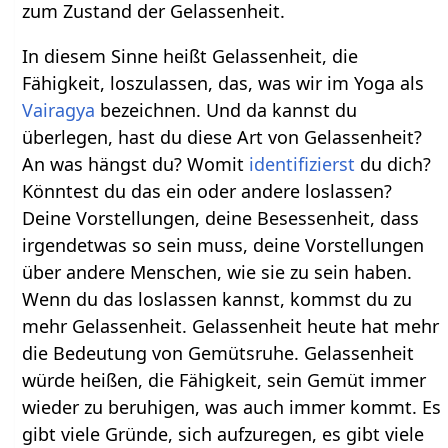
zum Zustand der Gelassenheit.
In diesem Sinne heißt Gelassenheit, die
Fähigkeit, loszulassen, das, was wir im Yoga als
Vairagya
bezeichnen. Und da kannst du
überlegen, hast du diese Art von Gelassenheit?
An was hängst du? Womit
identifizierst
du dich?
Könntest du das ein oder andere loslassen?
Deine Vorstellungen, deine Besessenheit, dass
irgendetwas so sein muss, deine Vorstellungen
über andere Menschen, wie sie zu sein haben.
Wenn du das loslassen kannst, kommst du zu
mehr Gelassenheit. Gelassenheit heute hat mehr
die Bedeutung von Gemütsruhe. Gelassenheit
würde heißen, die Fähigkeit, sein Gemüt immer
wieder zu beruhigen, was auch immer kommt. Es
gibt viele Gründe, sich aufzuregen, es gibt viele