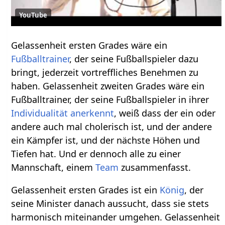
YouTube
Gelassenheit ersten Grades wäre ein
Fußballtrainer
, der seine Fußballspieler dazu
bringt, jederzeit vortreffliches Benehmen zu
haben. Gelassenheit zweiten Grades wäre ein
Fußballtrainer, der seine Fußballspieler in ihrer
Individualität
anerkennt
, weiß dass der ein oder
andere auch mal cholerisch ist, und der andere
ein Kämpfer ist, und der nächste Höhen und
Tiefen hat. Und er dennoch alle zu einer
Mannschaft, einem
Team
zusammenfasst.
Gelassenheit ersten Grades ist ein
König
, der
seine Minister danach aussucht, dass sie stets
harmonisch miteinander umgehen. Gelassenheit