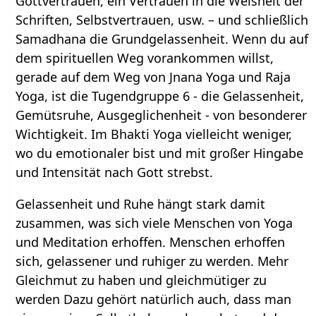
Gottvertrauen, ein Vertrauen in die Weisheit der
Schriften, Selbstvertrauen, usw. – und schließlich
Samadhana die Grundgelassenheit. Wenn du auf
dem spirituellen Weg vorankommen willst,
gerade auf dem Weg von Jnana Yoga und Raja
Yoga, ist die Tugendgruppe 6 - die Gelassenheit,
Gemütsruhe, Ausgeglichenheit - von besonderer
Wichtigkeit. Im Bhakti Yoga vielleicht weniger,
wo du emotionaler bist und mit großer Hingabe
und Intensität nach Gott strebst.
Gelassenheit und Ruhe hängt stark damit
zusammen, was sich viele Menschen von Yoga
und Meditation erhoffen. Menschen erhoffen
sich, gelassener und ruhiger zu werden. Mehr
Gleichmut zu haben und gleichmütiger zu
werden Dazu gehört natürlich auch, dass man