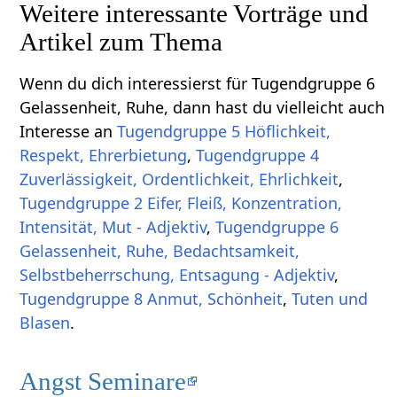
Weitere interessante Vorträge und
Artikel zum Thema
Wenn du dich interessierst für Tugendgruppe 6
Gelassenheit, Ruhe, dann hast du vielleicht auch
Interesse an
Tugendgruppe 5 Höflichkeit,
Respekt, Ehrerbietung
,
Tugendgruppe 4
Zuverlässigkeit, Ordentlichkeit, Ehrlichkeit
,
Tugendgruppe 2 Eifer, Fleiß, Konzentration,
Intensität, Mut - Adjektiv
,
Tugendgruppe 6
Gelassenheit, Ruhe, Bedachtsamkeit,
Selbstbeherrschung, Entsagung - Adjektiv
,
Tugendgruppe 8 Anmut, Schönheit
,
Tuten und
Blasen
.
Angst Seminare