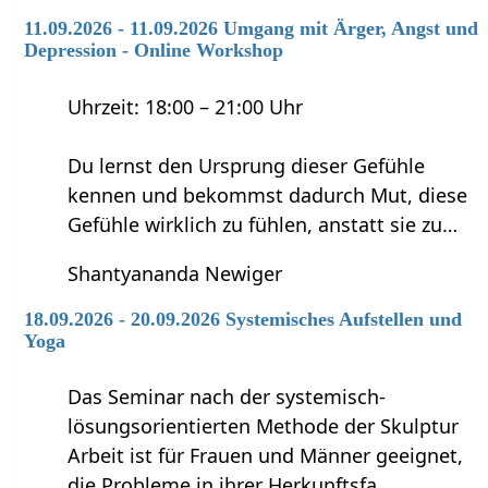
11.09.2026 - 11.09.2026 Umgang mit Ärger, Angst und
Depression - Online Workshop
Uhrzeit: 18:00 – 21:00 Uhr
Du lernst den Ursprung dieser Gefühle
kennen und bekommst dadurch Mut, diese
Gefühle wirklich zu fühlen, anstatt sie zu…
Shantyananda Newiger
18.09.2026 - 20.09.2026 Systemisches Aufstellen und
Yoga
Das Seminar nach der systemisch-
lösungsorientierten Methode der Skulptur
Arbeit ist für Frauen und Männer geeignet,
die Probleme in ihrer Herkunftsfa…