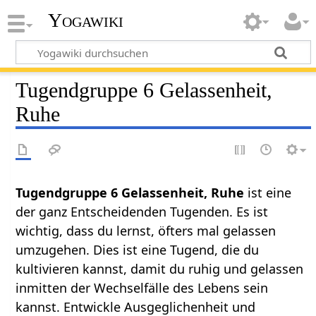
Yogawiki
Tugendgruppe 6 Gelassenheit,
Ruhe
Tugendgruppe 6 Gelassenheit, Ruhe
ist eine
der ganz Entscheidenden Tugenden. Es ist
wichtig, dass du lernst, öfters mal gelassen
umzugehen. Dies ist eine Tugend, die du
kultivieren kannst, damit du ruhig und gelassen
inmitten der Wechselfälle des Lebens sein
kannst. Entwickle Ausgeglichenheit und