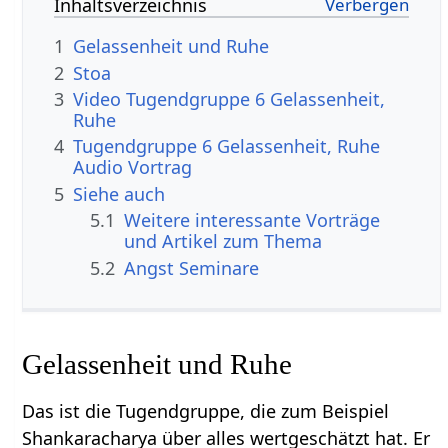
Inhaltsverzeichnis
1
Gelassenheit und Ruhe
2
Stoa
3
Video Tugendgruppe 6 Gelassenheit,
Ruhe
4
Tugendgruppe 6 Gelassenheit, Ruhe
Audio Vortrag
5
Siehe auch
5.1
Weitere interessante Vorträge
und Artikel zum Thema
5.2
Angst Seminare
Gelassenheit und Ruhe
Das ist die Tugendgruppe, die zum Beispiel
Shankaracharya über alles wertgeschätzt hat. Er