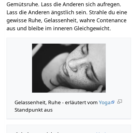
Gemütsruhe. Lass die Anderen sich aufregen.
Lass die Anderen ängstlich sein. Strahle du eine
gewisse Ruhe, Gelassenheit, wahre Contenance
aus und bleibe im inneren Gleichgewicht.
Gelassenheit, Ruhe - erläutert vom
Yoga
Standpunkt aus