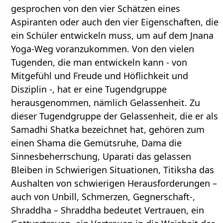
gesprochen von den vier Schätzen eines
Aspiranten oder auch den vier Eigenschaften, die
ein Schüler entwickeln muss, um auf dem Jnana
Yoga-Weg voranzukommen. Von den vielen
Tugenden, die man entwickeln kann - von
Mitgefühl und Freude und Höflichkeit und
Disziplin -, hat er eine Tugendgruppe
herausgenommen, nämlich Gelassenheit. Zu
dieser Tugendgruppe der Gelassenheit, die er als
Samadhi Shatka bezeichnet hat, gehören zum
einen Shama die Gemütsruhe, Dama die
Sinnesbeherrschung, Uparati das gelassen
Bleiben in Schwierigen Situationen, Titiksha das
Aushalten von schwierigen Herausforderungen –
auch von Unbill, Schmerzen, Gegnerschaft-,
Shraddha – Shraddha bedeutet Vertrauen, ein