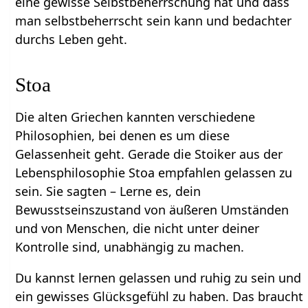
eine gewisse Selbstbeherrschung hat und dass
man selbstbeherrscht sein kann und bedachter
durchs Leben geht.
Stoa
Die alten Griechen kannten verschiedene
Philosophien, bei denen es um diese
Gelassenheit geht. Gerade die Stoiker aus der
Lebensphilosophie Stoa empfahlen gelassen zu
sein. Sie sagten – Lerne es, dein
Bewusstseinszustand von äußeren Umständen
und von Menschen, die nicht unter deiner
Kontrolle sind, unabhängig zu machen.
Du kannst lernen gelassen und ruhig zu sein und
ein gewisses Glücksgefühl zu haben. Das braucht