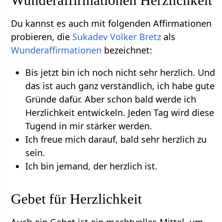
Wunderaffirmationen Herzlichkeit
Du kannst es auch mit folgenden Affirmationen
probieren, die
Sukadev Volker Bretz
als
Wunderaffirmationen
bezeichnet:
Bis jetzt bin ich noch nicht sehr herzlich. Und
das ist auch ganz verständlich, ich habe gute
Gründe dafür. Aber schon bald werde ich
Herzlichkeit entwickeln. Jeden Tag wird diese
Tugend in mir stärker werden.
Ich freue mich darauf, bald sehr herzlich zu
sein.
Ich bin jemand, der herzlich ist.
Gebet für Herzlichkeit