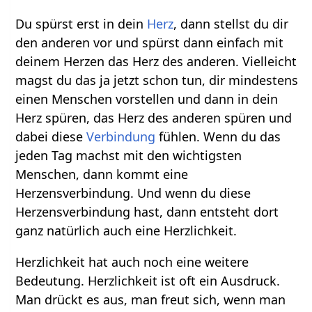
Du spürst erst in dein
Herz
, dann stellst du dir
den anderen vor und spürst dann einfach mit
deinem Herzen das Herz des anderen. Vielleicht
magst du das ja jetzt schon tun, dir mindestens
einen Menschen vorstellen und dann in dein
Herz spüren, das Herz des anderen spüren und
dabei diese
Verbindung
fühlen. Wenn du das
jeden Tag machst mit den wichtigsten
Menschen, dann kommt eine
Herzensverbindung. Und wenn du diese
Herzensverbindung hast, dann entsteht dort
ganz natürlich auch eine Herzlichkeit.
Herzlichkeit hat auch noch eine weitere
Bedeutung. Herzlichkeit ist oft ein Ausdruck.
Man drückt es aus, man freut sich, wenn man