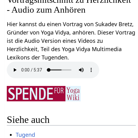
- Audio zum Anhören
Hier kannst du einen Vortrag von Sukadev Bretz,
Gründer von Yoga Vidya, anhören. Dieser Vortrag
ist die Audio Version eines Videos zu
Herzlichkeit, Teil des Yoga Vidya Multimedia
Lexikons der Tugenden.
Siehe auch
Tugend