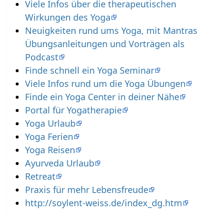
Viele Infos über die therapeutischen
Wirkungen des Yoga
Neuigkeiten rund ums Yoga, mit Mantras
Übungsanleitungen und Vorträgen als
Podcast
Finde schnell ein Yoga Seminar
Viele Infos rund um die Yoga Übungen
Finde ein Yoga Center in deiner Nähe
Portal für Yogatherapie
Yoga Urlaub
Yoga Ferien
Yoga Reisen
Ayurveda Urlaub
Retreat
Praxis für mehr Lebensfreude
http://soylent-weiss.de/index_dg.htm