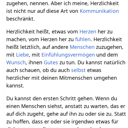
zugehen, nennen. Aber ich meine, Herzlichkeit
ist nicht nur auf diese Art von
Kommunikation
beschränkt.
Herzlichkeit heißt, etwas vom
Herzen
her zu
machen, vom Herzen her zu
fühlen
. Herzlichkeit
heißt letztlich, auf andere
Menschen
zuzugehen,
mit
Liebe
, mit
Einfühlungsvermögen
und dem
Wunsch
, ihnen
Gutes
zu tun. Du kannst natürlich
auch schauen, ob du auch
selbst
etwas
herzlicher mit deinen Mitmenschen umgehen
kannst.
Du kannst den ersten Schritt gehen. Wenn du
einen Menschen siehst, anstatt zu warten, das er
auf dich zugeht, gehe auf ihn zu oder sie zu. Statt
zu hoffen, dass er oder sie irgendwo etwas für