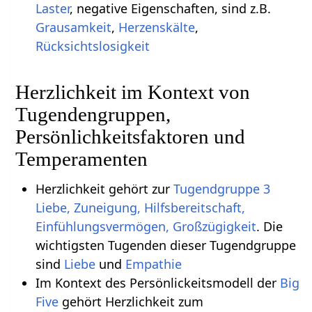
Laster
, negative Eigenschaften, sind z.B.
Grausamkeit
,
Herzenskälte
,
Rücksichtslosigkeit
Herzlichkeit im Kontext von
Tugendengruppen,
Persönlichkeitsfaktoren und
Temperamenten
Herzlichkeit gehört zur
Tugendgruppe 3
Liebe, Zuneigung, Hilfsbereitschaft,
Einfühlungsvermögen, Großzügigkeit
. Die
wichtigsten Tugenden dieser Tugendgruppe
sind
Liebe
und
Empathie
Im Kontext des Persönlickeitsmodell der
Big
Five
gehört Herzlichkeit zum