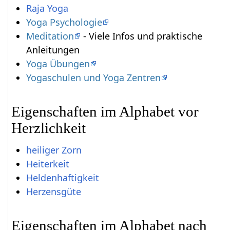
Raja Yoga
Yoga Psychologie
Meditation
- Viele Infos und praktische
Anleitungen
Yoga Übungen
Yogaschulen und Yoga Zentren
Eigenschaften im Alphabet vor
Herzlichkeit
heiliger Zorn
Heiterkeit
Heldenhaftigkeit
Herzensgüte
Eigenschaften im Alphabet nach