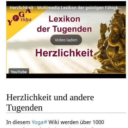
Herzlichkeit - Multimedia Lexikon der geistigen Fähigkeiten
Video laden
YouTube
Herzlichkeit und andere
Tugenden
In diesem
Yoga
Wiki werden über 1000