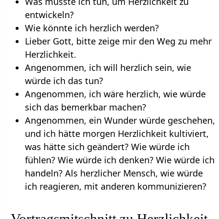
Was müsste ich tun, um Herzlichkeit zu
entwickeln?
Wie könnte ich herzlich werden?
Lieber Gott, bitte zeige mir den Weg zu mehr
Herzlichkeit.
Angenommen, ich will herzlich sein, wie
würde ich das tun?
Angenommen, ich wäre herzlich, wie würde
sich das bemerkbar machen?
Angenommen, ein Wunder würde geschehen,
und ich hätte morgen Herzlichkeit kultiviert,
was hätte sich geändert? Wie würde ich
fühlen? Wie würde ich denken? Wie würde ich
handeln? Als herzlicher Mensch, wie würde
ich reagieren, mit anderen kommunizieren?
Vortragsmitschnitt zu Herzlichkeit