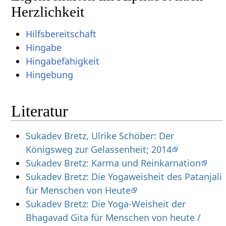
Herzlichkeit
Hilfsbereitschaft
Hingabe
Hingabefähigkeit
Hingebung
Literatur
Sukadev Bretz, Ulrike Schöber: Der
Königsweg zur Gelassenheit; 2014
Sukadev Bretz: Karma und Reinkarnation
Sukadev Bretz: Die Yogaweisheit des Patanjali
für Menschen von Heute
Sukadev Bretz: Die Yoga-Weisheit der
Bhagavad Gita für Menschen von heute /