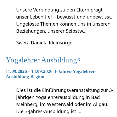
Unsere Verbindung zu den Eltern prägt
unser Leben tief – bewusst und unbewusst.
Ungelöste Themen können uns in unseren
Beziehungen, unserer Selbstw…
Sweta Daniela Kleinsorge
Yogalehrer Ausbildung
11.09.2026 - 13.09.2026 3-Jahres-Yogalehrer-
Ausbildung Beginn
Dies ist die Einführungsveranstaltung zur 3-
jährigen Yogalehrerausbildung in Bad
Meinberg, im Westerwald oder im Allgäu.
Die 3-Jahres-Ausbildung ist …