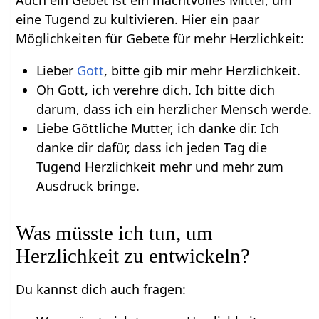
Auch ein Gebet ist ein machtvolles Mittel, um
eine Tugend zu kultivieren. Hier ein paar
Möglichkeiten für Gebete für mehr Herzlichkeit:
Lieber
Gott
, bitte gib mir mehr Herzlichkeit.
Oh Gott, ich verehre dich. Ich bitte dich
darum, dass ich ein herzlicher Mensch werde.
Liebe Göttliche Mutter, ich danke dir. Ich
danke dir dafür, dass ich jeden Tag die
Tugend Herzlichkeit mehr und mehr zum
Ausdruck bringe.
Was müsste ich tun, um
Herzlichkeit zu entwickeln?
Du kannst dich auch fragen: