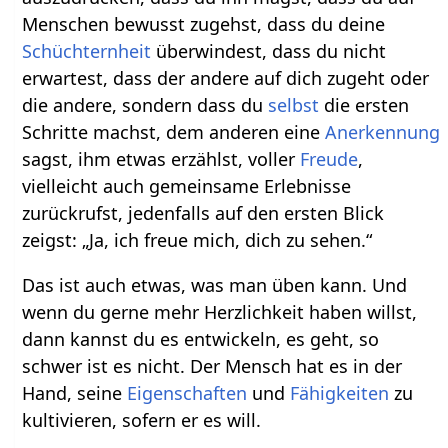
Menschen bewusst zugehst, dass du deine
Schüchternheit
überwindest, dass du nicht
erwartest, dass der andere auf dich zugeht oder
die andere, sondern dass du
selbst
die ersten
Schritte machst, dem anderen eine
Anerkennung
sagst, ihm etwas erzählst, voller
Freude
,
vielleicht auch gemeinsame Erlebnisse
zurückrufst, jedenfalls auf den ersten Blick
zeigst: „Ja, ich freue mich, dich zu sehen.“
Das ist auch etwas, was man üben kann. Und
wenn du gerne mehr Herzlichkeit haben willst,
dann kannst du es entwickeln, es geht, so
schwer ist es nicht. Der Mensch hat es in der
Hand, seine
Eigenschaften
und
Fähigkeiten
zu
kultivieren, sofern er es will.