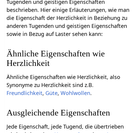
Tugenden und geistigen Eigenschaften
beschrieben. Hier einige Erläuterungen, wie man
die Eigenschaft der Herzlichkeit in Beziehung zu
anderen Tugenden und geistigen Eigenschaften
sowie in Bezug auf Laster sehen kann:
Ähnliche Eigenschaften wie
Herzlichkeit
Ähnliche Eigenschaften wie Herzlichkeit, also
Synonyme zu Herzlichkeit sind z.B.
Freundlichkeit
,
Güte
,
Wohlwollen
.
Ausgleichende Eigenschaften
Jede Eigenschaft, jede Tugend, die übertrieben