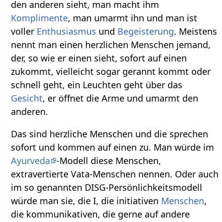
den anderen sieht, man macht ihm
Komplimente
, man umarmt ihn und man ist
voller
Enthusiasmus
und
Begeisterung
. Meistens
nennt man einen herzlichen Menschen jemand,
der, so wie er einen sieht, sofort auf einen
zukommt, vielleicht sogar gerannt kommt oder
schnell geht, ein Leuchten geht über das
Gesicht
, er öffnet die Arme und umarmt den
anderen.
Das sind herzliche Menschen und die sprechen
sofort und kommen auf einen zu. Man würde im
Ayurveda
-Modell diese Menschen,
extravertierte Vata-Menschen nennen. Oder auch
im so genannten DISG-Persönlichkeitsmodell
würde man sie, die I, die initiativen
Menschen
,
die kommunikativen, die gerne auf andere