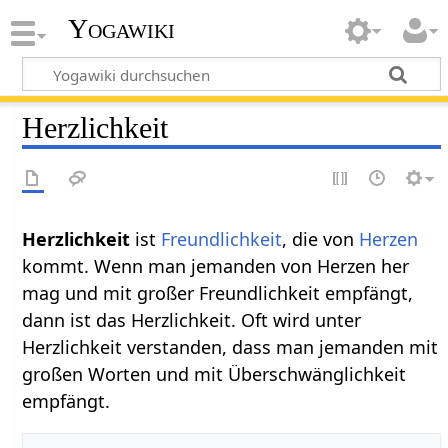
Yogawiki
Herzlichkeit
Herzlichkeit
ist
Freundlichkeit
, die von
Herzen
kommt. Wenn man jemanden von Herzen her
mag und mit großer Freundlichkeit empfängt,
dann ist das Herzlichkeit. Oft wird unter
Herzlichkeit verstanden, dass man jemanden mit
großen Worten und mit Überschwänglichkeit
empfängt.