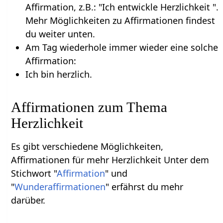
Affirmation, z.B.: "Ich entwickle Herzlichkeit ".
Mehr Möglichkeiten zu Affirmationen findest
du weiter unten.
Am Tag wiederhole immer wieder eine solche
Affirmation:
Ich bin herzlich.
Affirmationen zum Thema
Herzlichkeit
Es gibt verschiedene Möglichkeiten,
Affirmationen für mehr Herzlichkeit Unter dem
Stichwort "
Affirmation
" und
"
Wunderaffirmationen
" erfährst du mehr
darüber.