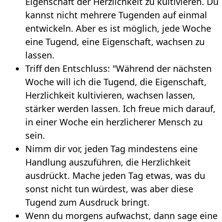
Eigenschaft der Herzlichkeit zu kultivieren. Du
kannst nicht mehrere Tugenden auf einmal
entwickeln. Aber es ist möglich, jede Woche
eine Tugend, eine Eigenschaft, wachsen zu
lassen.
Triff den Entschluss: "Während der nächsten
Woche will ich die Tugend, die Eigenschaft,
Herzlichkeit kultivieren, wachsen lassen,
stärker werden lassen. Ich freue mich darauf,
in einer Woche ein herzlicherer Mensch zu
sein.
Nimm dir vor, jeden Tag mindestens eine
Handlung auszuführen, die Herzlichkeit
ausdrückt. Mache jeden Tag etwas, was du
sonst nicht tun würdest, was aber diese
Tugend zum Ausdruck bringt.
Wenn du morgens aufwachst, dann sage eine