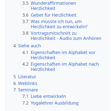
3.5
Wunderaffirmationen
Herzlichkeit
3.6
Gebet für Herzlichkeit
3.7
Was müsste ich tun, um
Herzlichkeit zu entwickeln?
3.8
Vortragsmitschnitt zu
Herzlichkeit - Audio zum Anhören
4
Siehe auch
4.1
Eigenschaften im Alphabet vor
Herzlichkeit
4.2
Eigenschaften im Alphabet nach
Herzlichkeit
5
Literatur
6
Weblinks
7
Seminare
7.1
Liebe entwickeln
7.2
Yogalehrer Ausbildung