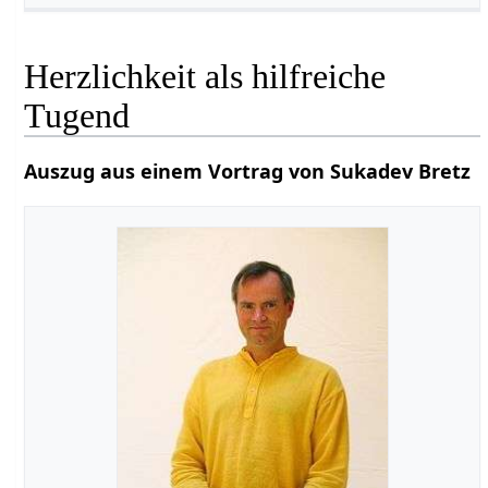
Herzlichkeit als hilfreiche
Tugend
Auszug aus einem Vortrag von Sukadev Bretz