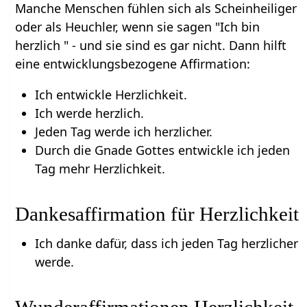
Manche Menschen fühlen sich als Scheinheiliger
oder als Heuchler, wenn sie sagen "Ich bin
herzlich " - und sie sind es gar nicht. Dann hilft
eine entwicklungsbezogene Affirmation:
Ich entwickle Herzlichkeit.
Ich werde herzlich.
Jeden Tag werde ich herzlicher.
Durch die Gnade Gottes entwickle ich jeden
Tag mehr Herzlichkeit.
Dankesaffirmation für Herzlichkeit
Ich danke dafür, dass ich jeden Tag herzlicher
werde.