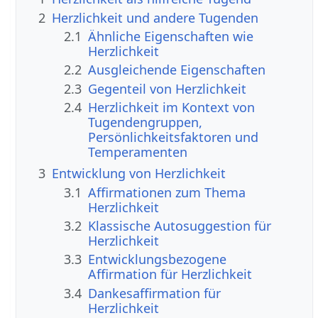
2
Herzlichkeit und andere Tugenden
2.1
Ähnliche Eigenschaften wie
Herzlichkeit
2.2
Ausgleichende Eigenschaften
2.3
Gegenteil von Herzlichkeit
2.4
Herzlichkeit im Kontext von
Tugendengruppen,
Persönlichkeitsfaktoren und
Temperamenten
3
Entwicklung von Herzlichkeit
3.1
Affirmationen zum Thema
Herzlichkeit
3.2
Klassische Autosuggestion für
Herzlichkeit
3.3
Entwicklungsbezogene
Affirmation für Herzlichkeit
3.4
Dankesaffirmation für
Herzlichkeit