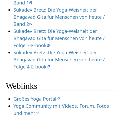
Band 1
Sukadev Bretz: Die Yoga-Weisheit der
Bhagavad Gita für Menschen von heute /
Band 2
Sukadev Bretz: Die Yoga-Weisheit der
Bhagavad Gita für Menschen von heute /
Folge 3-E-book
Sukadev Bretz: Die Yoga-Weisheit der
Bhagavad Gita für Menschen von heute /
Folge 4-E-book
Weblinks
Großes Yoga Portal
Yoga Community mit Videos, Forum, Fotos
und mehr