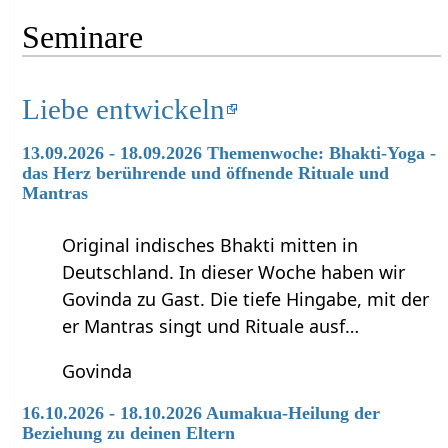
Seminare
Liebe entwickeln
13.09.2026 - 18.09.2026 Themenwoche: Bhakti-Yoga -
das Herz berührende und öffnende Rituale und
Mantras
Original indisches Bhakti mitten in
Deutschland. In dieser Woche haben wir
Govinda zu Gast. Die tiefe Hingabe, mit der
er Mantras singt und Rituale ausf…
Govinda
16.10.2026 - 18.10.2026 Aumakua-Heilung der
Beziehung zu deinen Eltern