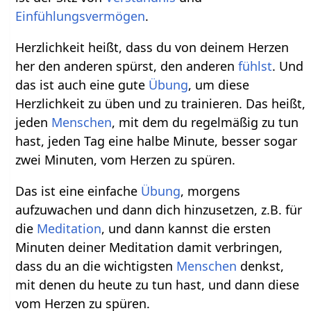
Einfühlungsvermögen
.
Herzlichkeit heißt, dass du von deinem Herzen
her den anderen spürst, den anderen
fühlst
. Und
das ist auch eine gute
Übung
, um diese
Herzlichkeit zu üben und zu trainieren. Das heißt,
jeden
Menschen
, mit dem du regelmäßig zu tun
hast, jeden Tag eine halbe Minute, besser sogar
zwei Minuten, vom Herzen zu spüren.
Das ist eine einfache
Übung
, morgens
aufzuwachen und dann dich hinzusetzen, z.B. für
die
Meditation
, und dann kannst die ersten
Minuten deiner Meditation damit verbringen,
dass du an die wichtigsten
Menschen
denkst,
mit denen du heute zu tun hast, und dann diese
vom Herzen zu spüren.