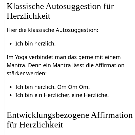
Klassische Autosuggestion für
Herzlichkeit
Hier die klassische Autosuggestion:
Ich bin herzlich.
Im Yoga verbindet man das gerne mit einem
Mantra. Denn ein Mantra lässt die Affirmation
stärker werden:
Ich bin herzlich. Om Om Om.
Ich bin ein Herzlicher, eine Herzliche.
Entwicklungsbezogene Affirmation
für Herzlichkeit