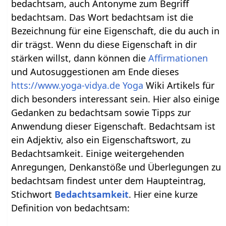
bedachtsam, auch Antonyme zum Begriff
bedachtsam. Das Wort bedachtsam ist die
Bezeichnung für eine Eigenschaft, die du auch in
dir trägst. Wenn du diese Eigenschaft in dir
stärken willst, dann können die
Affirmationen
und Autosuggestionen am Ende dieses
htts://www.yoga-vidya.de Yoga
Wiki Artikels für
dich besonders interessant sein. Hier also einige
Gedanken zu bedachtsam sowie Tipps zur
Anwendung dieser Eigenschaft. Bedachtsam ist
ein Adjektiv, also ein Eigenschaftswort, zu
Bedachtsamkeit. Einige weitergehenden
Anregungen, Denkanstöße und Überlegungen zu
bedachtsam findest unter dem Haupteintrag,
Stichwort
Bedachtsamkeit
. Hier eine kurze
Definition von bedachtsam: