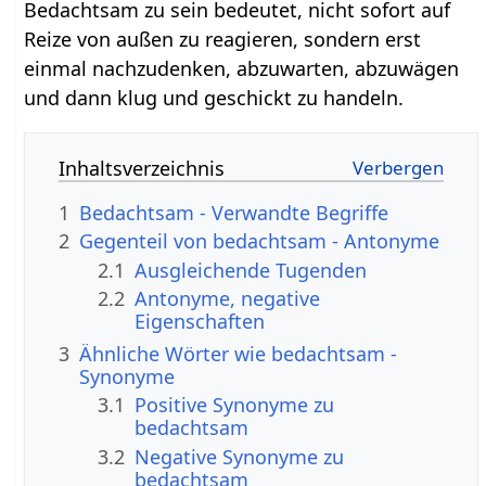
Bedachtsam zu sein bedeutet, nicht sofort auf
Reize von außen zu reagieren, sondern erst
einmal nachzudenken, abzuwarten, abzuwägen
und dann klug und geschickt zu handeln.
Inhaltsverzeichnis
1
Bedachtsam - Verwandte Begriffe
2
Gegenteil von bedachtsam - Antonyme
2.1
Ausgleichende Tugenden
2.2
Antonyme, negative
Eigenschaften
3
Ähnliche Wörter wie bedachtsam -
Synonyme
3.1
Positive Synonyme zu
bedachtsam
3.2
Negative Synonyme zu
bedachtsam