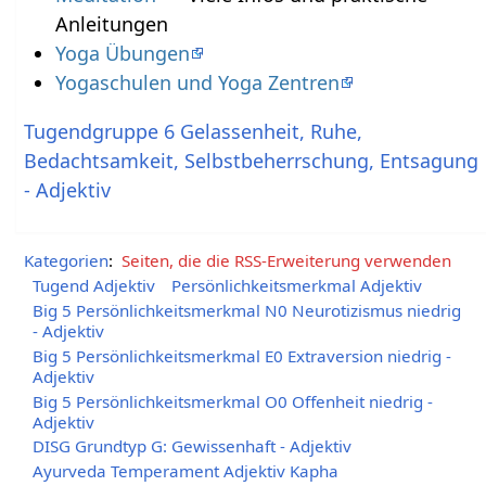
Anleitungen
Yoga Übungen
Yogaschulen und Yoga Zentren
Tugendgruppe 6 Gelassenheit, Ruhe,
Bedachtsamkeit, Selbstbeherrschung, Entsagung
- Adjektiv
Kategorien
:
Seiten, die die RSS-Erweiterung verwenden
Tugend Adjektiv
Persönlichkeitsmerkmal Adjektiv
Big 5 Persönlichkeitsmerkmal N0 Neurotizismus niedrig
- Adjektiv
Big 5 Persönlichkeitsmerkmal E0 Extraversion niedrig -
Adjektiv
Big 5 Persönlichkeitsmerkmal O0 Offenheit niedrig -
Adjektiv
DISG Grundtyp G: Gewissenhaft - Adjektiv
Ayurveda Temperament Adjektiv Kapha