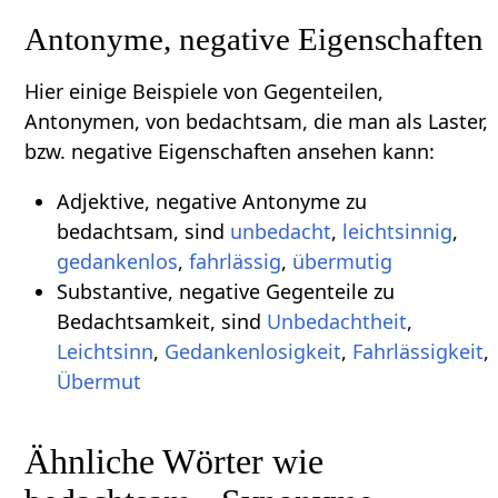
Antonyme, negative Eigenschaften
Hier einige Beispiele von Gegenteilen,
Antonymen, von bedachtsam, die man als Laster,
bzw. negative Eigenschaften ansehen kann:
Adjektive, negative Antonyme zu
bedachtsam, sind
unbedacht
,
leichtsinnig
,
gedankenlos
,
fahrlässig
,
übermutig
Substantive, negative Gegenteile zu
Bedachtsamkeit, sind
Unbedachtheit
,
Leichtsinn
,
Gedankenlosigkeit
,
Fahrlässigkeit
,
Übermut
Ähnliche Wörter wie