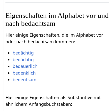
Eigenschaften im Alphabet vor und
nach bedachtsam
Hier einige Eigenschaften, die im Alphabet vor
oder nach bedachtsam kommen:
bedächtig
bedächtig
bedauerlich
bedenklich
bedeutsam
Hier einige Eigenschaften als Substantive mit
ähnlichem Anfangsbuchstaben: