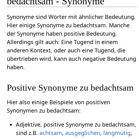
bedachtsam - Synonyme
Synonyme sind Wörter mit ähnlicher Bedeutung.
Hier einige Synonyme zu bedachtsam. Manche
der Synonyme haben positive Bedeutung.
Allerdings gilt auch: Eine Tugend in einem
anderen Kontext, oder auch eine Tugend, die
übertrieben wird, kann auch negative Bedeutung
haben.
Positive Synonyme zu bedachtsam
Hier also einige Beispiele von positiven
Synonymen zu bedachtsam:
Adjektive, positive Synonyme zu bedachtsam,
sind z.B.
achtsam
,
ausgeglichen
,
langmütig
,