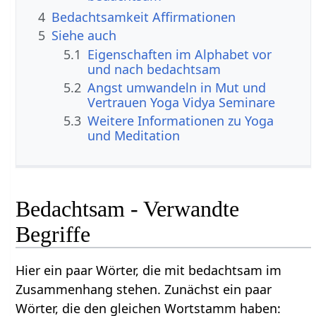
4
Bedachtsamkeit Affirmationen
5
Siehe auch
5.1
Eigenschaften im Alphabet vor
und nach bedachtsam
5.2
Angst umwandeln in Mut und
Vertrauen Yoga Vidya Seminare
5.3
Weitere Informationen zu Yoga
und Meditation
Bedachtsam - Verwandte
Begriffe
Hier ein paar Wörter, die mit bedachtsam im
Zusammenhang stehen. Zunächst ein paar
Wörter, die den gleichen Wortstamm haben: