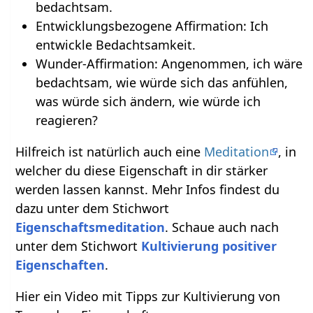
bedachtsam.
Entwicklungsbezogene Affirmation: Ich
entwickle Bedachtsamkeit.
Wunder-Affirmation: Angenommen, ich wäre
bedachtsam, wie würde sich das anfühlen,
was würde sich ändern, wie würde ich
reagieren?
Hilfreich ist natürlich auch eine
Meditation
, in
welcher du diese Eigenschaft in dir stärker
werden lassen kannst. Mehr Infos findest du
dazu unter dem Stichwort
Eigenschaftsmeditation
. Schaue auch nach
unter dem Stichwort
Kultivierung positiver
Eigenschaften
.
Hier ein Video mit Tipps zur Kultivierung von