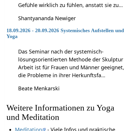
Gefühle wirklich zu fühlen, anstatt sie zu…
Shantyananda Newiger
18.09.2026 - 20.09.2026 Systemisches Aufstellen und
Yoga
Das Seminar nach der systemisch-
lösungsorientierten Methode der Skulptur
Arbeit ist für Frauen und Männer geeignet,
die Probleme in ihrer Herkunftsfa…
Beate Menkarski
Weitere Informationen zu Yoga
und Meditation
Meditation
- Viele Infos und praktische