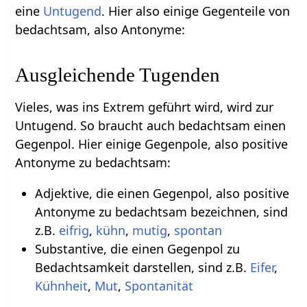
eine
Untugend
. Hier also einige Gegenteile von
bedachtsam, also Antonyme:
Ausgleichende Tugenden
Vieles, was ins Extrem geführt wird, wird zur
Untugend. So braucht auch bedachtsam einen
Gegenpol. Hier einige Gegenpole, also positive
Antonyme zu bedachtsam:
Adjektive, die einen Gegenpol, also positive
Antonyme zu bedachtsam bezeichnen, sind
z.B.
eifrig
,
kühn
,
mutig
,
spontan
Substantive, die einen Gegenpol zu
Bedachtsamkeit darstellen, sind z.B.
Eifer
,
Kühnheit
,
Mut
,
Spontanität