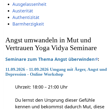
Ausgelassenheit
Austerität
Authentizität
Barmherzigkeit
Angst umwandeln in Mut und
Vertrauen Yoga Vidya Seminare
Seminare zum Thema Angst überwinden
:
11.09.2026 - 11.09.2026 Umgang mit Ärger, Angst und
Depression - Online Workshop
Uhrzeit: 18:00 – 21:00 Uhr
Du lernst den Ursprung dieser Gefühle
kennen und bekommst dadurch Mut, diese