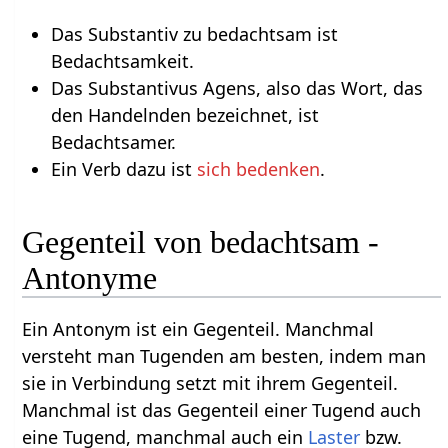
Das Substantiv zu bedachtsam ist
Bedachtsamkeit.
Das Substantivus Agens, also das Wort, das
den Handelnden bezeichnet, ist
Bedachtsamer.
Ein Verb dazu ist
sich bedenken
.
Gegenteil von bedachtsam -
Antonyme
Ein Antonym ist ein Gegenteil. Manchmal
versteht man Tugenden am besten, indem man
sie in Verbindung setzt mit ihrem Gegenteil.
Manchmal ist das Gegenteil einer Tugend auch
eine Tugend, manchmal auch ein
Laster
bzw.