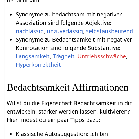
bedachtsam:
Synonyme zu bedachtsam mit negativer
Assoziation sind folgende Adjektive:
nachlässig
,
unzuverlässig
,
selbstausbeutend
Synonyme zu Bedachtsamkeit mit negativer
Konnotation sind folgende Substantive:
Langsamkeit
,
Trägheit
,
Untriebsschwäche
,
Hyperkorrektheit
Bedachtsamkeit Affirmationen
Willst du die Eigenschaft Bedachtsamkeit in dir
entwickeln, stärker werden lassen, kultivieren?
Hier findest du ein paar Tipps dazu:
Klassische Autosuggestion: Ich bin