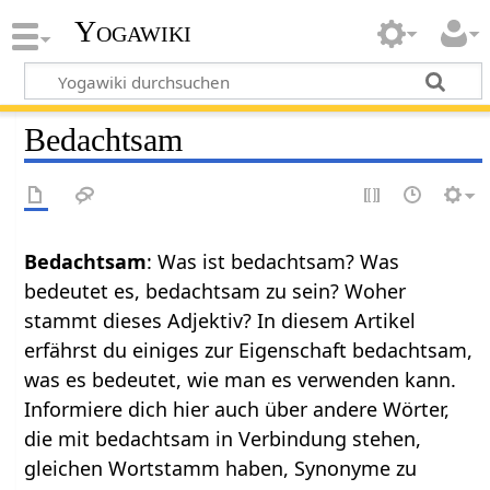
Yogawiki
Bedachtsam
Bedachtsam
: Was ist bedachtsam? Was
bedeutet es, bedachtsam zu sein? Woher
stammt dieses Adjektiv? In diesem Artikel
erfährst du einiges zur Eigenschaft bedachtsam,
was es bedeutet, wie man es verwenden kann.
Informiere dich hier auch über andere Wörter,
die mit bedachtsam in Verbindung stehen,
gleichen Wortstamm haben, Synonyme zu