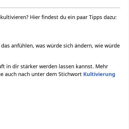
 kultivieren? Hier findest du ein paar Tipps dazu:
 das anfühlen, was würde sich ändern, wie würde
aft in dir stärker werden lassen kannst. Mehr
ue auch nach unter dem Stichwort
Kultivierung