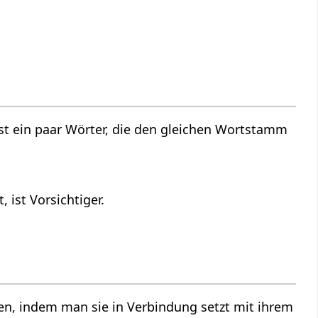
st ein paar Wörter, die den gleichen Wortstamm
ist Vorsichtiger.
n, indem man sie in Verbindung setzt mit ihrem