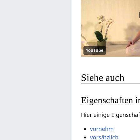
YouTube
Siehe auch
Eigenschaften i
Hier einige Eigenscha
vornehm
vorsätzlich