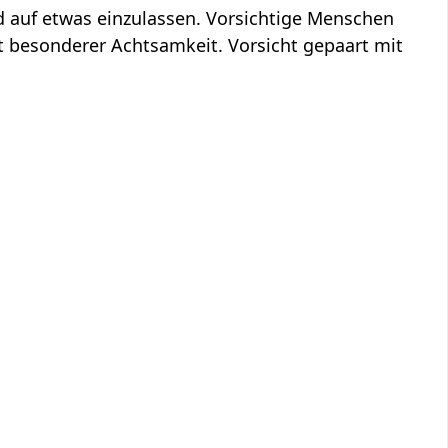
d auf etwas einzulassen. Vorsichtige Menschen
 besonderer Achtsamkeit. Vorsicht gepaart mit