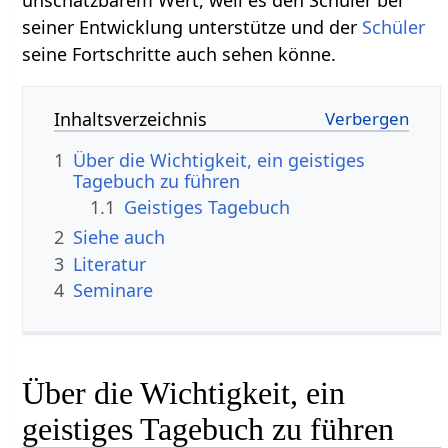
seiner Entwicklung unterstütze und der
Schüler
seine Fortschritte auch sehen könne.
Inhaltsverzeichnis
1
Über die Wichtigkeit, ein geistiges
Tagebuch zu führen
1.1
Geistiges Tagebuch
2
Siehe auch
3
Literatur
4
Seminare
Über die Wichtigkeit, ein
geistiges Tagebuch zu führen