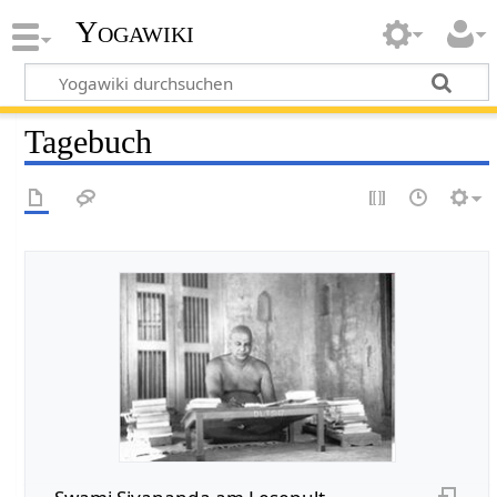
Yogawiki
Tagebuch