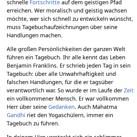
schnelle
Fortschritte
auf dem geistigen Pfad
erreichen. Wer moralisch und geistig wachsen
möchte, wer sich schnell zu entwickeln wünscht,
muss Tagebuchaufzeichnungen über seine
Handlungen machen.
Alle großen Persönlichkeiten der ganzen Welt
führen ein Tagebuch. Ihr alle kennt das Leben
Benjamin Franklins. Er schrieb jeden Tag in sein
Tagebuch: über alle Unwahrhaftigkeit und
falschen Handlungen, für die er tagsüber
verantwortlich war. So wurde er im Laufe der
Zeit
ein vollkommener Mensch. Er war vollkommen
Herr über seine
Gedanken
. Auch Mahatma
Gandhi
riet den Yogaschülern, immer ein
Tagebuch zu führen.