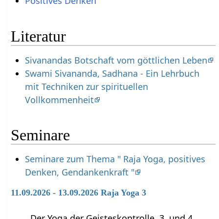
Positives Denken
Literatur
Sivanandas Botschaft vom göttlichen Leben
Swami Sivananda, Sadhana - Ein Lehrbuch
mit Techniken zur spirituellen
Vollkommenheit
Seminare
Seminare zum Thema " Raja Yoga, positives
Denken, Gendankenkraft "
11.09.2026 - 13.09.2026 Raja Yoga 3
Der Yoga der Geisteskontrolle. 3. und 4.