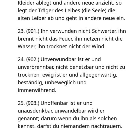
Kleider ablegt und andere neue anzieht, so
legt der Träger des Leibes (die Seele) die
alten Leiber ab und geht in andere neue ein.
23. (901.) Ihn verwunden nicht Schwerter, ihn
brennt nicht das Feuer, ihn netzen nicht die
Wasser, ihn trocknet nicht der Wind.
24. (902.) Unverwundbar ist er und
unverbrennbar, nicht benetzbar und nicht zu
trocknen, ewig ist er und allgegenwärtig,
beständig, unbeweglich und
immerwährend.
25. (903.) Unoffenbar ist er und
unausdenkbar, unwandelbar wird er
genannt; darum wenn du ihn als solchen
kennst, darfst du niemandem nachtrauern.