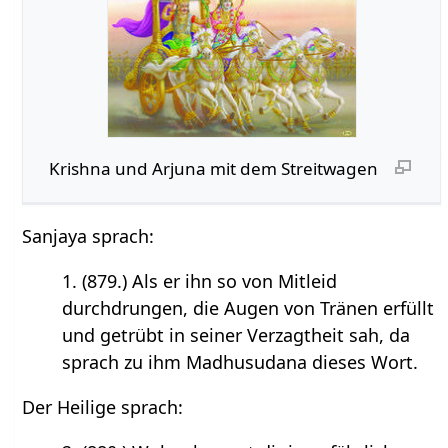
Krishna und Arjuna mit dem Streitwagen
Sanjaya sprach:
1. (879.) Als er ihn so von Mitleid
durchdrungen, die Augen von Tränen erfüllt
und getrübt in seiner Verzagtheit sah, da
sprach zu ihm Madhusudana dieses Wort.
Der Heilige sprach: