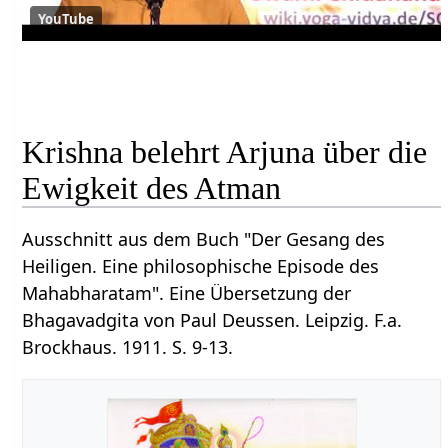
YouTube
Krishna belehrt Arjuna über die
Ewigkeit des Atman
Ausschnitt aus dem Buch "Der Gesang des
Heiligen. Eine philosophische Episode des
Mahabharatam". Eine Übersetzung der
Bhagavadgita von Paul Deussen. Leipzig. F.a.
Brockhaus. 1911. S. 9-13.