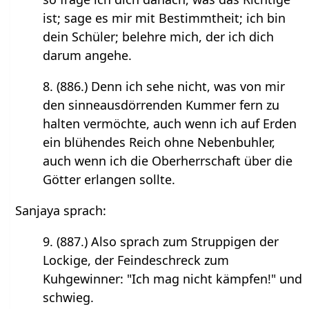
ist; sage es mir mit Bestimmtheit; ich bin
dein Schüler; belehre mich, der ich dich
darum angehe.
8. (886.) Denn ich sehe nicht, was von mir
den sinneausdörrenden Kummer fern zu
halten vermöchte, auch wenn ich auf Erden
ein blühendes Reich ohne Nebenbuhler,
auch wenn ich die Oberherrschaft über die
Götter erlangen sollte.
Sanjaya sprach:
9. (887.) Also sprach zum Struppigen der
Lockige, der Feindeschreck zum
Kuhgewinner: "Ich mag nicht kämpfen!" und
schwieg.