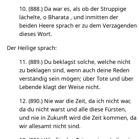
10. (888.) Da war es, als ob der Struppige
lächelte, o Bharata , und inmitten der
beiden Heere sprach er zu dem Verzagenden
dieses Wort.
Der Heilige sprach:
11. (889.) Du beklagst solche, welche nicht
zu beklagen sind, wenn auch deine Reden
verständig sein mögen; über Tote und über
Lebende klagt der Weise nicht.
12. (890.) Nie war die Zeit, da ich nicht war,
da du nicht warst und alle diese Fürsten,
und nie in Zukunft wird die Zeit kommen, da
wir allesamt nicht sind.