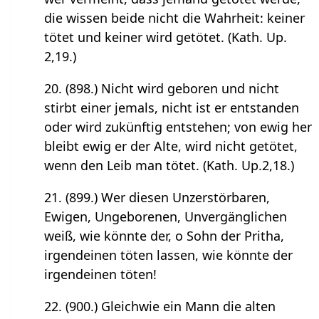
die wissen beide nicht die Wahrheit: keiner
tötet und keiner wird getötet. (Kath. Up.
2,19.)
20. (898.) Nicht wird geboren und nicht
stirbt einer jemals, nicht ist er entstanden
oder wird zukünftig entstehen; von ewig her
bleibt ewig er der Alte, wird nicht getötet,
wenn den Leib man tötet. (Kath. Up.2,18.)
21. (899.) Wer diesen Unzerstörbaren,
Ewigen, Ungeborenen, Unvergänglichen
weiß, wie könnte der, o Sohn der Pritha,
irgendeinen töten lassen, wie könnte der
irgendeinen töten!
22. (900.) Gleichwie ein Mann die alten