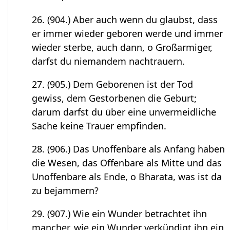
26. (904.) Aber auch wenn du glaubst, dass
er immer wieder geboren werde und immer
wieder sterbe, auch dann, o Großarmiger,
darfst du niemandem nachtrauern.
27. (905.) Dem Geborenen ist der Tod
gewiss, dem Gestorbenen die Geburt;
darum darfst du über eine unvermeidliche
Sache keine Trauer empfinden.
28. (906.) Das Unoffenbare als Anfang haben
die Wesen, das Offenbare als Mitte und das
Unoffenbare als Ende, o Bharata, was ist da
zu bejammern?
29. (907.) Wie ein Wunder betrachtet ihn
mancher, wie ein Wunder verkündigt ihn ein