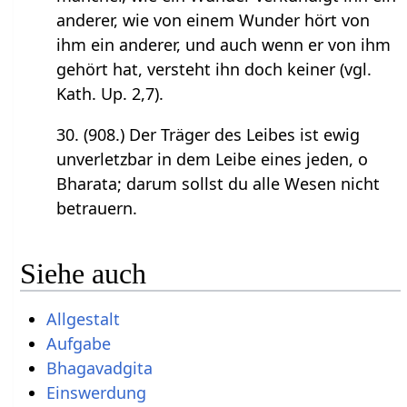
anderer, wie von einem Wunder hört von
ihm ein anderer, und auch wenn er von ihm
gehört hat, versteht ihn doch keiner (vgl.
Kath. Up. 2,7).
30. (908.) Der Träger des Leibes ist ewig
unverletzbar in dem Leibe eines jeden, o
Bharata; darum sollst du alle Wesen nicht
betrauern.
Siehe auch
Allgestalt
Aufgabe
Bhagavadgita
Einswerdung