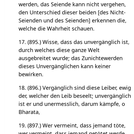
werden, das Seiende kann nicht vergehen,
den Unterschied dieser beiden [des Nicht-
Seienden und des Seienden] erkennen die,
welche die Wahrheit schauen.
17. (895.) Wisse, dass das unvergänglich ist,
durch welches diese ganze Welt
ausgebreitet wurde; das Zunichtewerden
dieses Unvergänglichen kann keiner
bewirken.
18. (896.) Vergänglich sind diese Leiber, ewig
der, welcher den Leib beseelt; unvergänglich
ist er und unermesslich, darum kämpfe, o
Bharata,
19. (897.) Wer vermeint, dass jemand töte,
wer vermeint, dass jemand getötet werde,