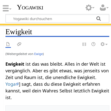
Yogawiki
Ewigkeit
(Weitergeleitet von
Ewige
)
Ewigkeit
ist das was bleibt. Alles in der Welt ist
vergänglich. Aber es gibt etwas, was jenseits von
Zeit und Raum ist, die unendliche Ewigkeit.
Yoga
] sagt, dass du diese Ewigkeit erfahren
kannst, weil dein Wahres Selbst letztlich Ewigkeit
ist.