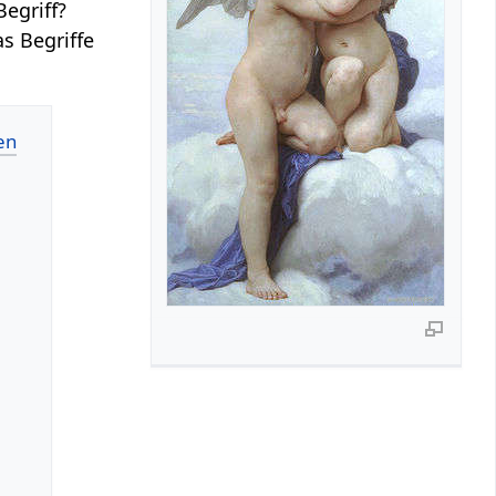
egriff?
s Begriffe