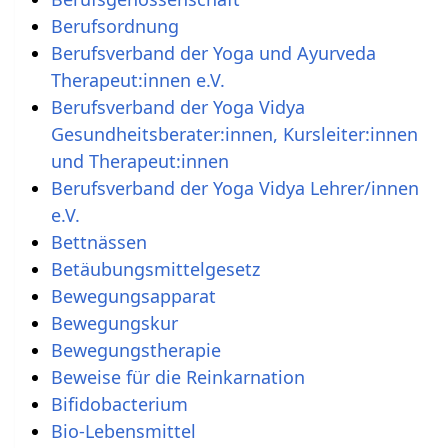
Berufsordnung
Berufsverband der Yoga und Ayurveda
Therapeut:innen e.V.
Berufsverband der Yoga Vidya
Gesundheitsberater:innen, Kursleiter:innen
und Therapeut:innen
Berufsverband der Yoga Vidya Lehrer/innen
e.V.
Bettnässen
Betäubungsmittelgesetz
Bewegungsapparat
Bewegungskur
Bewegungstherapie
Beweise für die Reinkarnation
Bifidobacterium
Bio-Lebensmittel