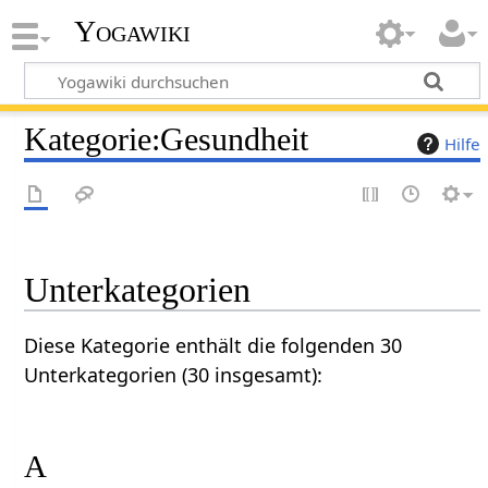
Yogawiki
Kategorie
:
Gesundheit
Hilfe
Unterkategorien
Diese Kategorie enthält die folgenden 30
Unterkategorien (30 insgesamt):
A