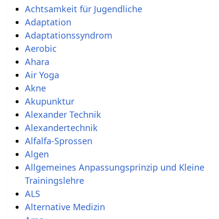
Achtsamkeit für Jugendliche
Adaptation
Adaptationssyndrom
Aerobic
Ahara
Air Yoga
Akne
Akupunktur
Alexander Technik
Alexandertechnik
Alfalfa-Sprossen
Algen
Allgemeines Anpassungsprinzip und Kleine
Trainingslehre
ALS
Alternative Medizin