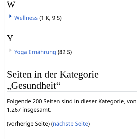
W
Wellness
(1 K, 9 S)
Y
Yoga Ernährung
(82 S)
Seiten in der Kategorie
„Gesundheit“
Folgende 200 Seiten sind in dieser Kategorie, von
1.267 insgesamt.
(vorherige Seite) (
nächste Seite
)