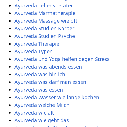
Ayurveda Lebensberater
Ayurveda Marmatherapie
Ayurveda Massage wie oft
Ayurveda Studien Körper
Ayurveda Studien Psyche
Ayurveda Therapie
Ayurveda Typen
Ayurveda und Yoga helfen gegen Stress
Ayurveda was abends essen
Ayurveda was bin ich
Ayurveda was darf man essen
Ayurveda was essen
Ayurveda Wasser wie lange kochen
Ayurveda welche Milch
Ayurveda wie alt
Ayurveda wie geht das