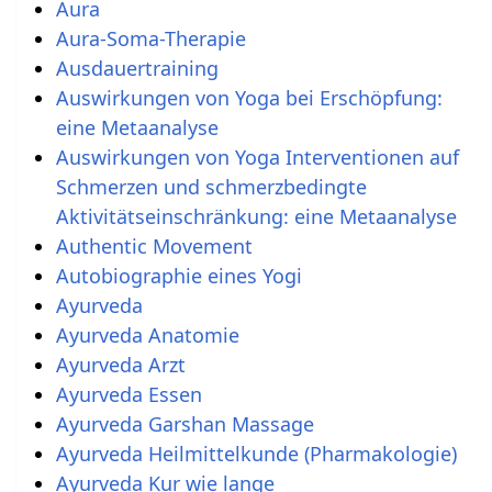
Aura
Aura-Soma-Therapie
Ausdauertraining
Auswirkungen von Yoga bei Erschöpfung:
eine Metaanalyse
Auswirkungen von Yoga Interventionen auf
Schmerzen und schmerzbedingte
Aktivitätseinschränkung: eine Metaanalyse
Authentic Movement
Autobiographie eines Yogi
Ayurveda
Ayurveda Anatomie
Ayurveda Arzt
Ayurveda Essen
Ayurveda Garshan Massage
Ayurveda Heilmittelkunde (Pharmakologie)
Ayurveda Kur wie lange