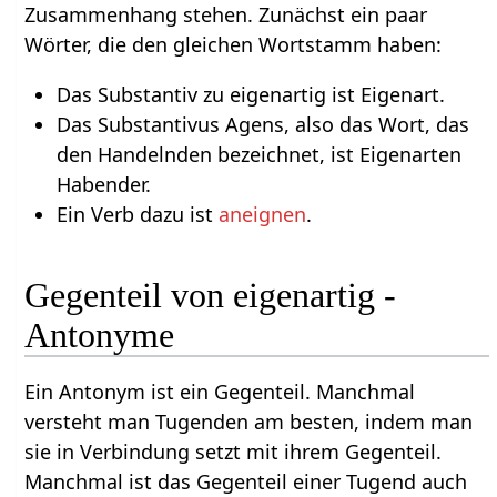
Zusammenhang stehen. Zunächst ein paar
Wörter, die den gleichen Wortstamm haben:
Das Substantiv zu eigenartig ist Eigenart.
Das Substantivus Agens, also das Wort, das
den Handelnden bezeichnet, ist Eigenarten
Habender.
Ein Verb dazu ist
aneignen
.
Gegenteil von eigenartig -
Antonyme
Ein Antonym ist ein Gegenteil. Manchmal
versteht man Tugenden am besten, indem man
sie in Verbindung setzt mit ihrem Gegenteil.
Manchmal ist das Gegenteil einer Tugend auch