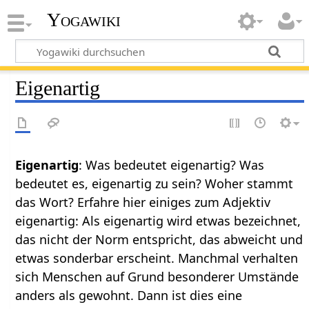
Yogawiki
Eigenartig
Eigenartig
: Was bedeutet eigenartig? Was
bedeutet es, eigenartig zu sein? Woher stammt
das Wort? Erfahre hier einiges zum Adjektiv
eigenartig: Als eigenartig wird etwas bezeichnet,
das nicht der Norm entspricht, das abweicht und
etwas sonderbar erscheint. Manchmal verhalten
sich Menschen auf Grund besonderer Umstände
anders als gewohnt. Dann ist dies eine