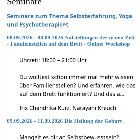
Seminare
Seminare zum Thema Selbsterfahrung, Yoga
und Psychotherapie
:
08.09.2026 - 08.09.2026 Aufstellungen der neuen Zeit
- Familienstellen auf dem Brett - Online Workshop
Uhrzeit: 18:00 – 21:00 Uhr
Du wolltest schon immer mal mehr wissen
über Familienstellen? Und erfahren, wie das
auf dem Brett funktioniert? Und das a…
Iris Chandrika Kurz, Narayani Kreuch
09.09.2026 - 11.09.2026 Die Heilung der Geburt
Mangelt es dir an Selbstbewusstsein?