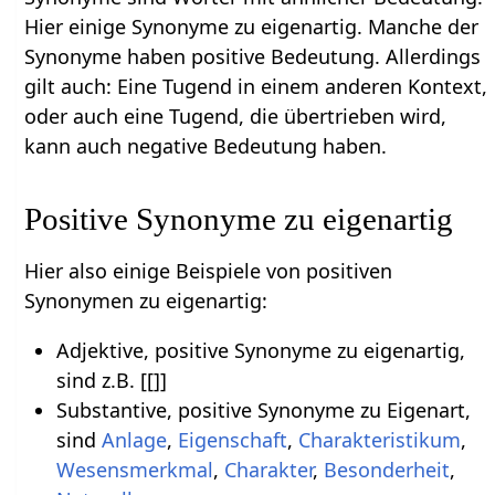
Hier einige Synonyme zu eigenartig. Manche der
Synonyme haben positive Bedeutung. Allerdings
gilt auch: Eine Tugend in einem anderen Kontext,
oder auch eine Tugend, die übertrieben wird,
kann auch negative Bedeutung haben.
Positive Synonyme zu eigenartig
Hier also einige Beispiele von positiven
Synonymen zu eigenartig:
Adjektive, positive Synonyme zu eigenartig,
sind z.B. [[]]
Substantive, positive Synonyme zu Eigenart,
sind
Anlage
,
Eigenschaft
,
Charakteristikum
,
Wesensmerkmal
,
Charakter
,
Besonderheit
,