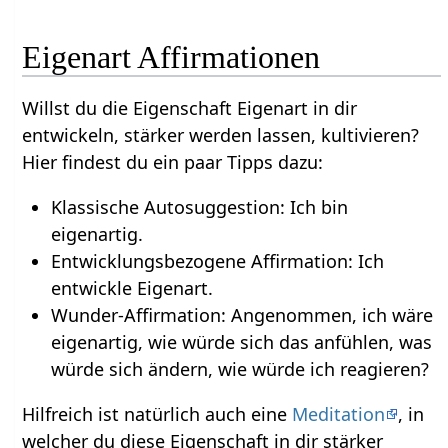
Eigenart Affirmationen
Willst du die Eigenschaft Eigenart in dir
entwickeln, stärker werden lassen, kultivieren?
Hier findest du ein paar Tipps dazu:
Klassische Autosuggestion: Ich bin
eigenartig.
Entwicklungsbezogene Affirmation: Ich
entwickle Eigenart.
Wunder-Affirmation: Angenommen, ich wäre
eigenartig, wie würde sich das anfühlen, was
würde sich ändern, wie würde ich reagieren?
Hilfreich ist natürlich auch eine
Meditation
, in
welcher du diese Eigenschaft in dir stärker