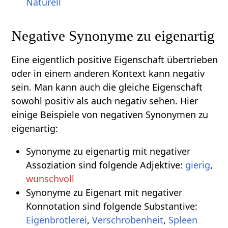
Naturell
Negative Synonyme zu eigenartig
Eine eigentlich positive Eigenschaft übertrieben
oder in einem anderen Kontext kann negativ
sein. Man kann auch die gleiche Eigenschaft
sowohl positiv als auch negativ sehen. Hier
einige Beispiele von negativen Synonymen zu
eigenartig:
Synonyme zu eigenartig mit negativer
Assoziation sind folgende Adjektive:
gierig
,
wunschvoll
Synonyme zu Eigenart mit negativer
Konnotation sind folgende Substantive:
Eigenbrötlerei
,
Verschrobenheit
,
Spleen