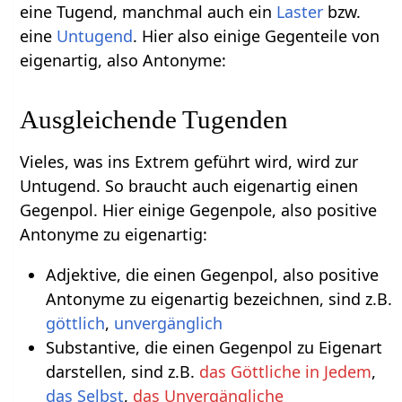
eine Tugend, manchmal auch ein
Laster
bzw.
eine
Untugend
. Hier also einige Gegenteile von
eigenartig, also Antonyme:
Ausgleichende Tugenden
Vieles, was ins Extrem geführt wird, wird zur
Untugend. So braucht auch eigenartig einen
Gegenpol. Hier einige Gegenpole, also positive
Antonyme zu eigenartig:
Adjektive, die einen Gegenpol, also positive
Antonyme zu eigenartig bezeichnen, sind z.B.
göttlich
,
unvergänglich
Substantive, die einen Gegenpol zu Eigenart
darstellen, sind z.B.
das Göttliche in Jedem
,
das Selbst
,
das Unvergängliche