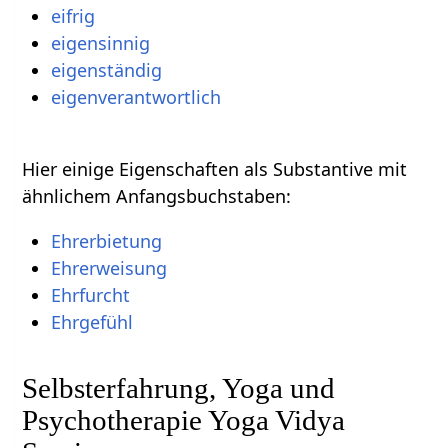
eifrig
eigensinnig
eigenständig
eigenverantwortlich
Hier einige Eigenschaften als Substantive mit
ähnlichem Anfangsbuchstaben:
Ehrerbietung
Ehrerweisung
Ehrfurcht
Ehrgefühl
Selbsterfahrung, Yoga und
Psychotherapie Yoga Vidya