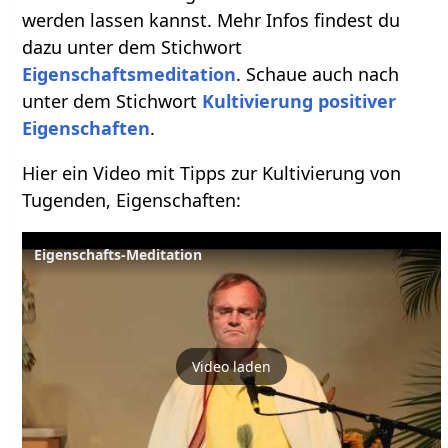
werden lassen kannst. Mehr Infos findest du
dazu unter dem Stichwort
Eigenschaftsmeditation
. Schaue auch nach
unter dem Stichwort
Kultivierung positiver
Eigenschaften
.
Hier ein Video mit Tipps zur Kultivierung von
Tugenden, Eigenschaften:
Eigenschafts-Meditation
Video laden