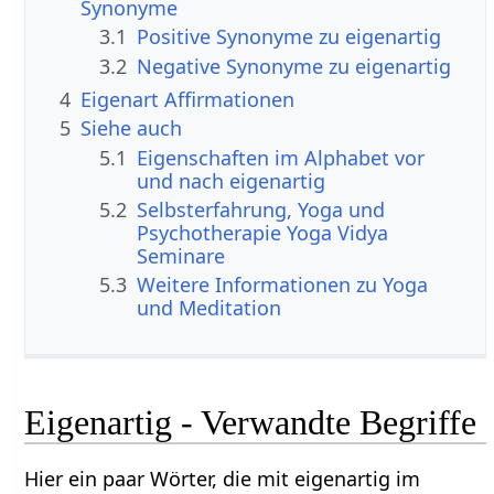
Synonyme
3.1
Positive Synonyme zu eigenartig
3.2
Negative Synonyme zu eigenartig
4
Eigenart Affirmationen
5
Siehe auch
5.1
Eigenschaften im Alphabet vor
und nach eigenartig
5.2
Selbsterfahrung, Yoga und
Psychotherapie Yoga Vidya
Seminare
5.3
Weitere Informationen zu Yoga
und Meditation
Eigenartig - Verwandte Begriffe
Hier ein paar Wörter, die mit eigenartig im