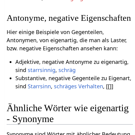
Antonyme, negative Eigenschaften
Hier einige Beispiele von Gegenteilen,
Antonymen, von eigenartig, die man als Laster,
bzw. negative Eigenschaften ansehen kann:
Adjektive, negative Antonyme zu eigenartig,
sind
starrsinnig
,
schräg
Substantive, negative Gegenteile zu Eigenart,
sind
Starrsinn
,
schräges Verhalten
, [[]]
Ähnliche Wörter wie eigenartig
- Synonyme
Synonyme sind Wörter mit ähnlicher Bedeutung.