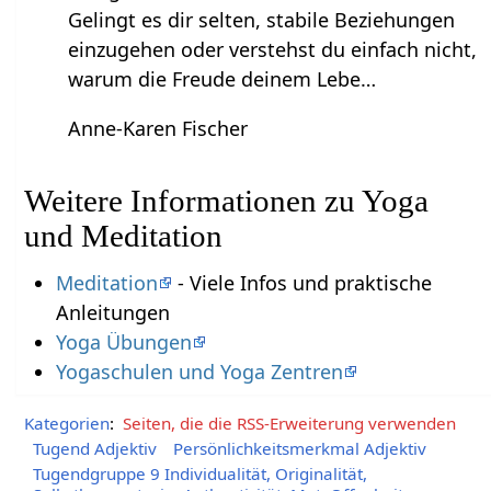
Gelingt es dir selten, stabile Beziehungen
einzugehen oder verstehst du einfach nicht,
warum die Freude deinem Lebe…
Anne-Karen Fischer
Weitere Informationen zu Yoga
und Meditation
Meditation
- Viele Infos und praktische
Anleitungen
Yoga Übungen
Yogaschulen und Yoga Zentren
Kategorien
:
Seiten, die die RSS-Erweiterung verwenden
Tugend Adjektiv
Persönlichkeitsmerkmal Adjektiv
Tugendgruppe 9 Individualität, Originalität,