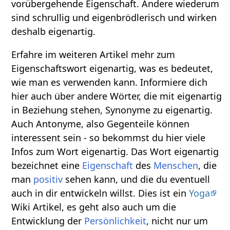
vorübergehende Eigenschaft. Andere wiederum
sind schrullig und eigenbrödlerisch und wirken
deshalb eigenartig.
Erfahre im weiteren Artikel mehr zum
Eigenschaftswort eigenartig, was es bedeutet,
wie man es verwenden kann. Informiere dich
hier auch über andere Wörter, die mit eigenartig
in Beziehung stehen, Synonyme zu eigenartig.
Auch Antonyme, also Gegenteile können
interessent sein - so bekommst du hier viele
Infos zum Wort eigenartig. Das Wort eigenartig
bezeichnet eine
Eigenschaft
des
Menschen
, die
man
positiv
sehen kann, und die du eventuell
auch in dir entwickeln willst. Dies ist ein
Yoga
Wiki Artikel, es geht also auch um die
Entwicklung der
Persönlichkeit
, nicht nur um