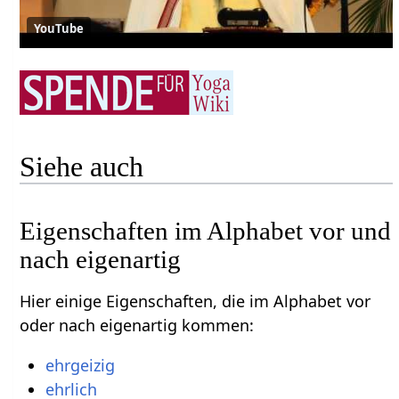
YouTube
Siehe auch
Eigenschaften im Alphabet vor und
nach eigenartig
Hier einige Eigenschaften, die im Alphabet vor
oder nach eigenartig kommen:
ehrgeizig
ehrlich