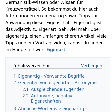
Germanistik-Wissen oder Wissen für
Kreuzworträtsel. So bekommst du hier auch
Affirmationen zu eigenartig sowie Tipps zur
Anwendung dieser Eigenschaft. Eigenartig ist
das Adjektiv zu Eigenart. Sehr viel mehr über
eigenartig, einen umfangreicheren Artikel, viele
Tipps und ein Vortragsvideo, kannst du finden
im Hauptstichwort
Eigenart
.
Inhaltsverzeichnis
1
Eigenartig - Verwandte Begriffe
2
Gegenteil von eigenartig - Antonyme
2.1
Ausgleichende Tugenden
2.2
Antonyme, negative
Eigenschaften
3
Ähnliche Wörter wie eigenartig -