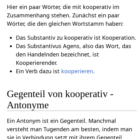
Hier ein paar Wörter, die mit kooperativ im
Zusammenhang stehen. Zunächst ein paar
Wörter, die den gleichen Wortstamm haben:
Das Substantiv zu kooperativ ist Kooperation.
Das Substantivus Agens, also das Wort, das
den Handelnden bezeichnet, ist
Kooperierender.
Ein Verb dazu ist
kooperieren
.
Gegenteil von kooperativ -
Antonyme
Ein Antonym ist ein Gegenteil. Manchmal
versteht man Tugenden am besten, indem man
sie in Verbindung setzt mit ihrem Gegenteil.