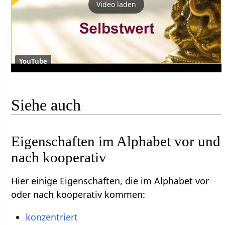
Video laden
YouTube
Siehe auch
Eigenschaften im Alphabet vor und
nach kooperativ
Hier einige Eigenschaften, die im Alphabet vor
oder nach kooperativ kommen:
konzentriert