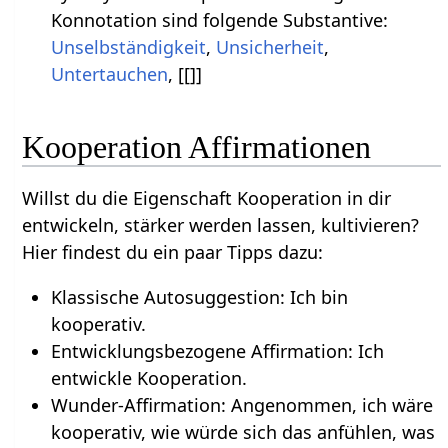
Konnotation sind folgende Substantive:
Unselbständigkeit
,
Unsicherheit
,
Untertauchen
, [[]]
Kooperation Affirmationen
Willst du die Eigenschaft Kooperation in dir
entwickeln, stärker werden lassen, kultivieren?
Hier findest du ein paar Tipps dazu:
Klassische Autosuggestion: Ich bin
kooperativ.
Entwicklungsbezogene Affirmation: Ich
entwickle Kooperation.
Wunder-Affirmation: Angenommen, ich wäre
kooperativ, wie würde sich das anfühlen, was