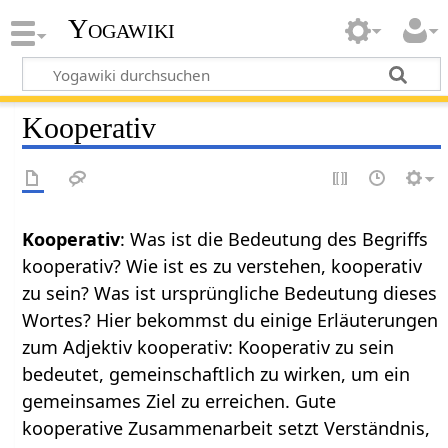
Yogawiki
Kooperativ
Kooperativ
: Was ist die Bedeutung des Begriffs
kooperativ? Wie ist es zu verstehen, kooperativ
zu sein? Was ist ursprüngliche Bedeutung dieses
Wortes? Hier bekommst du einige Erläuterungen
zum Adjektiv kooperativ: Kooperativ zu sein
bedeutet, gemeinschaftlich zu wirken, um ein
gemeinsames Ziel zu erreichen. Gute
kooperative Zusammenarbeit setzt Verständnis,