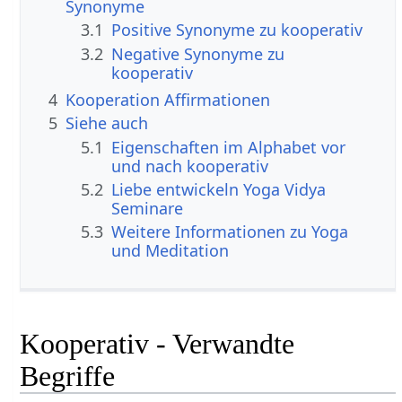
Synonyme
3.1
Positive Synonyme zu kooperativ
3.2
Negative Synonyme zu
kooperativ
4
Kooperation Affirmationen
5
Siehe auch
5.1
Eigenschaften im Alphabet vor
und nach kooperativ
5.2
Liebe entwickeln Yoga Vidya
Seminare
5.3
Weitere Informationen zu Yoga
und Meditation
Kooperativ - Verwandte
Begriffe