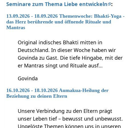
Seminare zum Thema Liebe entwickeln
:
13.09.2026 - 18.09.2026 Themenwoche: Bhakti-Yoga -
das Herz berührende und öffnende Rituale und
Mantras
Original indisches Bhakti mitten in
Deutschland. In dieser Woche haben wir
Govinda zu Gast. Die tiefe Hingabe, mit der
er Mantras singt und Rituale ausf…
Govinda
16.10.2026 - 18.10.2026 Aumakua-Heilung der
Beziehung zu deinen Eltern
Unsere Verbindung zu den Eltern prägt
unser Leben tief – bewusst und unbewusst.
Ungelöste Themen können uns in unseren