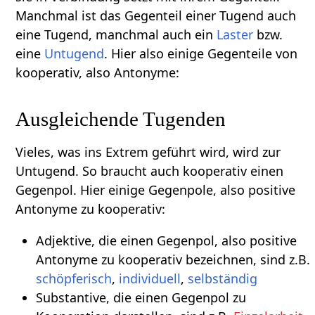
Manchmal ist das Gegenteil einer Tugend auch
eine Tugend, manchmal auch ein
Laster
bzw.
eine
Untugend
. Hier also einige Gegenteile von
kooperativ, also Antonyme:
Ausgleichende Tugenden
Vieles, was ins Extrem geführt wird, wird zur
Untugend. So braucht auch kooperativ einen
Gegenpol. Hier einige Gegenpole, also positive
Antonyme zu kooperativ:
Adjektive, die einen Gegenpol, also positive
Antonyme zu kooperativ bezeichnen, sind z.B.
schöpferisch
,
individuell
,
selbständig
Substantive, die einen Gegenpol zu