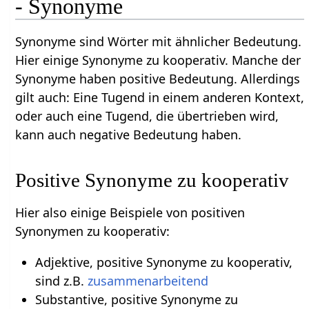
- Synonyme
Synonyme sind Wörter mit ähnlicher Bedeutung.
Hier einige Synonyme zu kooperativ. Manche der
Synonyme haben positive Bedeutung. Allerdings
gilt auch: Eine Tugend in einem anderen Kontext,
oder auch eine Tugend, die übertrieben wird,
kann auch negative Bedeutung haben.
Positive Synonyme zu kooperativ
Hier also einige Beispiele von positiven
Synonymen zu kooperativ:
Adjektive, positive Synonyme zu kooperativ,
sind z.B.
zusammenarbeitend
Substantive, positive Synonyme zu