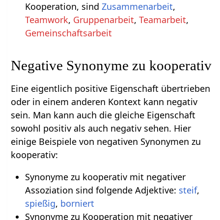
Kooperation, sind
Zusammenarbeit
,
Teamwork
,
Gruppenarbeit
,
Teamarbeit
,
Gemeinschaftsarbeit
Negative Synonyme zu kooperativ
Eine eigentlich positive Eigenschaft übertrieben
oder in einem anderen Kontext kann negativ
sein. Man kann auch die gleiche Eigenschaft
sowohl positiv als auch negativ sehen. Hier
einige Beispiele von negativen Synonymen zu
kooperativ:
Synonyme zu kooperativ mit negativer
Assoziation sind folgende Adjektive:
steif
,
spießig
,
borniert
Synonyme zu Kooperation mit negativer