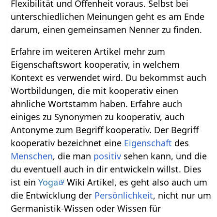
Flexibilität und Offenheit voraus. Selbst bei
unterschiedlichen Meinungen geht es am Ende
darum, einen gemeinsamen Nenner zu finden.
Erfahre im weiteren Artikel mehr zum
Eigenschaftswort kooperativ, in welchem
Kontext es verwendet wird. Du bekommst auch
Wortbildungen, die mit kooperativ einen
ähnliche Wortstamm haben. Erfahre auch
einiges zu Synonymen zu kooperativ, auch
Antonyme zum Begriff kooperativ. Der Begriff
kooperativ bezeichnet eine
Eigenschaft
des
Menschen
, die man
positiv
sehen kann, und die
du eventuell auch in dir entwickeln willst. Dies
ist ein
Yoga
Wiki Artikel, es geht also auch um
die Entwicklung der
Persönlichkeit
, nicht nur um
Germanistik-Wissen oder Wissen für