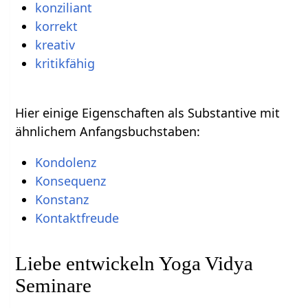
konziliant
korrekt
kreativ
kritikfähig
Hier einige Eigenschaften als Substantive mit
ähnlichem Anfangsbuchstaben:
Kondolenz
Konsequenz
Konstanz
Kontaktfreude
Liebe entwickeln Yoga Vidya
Seminare