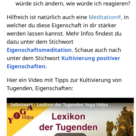
würde sich ändern, wie würde ich reagieren?
Hilfreich ist natürlich auch eine
Meditation
, in
welcher du diese Eigenschaft in dir stärker
werden lassen kannst. Mehr Infos findest du
dazu unter dem Stichwort
Eigenschaftsmeditation
. Schaue auch nach
unter dem Stichwort
Kultivierung positiver
Eigenschaften
.
Hier ein Video mit Tipps zur Kultivierung von
Tugenden, Eigenschaften:
Selbstwert - Lexikon der Tugenden Yoga Vidya