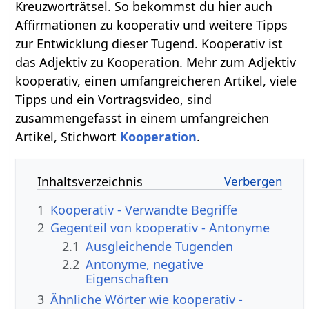
Kreuzworträtsel. So bekommst du hier auch
Affirmationen zu kooperativ und weitere Tipps
zur Entwicklung dieser Tugend. Kooperativ ist
das Adjektiv zu Kooperation. Mehr zum Adjektiv
kooperativ, einen umfangreicheren Artikel, viele
Tipps und ein Vortragsvideo, sind
zusammengefasst in einem umfangreichen
Artikel, Stichwort
Kooperation
.
Inhaltsverzeichnis
1
Kooperativ - Verwandte Begriffe
2
Gegenteil von kooperativ - Antonyme
2.1
Ausgleichende Tugenden
2.2
Antonyme, negative
Eigenschaften
3
Ähnliche Wörter wie kooperativ -