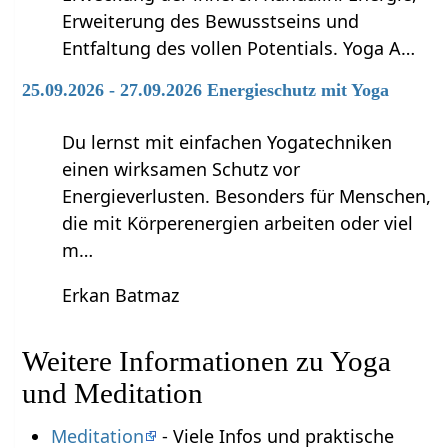
Erweiterung des Bewusstseins und
Entfaltung des vollen Potentials. Yoga A…
25.09.2026 - 27.09.2026 Energieschutz mit Yoga
Du lernst mit einfachen Yogatechniken
einen wirksamen Schutz vor
Energieverlusten. Besonders für Menschen,
die mit Körperenergien arbeiten oder viel
m…
Erkan Batmaz
Weitere Informationen zu Yoga
und Meditation
Meditation
- Viele Infos und praktische