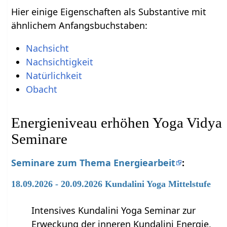
Hier einige Eigenschaften als Substantive mit
ähnlichem Anfangsbuchstaben:
Nachsicht
Nachsichtigkeit
Natürlichkeit
Obacht
Energieniveau erhöhen Yoga Vidya
Seminare
Seminare zum Thema Energiearbeit
:
18.09.2026 - 20.09.2026 Kundalini Yoga Mittelstufe
Intensives Kundalini Yoga Seminar zur
Erweckung der inneren Kundalini Energie,