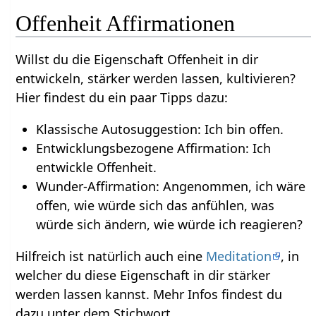
Offenheit Affirmationen
Willst du die Eigenschaft Offenheit in dir
entwickeln, stärker werden lassen, kultivieren?
Hier findest du ein paar Tipps dazu:
Klassische Autosuggestion: Ich bin offen.
Entwicklungsbezogene Affirmation: Ich
entwickle Offenheit.
Wunder-Affirmation: Angenommen, ich wäre
offen, wie würde sich das anfühlen, was
würde sich ändern, wie würde ich reagieren?
Hilfreich ist natürlich auch eine
Meditation
, in
welcher du diese Eigenschaft in dir stärker
werden lassen kannst. Mehr Infos findest du
dazu unter dem Stichwort