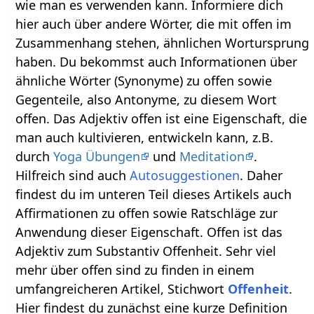
wie man es verwenden kann. Informiere dich
hier auch über andere Wörter, die mit offen im
Zusammenhang stehen, ähnlichen Wortursprung
haben. Du bekommst auch Informationen über
ähnliche Wörter (Synonyme) zu offen sowie
Gegenteile, also Antonyme, zu diesem Wort
offen. Das Adjektiv offen ist eine Eigenschaft, die
man auch kultivieren, entwickeln kann, z.B.
durch
Yoga Übungen
und
Meditation
.
Hilfreich sind auch
Autosuggestionen
. Daher
findest du im unteren Teil dieses Artikels auch
Affirmationen zu offen sowie Ratschläge zur
Anwendung dieser Eigenschaft. Offen ist das
Adjektiv zum Substantiv Offenheit. Sehr viel
mehr über offen sind zu finden in einem
umfangreicheren Artikel, Stichwort
Offenheit
.
Hier findest du zunächst eine kurze Definition