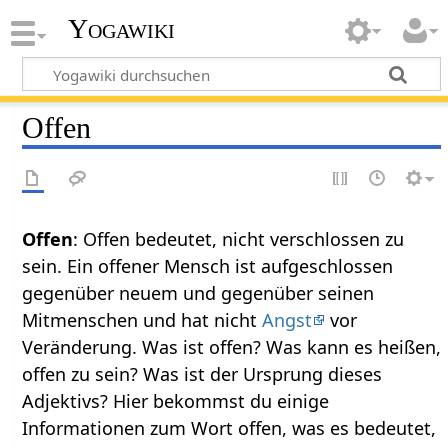
Yogawiki
Offen
Offen
: Offen bedeutet, nicht verschlossen zu
sein. Ein offener Mensch ist aufgeschlossen
gegenüber neuem und gegenüber seinen
Mitmenschen und hat nicht
Angst
vor
Veränderung. Was ist offen? Was kann es heißen,
offen zu sein? Was ist der Ursprung dieses
Adjektivs? Hier bekommst du einige
Informationen zum Wort offen, was es bedeutet,