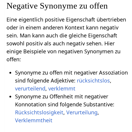
Negative Synonyme zu offen
Eine eigentlich positive Eigenschaft übertrieben
oder in einem anderen Kontext kann negativ
sein. Man kann auch die gleiche Eigenschaft
sowohl positiv als auch negativ sehen. Hier
einige Beispiele von negativen Synonymen zu
offen:
Synonyme zu offen mit negativer Assoziation
sind folgende Adjektive:
rücksichtslos
,
verurteilend
,
verklemmt
Synonyme zu Offenheit mit negativer
Konnotation sind folgende Substantive:
Rücksichtslosigkeit
,
Verurteilung
,
Verklemmtheit