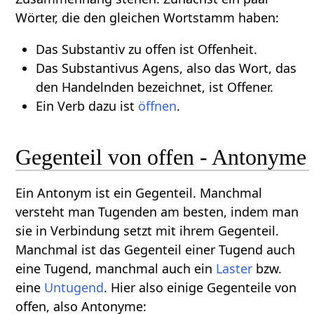
Wörter, die den gleichen Wortstamm haben:
Das Substantiv zu offen ist Offenheit.
Das Substantivus Agens, also das Wort, das
den Handelnden bezeichnet, ist Offener.
Ein Verb dazu ist
öffnen
.
Gegenteil von offen - Antonyme
Ein Antonym ist ein Gegenteil. Manchmal
versteht man Tugenden am besten, indem man
sie in Verbindung setzt mit ihrem Gegenteil.
Manchmal ist das Gegenteil einer Tugend auch
eine Tugend, manchmal auch ein
Laster
bzw.
eine
Untugend
. Hier also einige Gegenteile von
offen, also Antonyme: