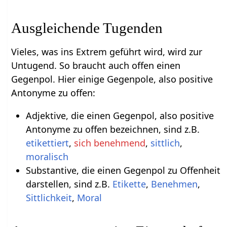
Ausgleichende Tugenden
Vieles, was ins Extrem geführt wird, wird zur
Untugend. So braucht auch offen einen
Gegenpol. Hier einige Gegenpole, also positive
Antonyme zu offen:
Adjektive, die einen Gegenpol, also positive
Antonyme zu offen bezeichnen, sind z.B.
etikettiert
,
sich benehmend
,
sittlich
,
moralisch
Substantive, die einen Gegenpol zu Offenheit
darstellen, sind z.B.
Etikette
,
Benehmen
,
Sittlichkeit
,
Moral