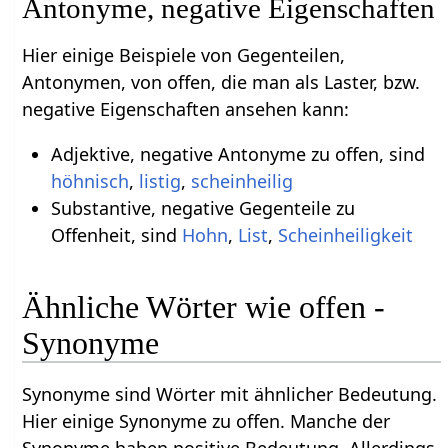
Antonyme, negative Eigenschaften
Hier einige Beispiele von Gegenteilen,
Antonymen, von offen, die man als Laster, bzw.
negative Eigenschaften ansehen kann:
Adjektive, negative Antonyme zu offen, sind
höhnisch
,
listig
,
scheinheilig
Substantive, negative Gegenteile zu
Offenheit, sind
Hohn
,
List
,
Scheinheiligkeit
Ähnliche Wörter wie offen -
Synonyme
Synonyme sind Wörter mit ähnlicher Bedeutung.
Hier einige Synonyme zu offen. Manche der