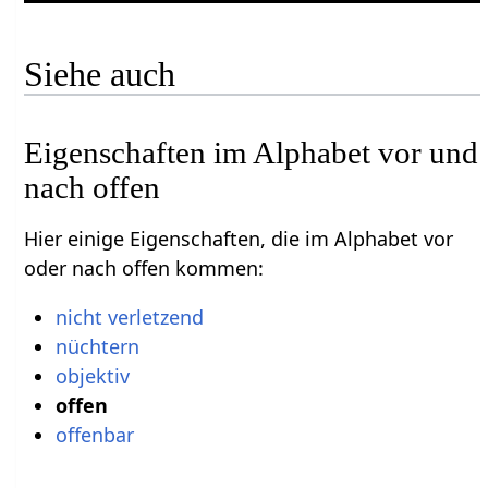
Siehe auch
Eigenschaften im Alphabet vor und
nach offen
Hier einige Eigenschaften, die im Alphabet vor
oder nach offen kommen:
nicht verletzend
nüchtern
objektiv
offen
offenbar