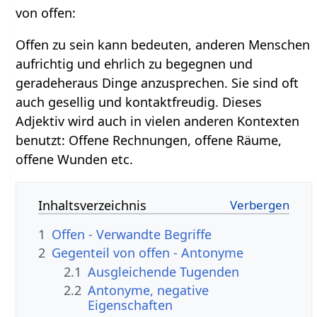
von offen:
Offen zu sein kann bedeuten, anderen Menschen
aufrichtig und ehrlich zu begegnen und
geradeheraus Dinge anzusprechen. Sie sind oft
auch gesellig und kontaktfreudig. Dieses
Adjektiv wird auch in vielen anderen Kontexten
benutzt: Offene Rechnungen, offene Räume,
offene Wunden etc.
Inhaltsverzeichnis
1
Offen - Verwandte Begriffe
2
Gegenteil von offen - Antonyme
2.1
Ausgleichende Tugenden
2.2
Antonyme, negative
Eigenschaften