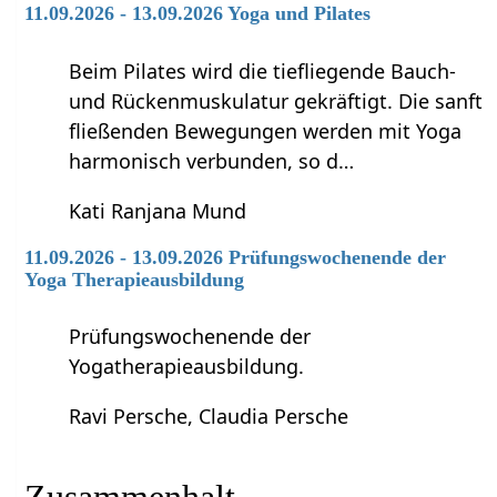
11.09.2026 - 13.09.2026 Yoga und Pilates
Beim Pilates wird die tiefliegende Bauch-
und Rückenmuskulatur gekräftigt. Die sanft
fließenden Bewegungen werden mit Yoga
harmonisch verbunden, so d…
Kati Ranjana Mund
11.09.2026 - 13.09.2026 Prüfungswochenende der
Yoga Therapieausbildung
Prüfungswochenende der
Yogatherapieausbildung.
Ravi Persche, Claudia Persche
Zusammenhalt‏‎