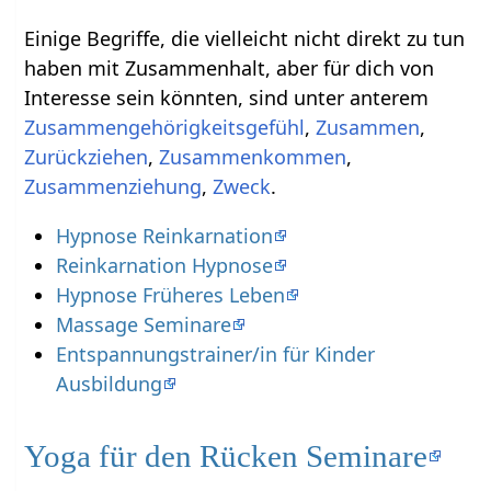
Einige Begriffe, die vielleicht nicht direkt zu tun
haben mit Zusammenhalt‏‎, aber für dich von
Interesse sein könnten, sind unter anterem
,
,
,
,
,
.
Hypnose Reinkarnation
Reinkarnation Hypnose
Hypnose Früheres Leben
Massage Seminare
Entspannungstrainer/in für Kinder
Ausbildung
Yoga für den Rücken Seminare