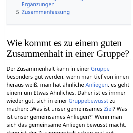
Ergänzungen
5
Zusammenfassung
Wie kommt es zu einem guten
Zusammenhalt in einer Gruppe?
Der Zusammenhalt kann in einer
Gruppe
besonders gut werden, wenn man tief von innen
heraus weiß, man hat ähnliche
Anliegen
, es geht
einem um Etwas Ähnliches. Daher ist es immer
wieder gut, sich in einer
Gruppebewusst
zu
machen: „Was ist unser gemeinsames
Ziel
? Was
ist unser gemeinsames Anliegen?“ Wenn man
sich das gemeinsame Anliegen bewusst macht,
dann ist der Zusammenhalt schon mal gut.