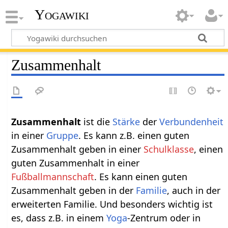
Yogawiki
Zusammenhalt
Zusammenhalt‏‎
ist die
Stärke
der
Verbundenheit
in einer
Gruppe
. Es kann z.B. einen guten
Zusammenhalt geben in einer
Schulklasse
, einen
guten Zusammenhalt in einer
Fußballmannschaft
. Es kann einen guten
Zusammenhalt geben in der
Familie
, auch in der
erweiterten Familie. Und besonders wichtig ist
es, dass z.B. in einem
Yoga
-Zentrum oder in