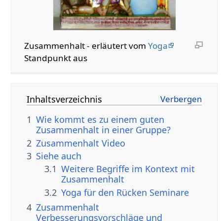
Zusammenhalt‏‎ - erläutert vom
Yoga
Standpunkt aus
Inhaltsverzeichnis
1
Wie kommt es zu einem guten
Zusammenhalt in einer Gruppe?
2
Zusammenhalt‏‎ Video
3
Siehe auch
3.1
Weitere Begriffe im Kontext mit
3.2
Yoga für den Rücken Seminare
4
Zusammenhalt‏‎
Verbesserungsvorschläge und