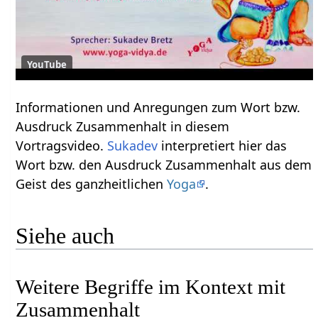
YouTube
Informationen und Anregungen zum Wort bzw.
Ausdruck Zusammenhalt‏‎ in diesem
Vortragsvideo.
Sukadev
interpretiert hier das
Wort bzw. den Ausdruck Zusammenhalt‏‎ aus dem
Geist des ganzheitlichen
Yoga
.
Siehe auch
Weitere Begriffe im Kontext mit