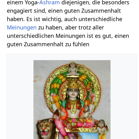
einem Yoga-
Ashram
diejenigen, die besonders
engagiert sind, einen guten Zusammenhalt
haben. Es ist wichtig, auch unterschiedliche
Meinungen
zu haben, aber trotz aller
unterschiedlichen Meinungen ist es gut, einen
guten Zusammenhalt zu fühlen