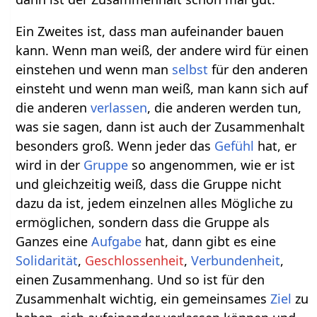
Ein Zweites ist, dass man aufeinander bauen
kann. Wenn man weiß, der andere wird für einen
einstehen und wenn man
selbst
für den anderen
einsteht und wenn man weiß, man kann sich auf
die anderen
verlassen
, die anderen werden tun,
was sie sagen, dann ist auch der Zusammenhalt
besonders groß. Wenn jeder das
Gefühl
hat, er
wird in der
Gruppe
so angenommen, wie er ist
und gleichzeitig weiß, dass die Gruppe nicht
dazu da ist, jedem einzelnen alles Mögliche zu
ermöglichen, sondern dass die Gruppe als
Ganzes eine
Aufgabe
hat, dann gibt es eine
Solidarität
,
Geschlossenheit
,
Verbundenheit
,
einen Zusammenhang. Und so ist für den
Zusammenhalt wichtig, ein gemeinsames
Ziel
zu