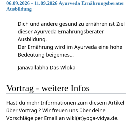
06.09.2026 - 11.09.2026 Ayurveda Ernährungsberater
Ausbildung
Dich und andere gesund zu ernähren ist Ziel
dieser Ayurveda Ernährungsberater
Ausbildung.
Der Ernährung wird im Ayurveda eine hohe
Bedeutung beigemes…
Janavallabha Das Wloka
Vortrag‏‎ - weitere Infos
Hast du mehr Informationen zum diesem Artikel
über Vortrag‏‎ ? Wir freuen uns über deine
Vorschläge per Email an wiki(at)yoga-vidya.de.