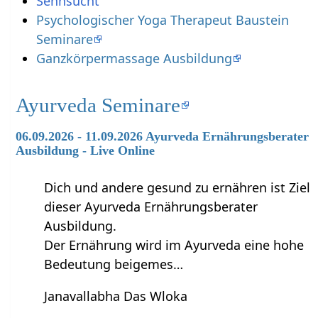
Sehnsucht
Psychologischer Yoga Therapeut Baustein
Seminare
Ganzkörpermassage Ausbildung
Ayurveda Seminare
06.09.2026 - 11.09.2026 Ayurveda Ernährungsberater
Ausbildung - Live Online
Dich und andere gesund zu ernähren ist Ziel
dieser Ayurveda Ernährungsberater
Ausbildung.
Der Ernährung wird im Ayurveda eine hohe
Bedeutung beigemes…
Janavallabha Das Wloka