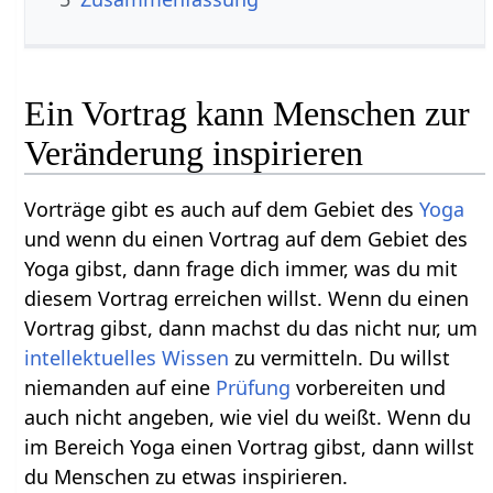
Ein Vortrag kann Menschen zur
Veränderung inspirieren
Vorträge gibt es auch auf dem Gebiet des
Yoga
und wenn du einen Vortrag auf dem Gebiet des
Yoga gibst, dann frage dich immer, was du mit
diesem Vortrag erreichen willst. Wenn du einen
Vortrag gibst, dann machst du das nicht nur, um
intellektuelles
Wissen
zu vermitteln. Du willst
niemanden auf eine
Prüfung
vorbereiten und
auch nicht angeben, wie viel du weißt. Wenn du
im Bereich Yoga einen Vortrag gibst, dann willst
du Menschen zu etwas inspirieren.