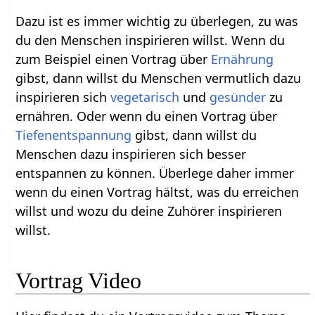
Dazu ist es immer wichtig zu überlegen, zu was
du den Menschen inspirieren willst. Wenn du
zum Beispiel einen Vortrag über
Ernährung
gibst, dann willst du Menschen vermutlich dazu
inspirieren sich
vegetarisch
und
gesünder
zu
ernähren. Oder wenn du einen Vortrag über
Tiefenentspannung
gibst, dann willst du
Menschen dazu inspirieren sich besser
entspannen zu können. Überlege daher immer
wenn du einen Vortrag hältst, was du erreichen
willst und wozu du deine Zuhörer inspirieren
willst.
Vortrag‏‎ Video