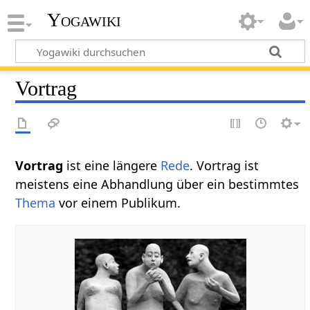
Yogawiki
Vortrag
Vortrag‏‎
ist eine längere
Rede
. Vortrag ist
meistens eine Abhandlung über ein bestimmtes
Thema
vor einem Publikum.