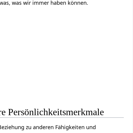
etwas, was wir immer haben können.
e Persönlichkeitsmerkmale
n Beziehung zu anderen Fähigkeiten und