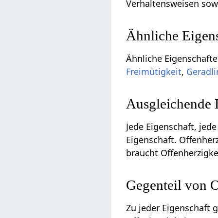
Verhaltensweisen sowi
Ähnliche Eigen
Ähnliche Eigenschafte
Freimütigkeit
,
Geradli
Ausgleichende 
Jede Eigenschaft, jede
Eigenschaft. Offenher
braucht Offenherzigke
Gegenteil von 
Zu jeder Eigenschaft 