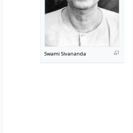
Swami Sivananda