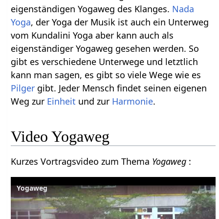
eigenständigen Yogaweg des Klanges.
Nada
Yoga
, der Yoga der Musik ist auch ein Unterweg
vom Kundalini Yoga aber kann auch als
eigenständiger Yogaweg gesehen werden. So
gibt es verschiedene Unterwege und letztlich
kann man sagen, es gibt so viele Wege wie es
Pilger
gibt. Jeder Mensch findet seinen eigenen
Weg zur
Einheit
und zur
Harmonie
.
Video Yogaweg
Kurzes Vortragsvideo zum Thema
Yogaweg
:
Yogaweg