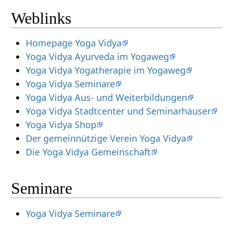
Weblinks
Homepage Yoga Vidya
Yoga Vidya Ayurveda im Yogaweg
Yoga Vidya Yogatherapie im Yogaweg
Yoga Vidya Seminare
Yoga Vidya Aus- und Weiterbildungen
Yoga Vidya Stadtcenter und Seminarhäuser
Yoga Vidya Shop
Der gemeinnützige Verein Yoga Vidya
Die Yoga Vidya Gemeinschaft
Seminare
Yoga Vidya Seminare