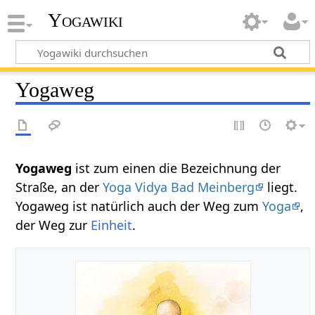
Yogawiki
Yogaweg
Yogaweg
ist zum einen die Bezeichnung der
Straße, an der
Yoga Vidya Bad Meinberg
liegt.
Yogaweg ist natürlich auch der Weg zum
Yoga
,
der Weg zur
Einheit
.