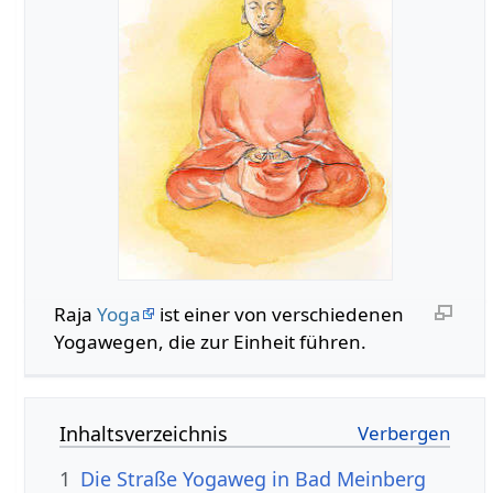
Raja
Yoga
ist einer von verschiedenen
Yogawegen, die zur Einheit führen.
Inhaltsverzeichnis
1
Die Straße Yogaweg in Bad Meinberg