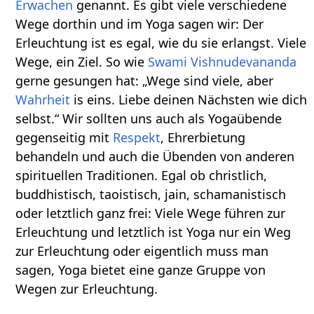
Erwachen
genannt. Es gibt viele verschiedene
Wege dorthin und im Yoga sagen wir: Der
Erleuchtung ist es egal, wie du sie erlangst. Viele
Wege, ein Ziel. So wie
Swami Vishnudevananda
gerne gesungen hat: „Wege sind viele, aber
Wahrheit
is eins. Liebe deinen Nächsten wie dich
selbst.“ Wir sollten uns auch als Yogaübende
gegenseitig mit
Respekt
, Ehrerbietung
behandeln und auch die Übenden von anderen
spirituellen Traditionen. Egal ob christlich,
buddhistisch, taoistisch, jain, schamanistisch
oder letztlich ganz frei: Viele Wege führen zur
Erleuchtung und letztlich ist Yoga nur ein Weg
zur Erleuchtung oder eigentlich muss man
sagen, Yoga bietet eine ganze Gruppe von
Wegen zur Erleuchtung.