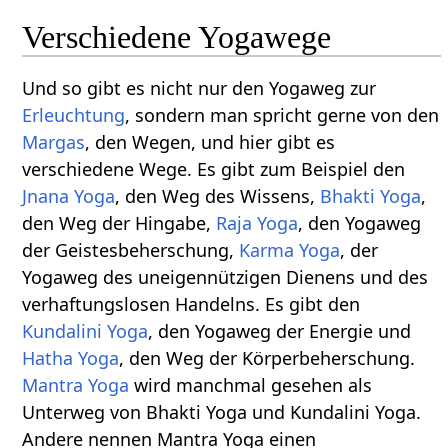
Verschiedene Yogawege
Und so gibt es nicht nur den Yogaweg zur
Erleuchtung
, sondern man spricht gerne von den
Margas
, den Wegen, und hier gibt es
verschiedene Wege. Es gibt zum Beispiel den
Jnana Yoga
, den Weg des Wissens,
Bhakti Yoga
,
den Weg der Hingabe,
Raja Yoga
, den Yogaweg
der Geistesbeherschung,
Karma Yoga
, der
Yogaweg des uneigennützigen Dienens und des
verhaftungslosen Handelns. Es gibt den
Kundalini Yoga
, den Yogaweg der Energie und
Hatha Yoga
, den Weg der Körperbeherschung.
Mantra Yoga
wird manchmal gesehen als
Unterweg von Bhakti Yoga und Kundalini Yoga.
Andere nennen Mantra Yoga einen