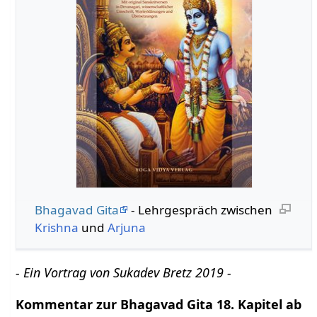
Bhagavad Gita
- Lehrgespräch zwischen
Krishna
und
Arjuna
- Ein Vortrag von Sukadev Bretz 2019 -
Kommentar zur Bhagavad Gita 18. Kapitel ab