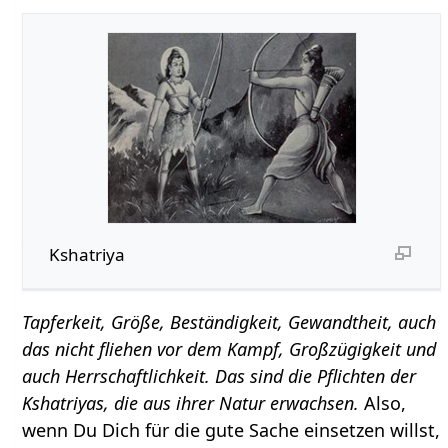
Kshatriya
Tapferkeit, Größe, Beständigkeit, Gewandtheit, auch
das nicht fliehen vor dem Kampf, Großzügigkeit und
auch Herrschaftlichkeit. Das sind die Pflichten der
Kshatriyas, die aus ihrer Natur erwachsen.
Also,
wenn Du Dich für die gute Sache einsetzen willst,