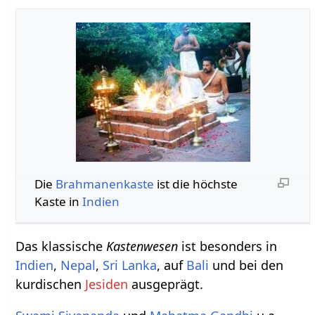
Die
Brahmanenkaste
ist die höchste
Kaste in
Indien
Das klassische
Kastenwesen
ist besonders in
Indien
,
Nepal
,
Sri Lanka
, auf
Bali
und bei den
kurdischen
Jesiden
ausgeprägt.