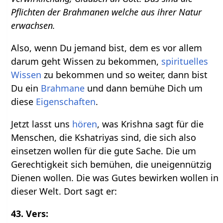
Pflichten der Brahmanen welche aus ihrer Natur
erwachsen.
Also, wenn Du jemand bist, dem es vor allem
darum geht Wissen zu bekommen,
spirituelles
Wissen
zu bekommen und so weiter, dann bist
Du ein
Brahmane
und dann bemühe Dich um
diese
Eigenschaften
.
Jetzt lasst uns
hören
, was Krishna sagt für die
Menschen, die Kshatriyas sind, die sich also
einsetzen wollen für die gute Sache. Die um
Gerechtigkeit sich bemühen, die uneigennützig
Dienen wollen. Die was Gutes bewirken wollen in
dieser Welt. Dort sagt er:
43. Vers: