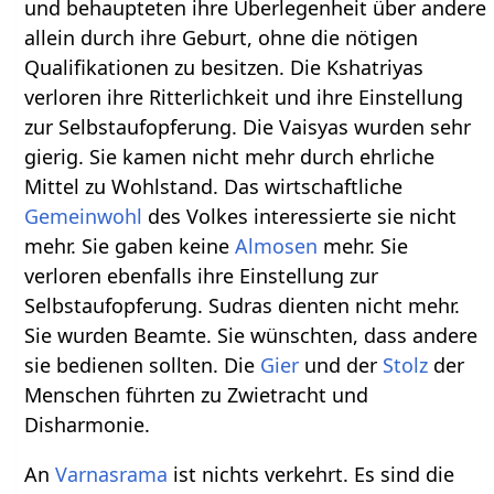
und behaupteten ihre Überlegenheit über andere
allein durch ihre Geburt, ohne die nötigen
Qualifikationen zu besitzen. Die Kshatriyas
verloren ihre Ritterlichkeit und ihre Einstellung
zur Selbstaufopferung. Die Vaisyas wurden sehr
gierig. Sie kamen nicht mehr durch ehrliche
Mittel zu Wohlstand. Das wirtschaftliche
Gemeinwohl
des Volkes interessierte sie nicht
mehr. Sie gaben keine
Almosen
mehr. Sie
verloren ebenfalls ihre Einstellung zur
Selbstaufopferung. Sudras dienten nicht mehr.
Sie wurden Beamte. Sie wünschten, dass andere
sie bedienen sollten. Die
Gier
und der
Stolz
der
Menschen führten zu Zwietracht und
Disharmonie.
An
Varnasrama
ist nichts verkehrt. Es sind die