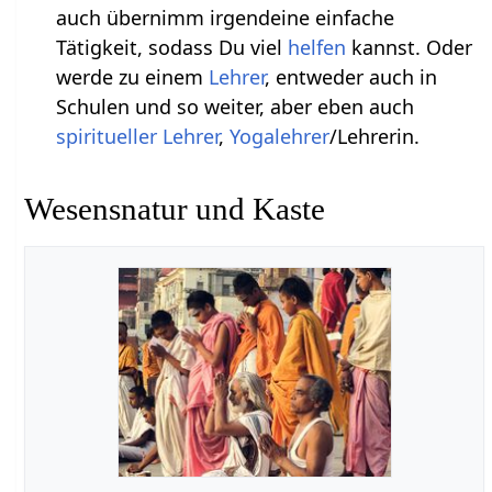
auch übernimm irgendeine einfache
Tätigkeit, sodass Du viel
helfen
kannst. Oder
werde zu einem
Lehrer
, entweder auch in
Schulen und so weiter, aber eben auch
spiritueller Lehrer
,
Yogalehrer
/Lehrerin.
Wesensnatur und Kaste