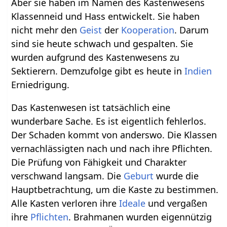
Aber sie haben im Namen des Kastenwesens
Klassenneid und Hass entwickelt. Sie haben
nicht mehr den
Geist
der
Kooperation
. Darum
sind sie heute schwach und gespalten. Sie
wurden aufgrund des Kastenwesens zu
Sektierern. Demzufolge gibt es heute in
Indien
Erniedrigung.
Das Kastenwesen ist tatsächlich eine
wunderbare Sache. Es ist eigentlich fehlerlos.
Der Schaden kommt von anderswo. Die Klassen
vernachlässigten nach und nach ihre Pflichten.
Die Prüfung von Fähigkeit und Charakter
verschwand langsam. Die
Geburt
wurde die
Hauptbetrachtung, um die Kaste zu bestimmen.
Alle Kasten verloren ihre
Ideale
und vergaßen
ihre
Pflichten
. Brahmanen wurden eigennützig