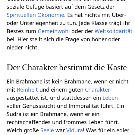
soziale Gefüge basiert auf dem Gesetz der
Spirituellen Ökonomie
. Es hat nichts mit Über-
oder Unterlegenheit zu tun. Jede Klasse trägt ihr
Bestes zum
Gemeinwohl
oder der
Weltsolidarität
bei. Hier stellt sich die Frage von höher oder
nieder nicht.
Der Charakter bestimmt die Kaste
Ein Brahmane ist kein Brahmane, wenn er nicht
mit
Reinheit
und einem guten
Charakter
ausgestattet ist, und stattdessen ein
Leben
voller Genusssucht und Immoralität führt. Ein
Sudra ist ein Brahmane, wenn er ein
rechtschaffendes und frommes Leben führt.
Welch große
Seele
war
Vidura
! Was für ein edler,