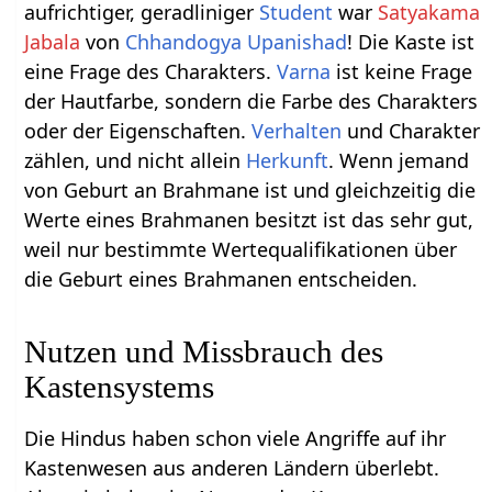
aufrichtiger, geradliniger
Student
war
Satyakama
Jabala
von
Chhandogya Upanishad
! Die Kaste ist
eine Frage des Charakters.
Varna
ist keine Frage
der Hautfarbe, sondern die Farbe des Charakters
oder der Eigenschaften.
Verhalten
und Charakter
zählen, und nicht allein
Herkunft
. Wenn jemand
von Geburt an Brahmane ist und gleichzeitig die
Werte eines Brahmanen besitzt ist das sehr gut,
weil nur bestimmte Wertequalifikationen über
die Geburt eines Brahmanen entscheiden.
Nutzen und Missbrauch des
Kastensystems
Die Hindus haben schon viele Angriffe auf ihr
Kastenwesen aus anderen Ländern überlebt.