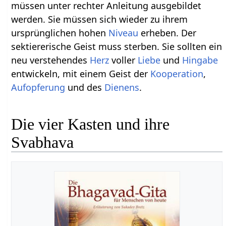
müssen unter rechter Anleitung ausgebildet
werden. Sie müssen sich wieder zu ihrem
ursprünglichen hohen
Niveau
erheben. Der
sektiererische Geist muss sterben. Sie sollten ein
neu verstehendes
Herz
voller
Liebe
und
Hingabe
entwickeln, mit einem Geist der
Kooperation
,
Aufopferung
und des
Dienens
.
Die vier Kasten und ihre
Svabhava