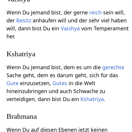
Wenn Du jemand bist, der gerne
reich
sein will,
der
Besitz
anhäufen will und der sehr viel haben
will, dann bist Du ein
Vaishya
vom Temperament
her.
Kshatriya
Wenn Du jemand bist, dem es um die
gerechte
Sache geht, dem es darum geht, sich für das
Gute
einzusetzen,
Gutes
in die Welt
hineinzubringen und auch Schwache zu
verteidigen, dann bist Du ein
Kshatriya
.
Brahmana
Wenn Du auf diesen Ebenen jetzt keinen