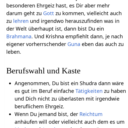
besonderen Ehrgeiz hast, es Dir aber mehr
darum geht zu
Gott
zu kommen, vielleicht auch
zu
lehren
und irgendwo herauszufinden was in
der Welt überhaupt ist, dann bist Du ein
Brahmana
. Und Krishna empfiehlt dann, je nach
eigener vorherrschender
Guna
eben das auch zu
leben.
Berufswahl und Kaste
Angenommen, Du bist ein Shudra dann wäre
es gut im Beruf einfache
Tätigkeiten
zu haben
und Dich nicht zu überlasten mit irgendwie
beruflichem Ehrgeiz.
Wenn Du jemand bist, der
Reichtum
anhäufen will oder vielleicht auch dem es um