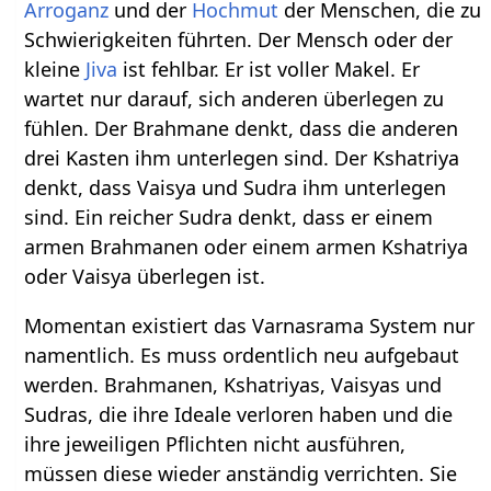
Arroganz
und der
Hochmut
der Menschen, die zu
Schwierigkeiten führten. Der Mensch oder der
kleine
Jiva
ist fehlbar. Er ist voller Makel. Er
wartet nur darauf, sich anderen überlegen zu
fühlen. Der Brahmane denkt, dass die anderen
drei Kasten ihm unterlegen sind. Der Kshatriya
denkt, dass Vaisya und Sudra ihm unterlegen
sind. Ein reicher Sudra denkt, dass er einem
armen Brahmanen oder einem armen Kshatriya
oder Vaisya überlegen ist.
Momentan existiert das Varnasrama System nur
namentlich. Es muss ordentlich neu aufgebaut
werden. Brahmanen, Kshatriyas, Vaisyas und
Sudras, die ihre Ideale verloren haben und die
ihre jeweiligen Pflichten nicht ausführen,
müssen diese wieder anständig verrichten. Sie