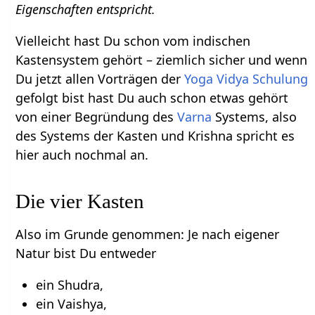
Eigenschaften entspricht.
Vielleicht hast Du schon vom indischen
Kastensystem gehört – ziemlich sicher und wenn
Du jetzt allen Vorträgen der
Yoga Vidya Schulung
gefolgt bist hast Du auch schon etwas gehört
von einer Begründung des
Varna
Systems, also
des Systems der Kasten und Krishna spricht es
hier auch nochmal an.
Die vier Kasten
Also im Grunde genommen: Je nach eigener
Natur bist Du entweder
ein Shudra,
ein Vaishya,