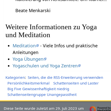
Beate Menkarski
Weitere Informationen zu Yoga
und Meditation
Meditation
- Viele Infos und praktische
Anleitungen
Yoga Übungen
Yogaschulen und Yoga Zentren
Kategorien
:
Seiten, die die RSS-Erweiterung verwenden
Persönlichkeitsmerkmal
Schattenseiten und Laster
Big Five Gewissenhaftigkeit niedrig
Schattenseitengruppe Unangepasstheit
Diese Seite wurde zuletzt am 29. Juli 2023 um