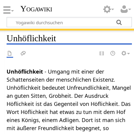
Yogawiki
Unhöflichkeit
Unhöflichkeit
- Umgang mit einer der
Schattenseiten der menschlichen Existenz.
Unhöflichkeit bedeutet Unfreundlichkeit, Mangel
an guten Sitten, Grobheit. Der Ausdruck
Höflichkeit ist das Gegenteil von Höflichkeit. Das
Wort Höflichkeit hat etwas zu tun mit dem Hof
eines Königs, einem Adligen. Dort ist man sich
mit äußerer Freundlichkeit begegnet, so