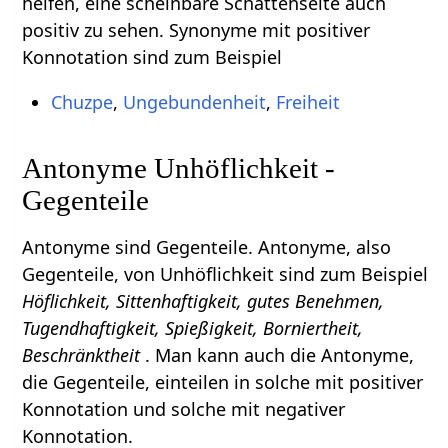
helfen, eine scheinbare Schattenseite auch
positiv zu sehen. Synonyme mit positiver
Konnotation sind zum Beispiel
Chuzpe
,
Ungebundenheit
,
Freiheit
Antonyme Unhöflichkeit -
Gegenteile
Antonyme sind Gegenteile. Antonyme, also
Gegenteile, von Unhöflichkeit sind zum Beispiel
Höflichkeit, Sittenhaftigkeit, gutes Benehmen,
Tugendhaftigkeit, Spießigkeit, Borniertheit,
Beschränktheit
. Man kann auch die Antonyme,
die Gegenteile, einteilen in solche mit positiver
Konnotation und solche mit negativer
Konnotation.