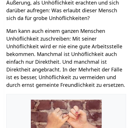
Äußerung, als Unhöflichkeit erachten und sich
darüber aufregen: Was erlaubt dieser Mensch
sich da für grobe Unhöflichkeiten?
Man kann auch einem ganzen Menschen
Unhöflichkeit zuschreiben: Mit seiner
Unhöflichkeit wird er nie eine gute Arbeitsstelle
bekommen. Manchmal ist Unhöflichkeit auch
einfach nur Direktheit. Und manchmal ist
Direktheit angebracht. In der Mehrheit der Fälle
ist es besser, Unhöflichkeit zu vermeiden und
durch ernst gemeinte Freundlichkeit zu ersetzen.