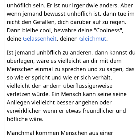
unhöflich sein. Er ist nur irgendwie anders. Aber
wenn jemand bewusst unhöflich ist, dann tue im
nicht den Gefallen, dich darüber auf zu regen.
Dann bleibe cool, bewahre deine "Coolness",
deine
Gelassenheit
, deinen
Gleichmut
.
Ist jemand unhöflich zu anderen, dann kannst du
überlegen, wäre es vielleicht an dir mit dem
Menschen einmal zu sprechen und zu sagen, das
so wie er spricht und wie er sich verhält,
vielleicht den andern überflüssigerweise
verletzen würde. Ein Mensch kann seine seine
Anliegen vielleicht besser angehen oder
verwirklichen wenn er etwas freundlicher und
höfliche wäre.
Manchmal kommen Menschen aus einer