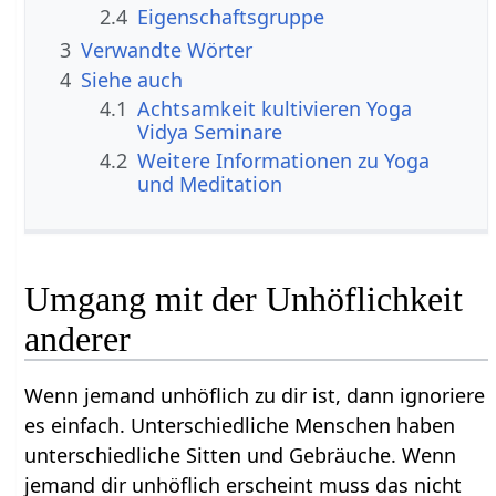
2.4
Eigenschaftsgruppe
3
Verwandte Wörter
4
Siehe auch
4.1
Achtsamkeit kultivieren Yoga
Vidya Seminare
4.2
Weitere Informationen zu Yoga
und Meditation
Umgang mit der Unhöflichkeit
anderer
Wenn jemand unhöflich zu dir ist, dann ignoriere
es einfach. Unterschiedliche Menschen haben
unterschiedliche Sitten und Gebräuche. Wenn
jemand dir unhöflich erscheint muss das nicht