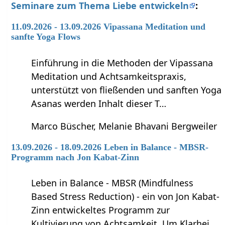
Seminare zum Thema Liebe entwickeln
:
11.09.2026 - 13.09.2026 Vipassana Meditation und
sanfte Yoga Flows
Einführung in die Methoden der Vipassana
Meditation und Achtsamkeitspraxis,
unterstützt von fließenden und sanften Yoga
Asanas werden Inhalt dieser T…
Marco Büscher, Melanie Bhavani Bergweiler
13.09.2026 - 18.09.2026 Leben in Balance - MBSR-
Programm nach Jon Kabat-Zinn
Leben in Balance - MBSR (Mindfulness
Based Stress Reduction) - ein von Jon Kabat-
Zinn entwickeltes Programm zur
Kultivierung von Achtsamkeit. Um Klarhei…