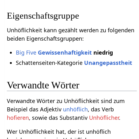
Eigenschaftsgruppe
Unhöflichkeit kann gezählt werden zu folgenden
beiden Eigenschaftsgruppen:
Big Five
Gewissenhaftigkeit
niedrig
Schattenseiten-Kategorie
Unangepasstheit
Verwandte Wörter
Verwandte Wörter zu Unhöflichkeit sind zum
Beispiel das Adjektiv
unhöflich
, das Verb
hofieren
, sowie das Substantiv
Unhöflicher
.
Wer Unhöflichkeit hat, der ist unhöflich