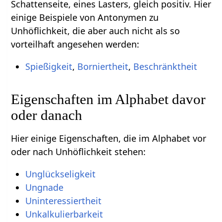
Schattenseite, eines Lasters, gleich positiv. Hier
einige Beispiele von Antonymen zu
Unhöflichkeit, die aber auch nicht als so
vorteilhaft angesehen werden:
Spießigkeit
,
Borniertheit
,
Beschränktheit
Eigenschaften im Alphabet davor
oder danach
Hier einige Eigenschaften, die im Alphabet vor
oder nach Unhöflichkeit stehen:
Unglückseligkeit
Ungnade
Uninteressiertheit
Unkalkulierbarkeit