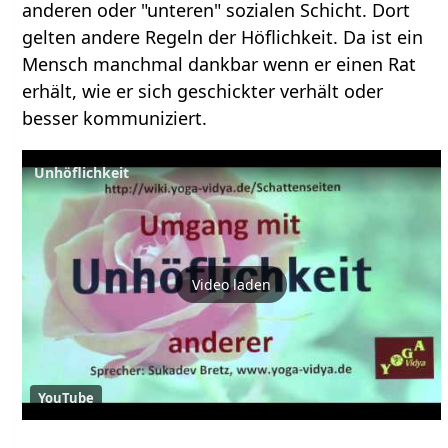
anderen oder "unteren" sozialen Schicht. Dort
gelten andere Regeln der Höflichkeit. Da ist ein
Mensch manchmal dankbar wenn er einen Rat
erhält, wie er sich geschickter verhält oder
besser kommuniziert.
Unhöflichkeit
Video laden
YouTube