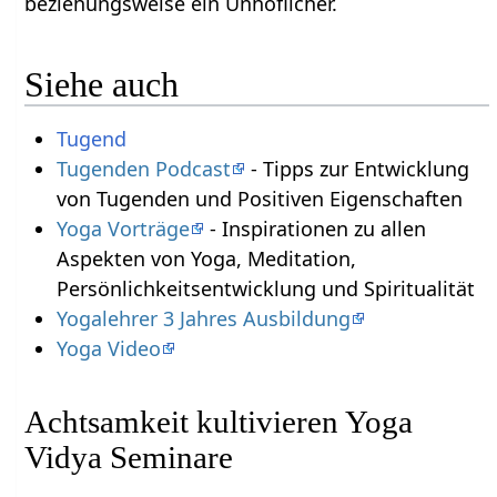
beziehungsweise ein Unhöflicher.
Siehe auch
Tugend
Tugenden Podcast
- Tipps zur Entwicklung
von Tugenden und Positiven Eigenschaften
Yoga Vorträge
- Inspirationen zu allen
Aspekten von Yoga, Meditation,
Persönlichkeitsentwicklung und Spiritualität
Yogalehrer 3 Jahres Ausbildung
Yoga Video
Achtsamkeit kultivieren Yoga
Vidya Seminare