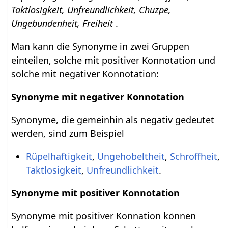
Taktlosigkeit, Unfreundlichkeit, Chuzpe,
Ungebundenheit, Freiheit
.
Man kann die Synonyme in zwei Gruppen
einteilen, solche mit positiver Konnotation und
solche mit negativer Konnotation:
Synonyme mit negativer Konnotation
Synonyme, die gemeinhin als negativ gedeutet
werden, sind zum Beispiel
Rüpelhaftigkeit
,
Ungehobeltheit
,
Schroffheit
,
Taktlosigkeit
,
Unfreundlichkeit
.
Synonyme mit positiver Konnotation
Synonyme mit positiver Konnation können