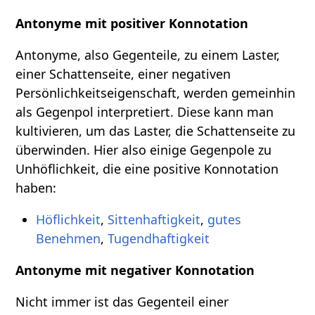
Antonyme mit positiver Konnotation
Antonyme, also Gegenteile, zu einem Laster,
einer Schattenseite, einer negativen
Persönlichkeitseigenschaft, werden gemeinhin
als Gegenpol interpretiert. Diese kann man
kultivieren, um das Laster, die Schattenseite zu
überwinden. Hier also einige Gegenpole zu
Unhöflichkeit, die eine positive Konnotation
haben:
Höflichkeit
,
Sittenhaftigkeit
,
gutes
Benehmen
,
Tugendhaftigkeit
Antonyme mit negativer Konnotation
Nicht immer ist das Gegenteil einer