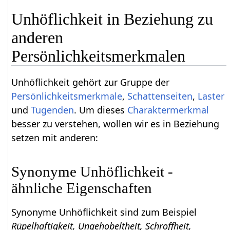
Unhöflichkeit in Beziehung zu
anderen
Persönlichkeitsmerkmalen
Unhöflichkeit gehört zur Gruppe der
Persönlichkeitsmerkmale
,
Schattenseiten
,
Laster
und
Tugenden
. Um dieses
Charaktermerkmal
besser zu verstehen, wollen wir es in Beziehung
setzen mit anderen:
Synonyme Unhöflichkeit -
ähnliche Eigenschaften
Synonyme Unhöflichkeit sind zum Beispiel
Rüpelhaftigkeit, Ungehobeltheit, Schroffheit,