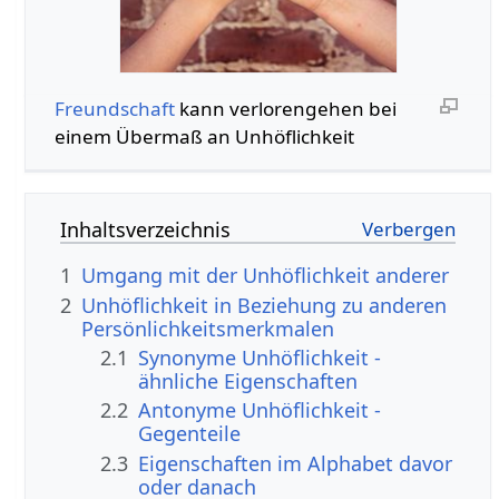
Freundschaft
kann verlorengehen bei
einem Übermaß an Unhöflichkeit
Inhaltsverzeichnis
1
Umgang mit der Unhöflichkeit anderer
2
Unhöflichkeit in Beziehung zu anderen
Persönlichkeitsmerkmalen
2.1
Synonyme Unhöflichkeit -
ähnliche Eigenschaften
2.2
Antonyme Unhöflichkeit -
Gegenteile
2.3
Eigenschaften im Alphabet davor
oder danach