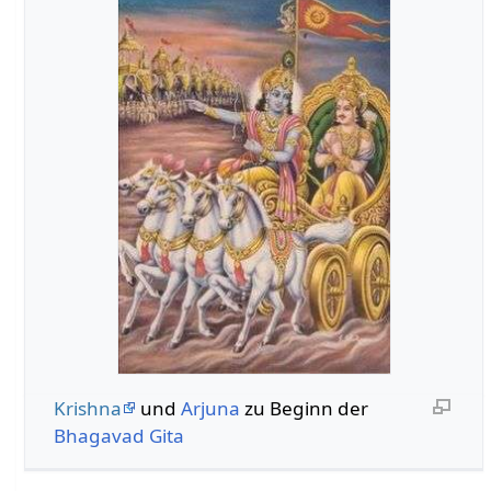
Krishna
und
Arjuna
zu Beginn der
Bhagavad Gita