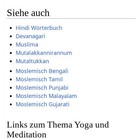
Siehe auch
Hindi Wörterbuch
Devanagari
Muslima
Mutalakkannirannum
Mutaltukkan
Moslemisch Bengali
Moslemisch Tamil
Moslemisch Punjabi
Moslemisch Malayalam
Moslemisch Gujarati
Links zum Thema Yoga und
Meditation